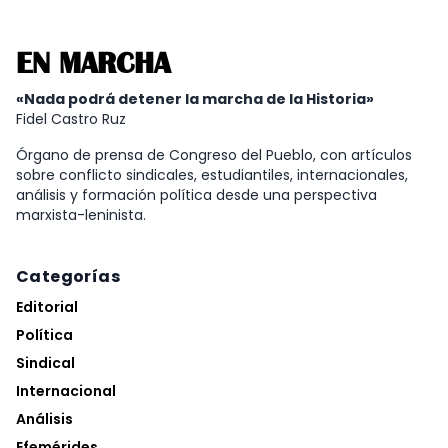
EN MARCHA
«Nada podrá detener la marcha de la Historia»
Fidel Castro Ruz
Órgano de prensa de Congreso del Pueblo, con artículos
sobre conflicto sindicales, estudiantiles, internacionales,
análisis y formación política desde una perspectiva
marxista-leninista.
Categorías
Editorial
Política
Sindical
Internacional
Análisis
Efemérides