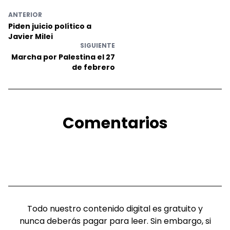
ANTERIOR
Piden juicio político a
Javier Milei
SIGUIENTE
Marcha por Palestina el 27
de febrero
Comentarios
Todo nuestro contenido digital es gratuito y
nunca deberás pagar para leer. Sin embargo, si