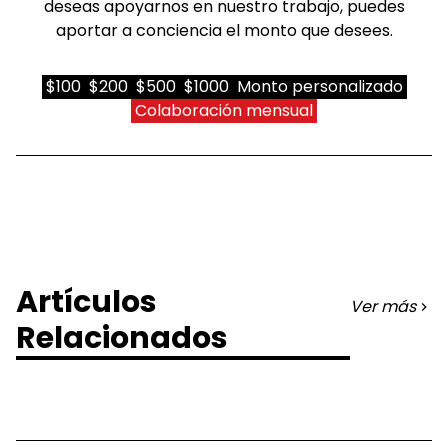
deseas apoyarnos en nuestro trabajo, puedes
aportar a conciencia el monto que desees.
$100
$200
$500
$1000
Monto personalizado
Colaboración mensual
Artículos
Ver más
Relacionados