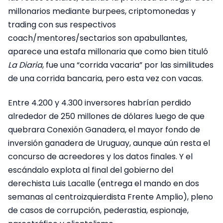
millonarios mediante burpees, criptomonedas y
trading con sus respectivos
coach/mentores/sectarios son apabullantes,
aparece una estafa millonaria que como bien tituló
La Diaria
, fue una “corrida vacaria” por las similitudes
de una corrida bancaria, pero esta vez con vacas.
Entre 4.200 y 4.300 inversores habrían perdido
alrededor de 250 millones de dólares luego de que
quebrara Conexión Ganadera, el mayor fondo de
inversión ganadera de Uruguay, aunque aún resta el
concurso de acreedores y los datos finales. Y el
escándalo explota al final del gobierno del
derechista Luis Lacalle (entrega el mando en dos
semanas al centroizquierdista Frente Amplio), pleno
de casos de corrupción, pederastia, espionaje,