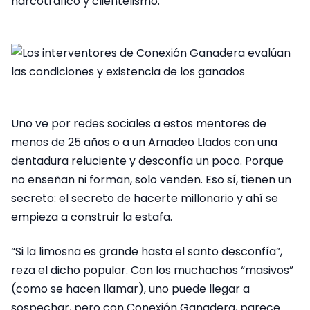
narcotráfico y clientelismo.
Uno ve por redes sociales a estos mentores de
menos de 25 años o a un Amadeo Llados con una
dentadura reluciente y desconfía un poco. Porque
no enseñan ni forman, solo venden. Eso sí, tienen un
secreto: el secreto de hacerte millonario y ahí se
empieza a construir la estafa.
“Si la limosna es grande hasta el santo desconfía”,
reza el dicho popular. Con los muchachos “masivos”
(como se hacen llamar), uno puede llegar a
sospechar, pero con Conexión Ganadera, parece