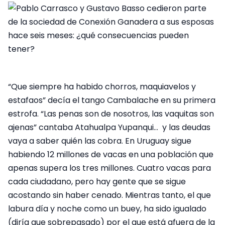
“Que siempre ha habido chorros, maquiavelos y
estafaos” decía el tango Cambalache en su primera
estrofa. “Las penas son de nosotros, las vaquitas son
ajenas” cantaba Atahualpa Yupanqui… y las deudas
vaya a saber quién las cobra. En Uruguay sigue
habiendo 12 millones de vacas en una población que
apenas supera los tres millones. Cuatro vacas para
cada ciudadano, pero hay gente que se sigue
acostando sin haber cenado. Mientras tanto, el que
labura día y noche como un buey, ha sido igualado
(diría que sobrepasado) por el que está afuera de la