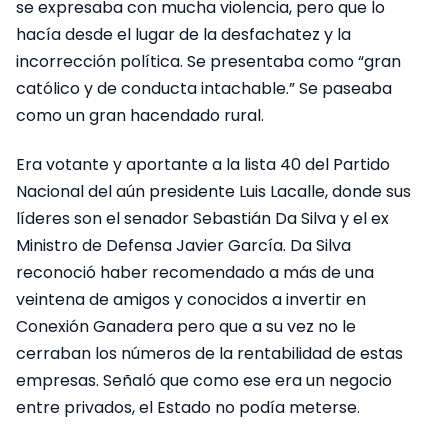
se expresaba con mucha violencia, pero que lo
hacía desde el lugar de la desfachatez y la
incorrección política. Se presentaba como “gran
católico y de conducta intachable.” Se paseaba
como un gran hacendado rural.
Era votante y aportante a la lista 40 del Partido
Nacional del aún presidente Luis Lacalle, donde sus
líderes son el senador Sebastián Da Silva y el ex
Ministro de Defensa Javier García. Da Silva
reconoció haber recomendado a más de una
veintena de amigos y conocidos a invertir en
Conexión Ganadera pero que a su vez no le
cerraban los números de la rentabilidad de estas
empresas. Señaló que como ese era un negocio
entre privados, el Estado no podía meterse.