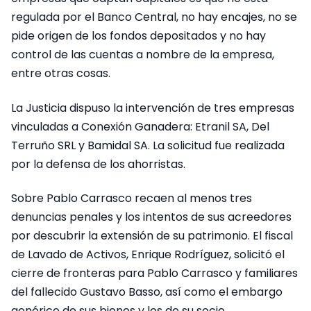
regulada por el Banco Central, no hay encajes, no se
pide origen de los fondos depositados y no hay
control de las cuentas a nombre de la empresa,
entre otras cosas.
La Justicia dispuso la intervención de tres empresas
vinculadas a Conexión Ganadera: Etranil SA, Del
Terruño SRL y Bamidal SA. La solicitud fue realizada
por la defensa de los ahorristas.
Sobre Pablo Carrasco recaen al menos tres
denuncias penales y los intentos de sus acreedores
por descubrir la extensión de su patrimonio. El fiscal
de Lavado de Activos, Enrique Rodríguez, solicitó el
cierre de fronteras para Pablo Carrasco y familiares
del fallecido Gustavo Basso, así como el embargo
genérico de sus bienes y los de su socio.