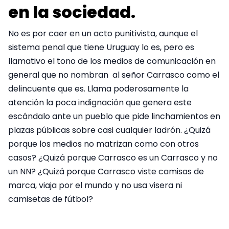
en la sociedad.
No es por caer en un acto punitivista, aunque el
sistema penal que tiene Uruguay lo es, pero es
llamativo el tono de los medios de comunicación en
general que no nombran al señor Carrasco como el
delincuente que es. Llama poderosamente la
atención la poca indignación que genera este
escándalo ante un pueblo que pide linchamientos en
plazas públicas sobre casi cualquier ladrón. ¿Quizá
porque los medios no matrizan como con otros
casos? ¿Quizá porque Carrasco es un Carrasco y no
un NN? ¿Quizá porque Carrasco viste camisas de
marca, viaja por el mundo y no usa visera ni
camisetas de fútbol?