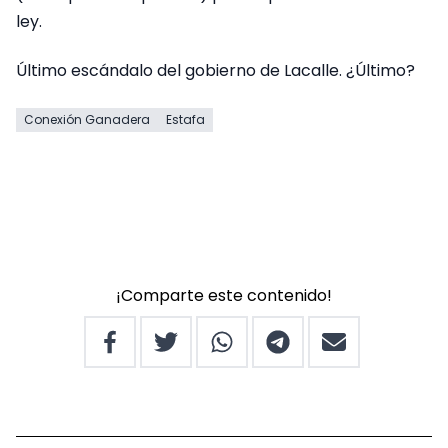
ley.
Último escándalo del gobierno de Lacalle. ¿Último?
Conexión Ganadera
Estafa
¡Comparte este contenido!