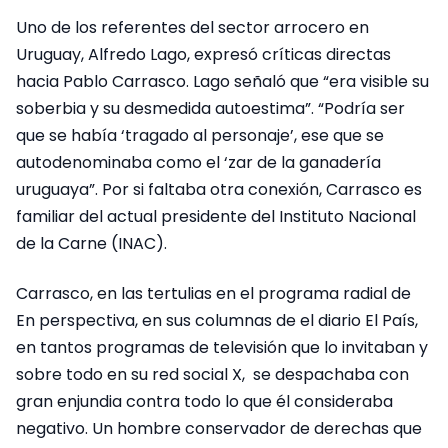
Uno de los referentes del sector arrocero en
Uruguay, Alfredo Lago, expresó críticas directas
hacia Pablo Carrasco. Lago señaló que “era visible su
soberbia y su desmedida autoestima”. “Podría ser
que se había ‘tragado al personaje’, ese que se
autodenominaba como el ‘zar de la ganadería
uruguaya”. Por si faltaba otra conexión, Carrasco es
familiar del actual presidente del Instituto Nacional
de la Carne (INAC).
Carrasco, en las tertulias en el programa radial de
En perspectiva, en sus columnas de el diario El País,
en tantos programas de televisión que lo invitaban y
sobre todo en su red social X, se despachaba con
gran enjundia contra todo lo que él consideraba
negativo. Un hombre conservador de derechas que