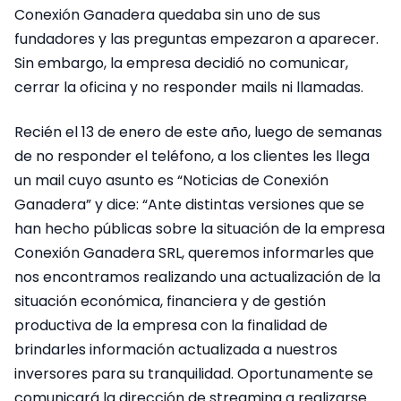
Conexión Ganadera quedaba sin uno de sus
fundadores y las preguntas empezaron a aparecer.
Sin embargo, la empresa decidió no comunicar,
cerrar la oficina y no responder mails ni llamadas.
Recién el 13 de enero de este año, luego de semanas
de no responder el teléfono, a los clientes les llega
un mail cuyo asunto es “Noticias de Conexión
Ganadera” y dice: “Ante distintas versiones que se
han hecho públicas sobre la situación de la empresa
Conexión Ganadera SRL, queremos informarles que
nos encontramos realizando una actualización de la
situación económica, financiera y de gestión
productiva de la empresa con la finalidad de
brindarles información actualizada a nuestros
inversores para su tranquilidad. Oportunamente se
comunicará la dirección de streaming a realizarse