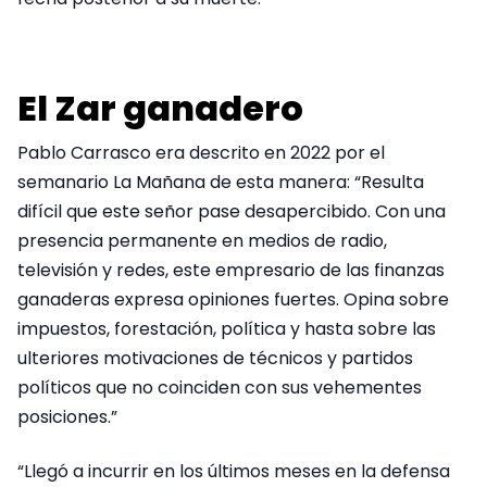
El Zar ganadero
Pablo Carrasco era descrito en 2022 por el
semanario La Mañana de esta manera: “Resulta
difícil que este señor pase desapercibido. Con una
presencia permanente en medios de radio,
televisión y redes, este empresario de las finanzas
ganaderas expresa opiniones fuertes. Opina sobre
impuestos, forestación, política y hasta sobre las
ulteriores motivaciones de técnicos y partidos
políticos que no coinciden con sus vehementes
posiciones.”
“Llegó a incurrir en los últimos meses en la defensa