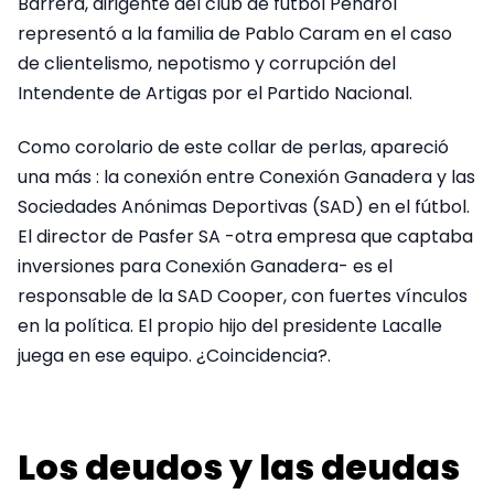
Barrera, dirigente del club de fútbol Peñarol
representó a la familia de Pablo Caram en el caso
de clientelismo, nepotismo y corrupción del
Intendente de Artigas por el Partido Nacional.
Como corolario de este collar de perlas, apareció
una más : la conexión entre Conexión Ganadera y las
Sociedades Anónimas Deportivas (SAD) en el fútbol.
El director de Pasfer SA -otra empresa que captaba
inversiones para Conexión Ganadera- es el
responsable de la SAD Cooper, con fuertes vínculos
en la política. El propio hijo del presidente Lacalle
juega en ese equipo. ¿Coincidencia?.
Los deudos y las deudas