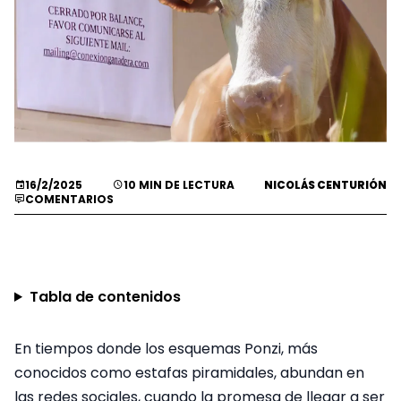
16/2/2025
10 MIN DE LECTURA
NICOLÁS CENTURIÓN
COMENTARIOS
Tabla de contenidos
En tiempos donde los esquemas Ponzi, más
conocidos como estafas piramidales, abundan en
las redes sociales, cuando la promesa de llegar a ser