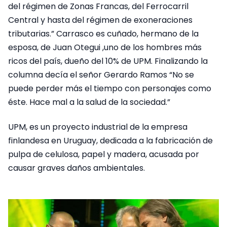
del régimen de Zonas Francas, del Ferrocarril
Central y hasta del régimen de exoneraciones
tributarias.” Carrasco es cuñado, hermano de la
esposa, de Juan Otegui ,uno de los hombres más
ricos del país, dueño del 10% de UPM. Finalizando la
columna decía el señor Gerardo Ramos “No se
puede perder más el tiempo con personajes como
éste. Hace mal a la salud de la sociedad.”
UPM, es un proyecto industrial de la empresa
finlandesa en Uruguay, dedicada a la fabricación de
pulpa de celulosa, papel y madera, acusada por
causar graves daños ambientales.