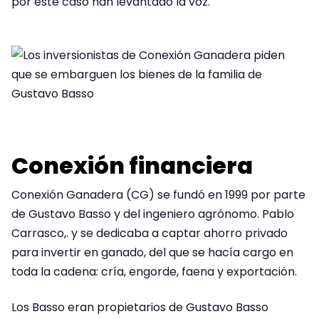
por este caso han levantado la voz.
Conexión financiera
Conexión Ganadera (CG) se fundó en 1999 por parte
de Gustavo Basso y del ingeniero agrónomo. Pablo
Carrasco,. y se dedicaba a captar ahorro privado
para invertir en ganado, del que se hacía cargo en
toda la cadena: cría, engorde, faena y exportación.
Los Basso eran propietarios de Gustavo Basso