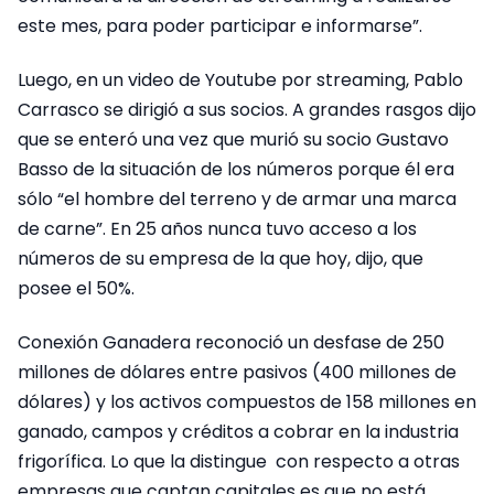
este mes, para poder participar e informarse”.
Luego, en un video de Youtube por streaming, Pablo
Carrasco se dirigió a sus socios. A grandes rasgos dijo
que se enteró una vez que murió su socio Gustavo
Basso de la situación de los números porque él era
sólo “el hombre del terreno y de armar una marca
de carne”. En 25 años nunca tuvo acceso a los
números de su empresa de la que hoy, dijo, que
posee el 50%.
Conexión Ganadera reconoció un desfase de 250
millones de dólares entre pasivos (400 millones de
dólares) y los activos compuestos de 158 millones en
ganado, campos y créditos a cobrar en la industria
frigorífica. Lo que la distingue con respecto a otras
empresas que captan capitales es que no está