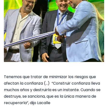
Tenemos que tratar de minimizar los riesgos que
afectan la confianza (…) “Construir confianza lleva
muchos años y destruirla es un instante. Cuando se
destruye, se sanciona, que es la única manera de
recuperarla”, dijo Lacalle