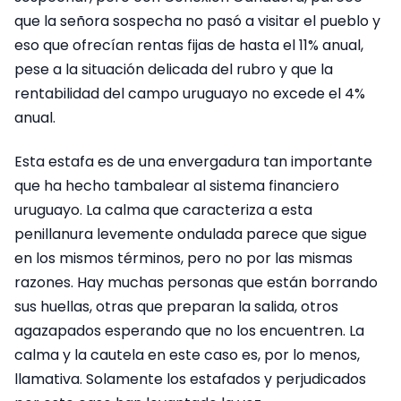
que la señora sospecha no pasó a visitar el pueblo y
eso que ofrecían rentas fijas de hasta el 11% anual,
pese a la situación delicada del rubro y que la
rentabilidad del campo uruguayo no excede el 4%
anual.
Esta estafa es de una envergadura tan importante
que ha hecho tambalear al sistema financiero
uruguayo. La calma que caracteriza a esta
penillanura levemente ondulada parece que sigue
en los mismos términos, pero no por las mismas
razones. Hay muchas personas que están borrando
sus huellas, otras que preparan la salida, otros
agazapados esperando que no los encuentren. La
calma y la cautela en este caso es, por lo menos,
llamativa. Solamente los estafados y perjudicados