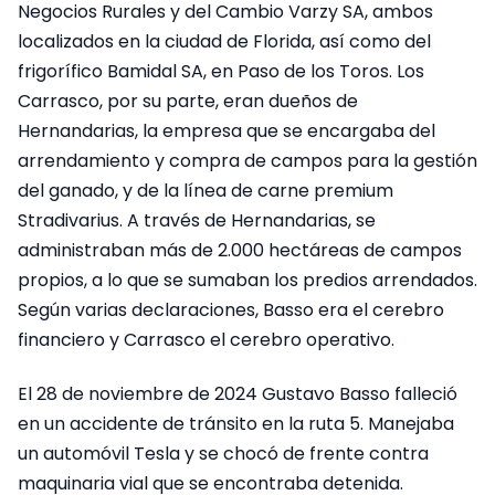
Negocios Rurales y del Cambio Varzy SA, ambos
localizados en la ciudad de Florida, así como del
frigorífico Bamidal SA, en Paso de los Toros. Los
Carrasco, por su parte, eran dueños de
Hernandarias, la empresa que se encargaba del
arrendamiento y compra de campos para la gestión
del ganado, y de la línea de carne premium
Stradivarius. A través de Hernandarias, se
administraban más de 2.000 hectáreas de campos
propios, a lo que se sumaban los predios arrendados.
Según varias declaraciones, Basso era el cerebro
financiero y Carrasco el cerebro operativo.
El 28 de noviembre de 2024 Gustavo Basso falleció
en un accidente de tránsito en la ruta 5. Manejaba
un automóvil Tesla y se chocó de frente contra
maquinaria vial que se encontraba detenida.