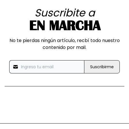
Suscribite a
EN MARCHA
No te pierdas ningún artículo, recbí todo nuestro
contenido por mail.
Suscribirme