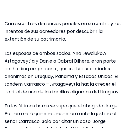
Carrasco: tres denuncias penales en su contra y los
intentos de sus acreedores por descubrir la
extensión de su patrimonio.
Las esposas de ambos socios, Ana Lewdiukow
Artagaveytía y Daniela Cabral Bilhere, eran parte
del holding empresarial, que incluía sociedades
anónimas en Uruguay, Panamá y Estados Unidos. El
tandem Carrasco – Artagaveytía hacía crecer el
capital de una de las familias oligarcas del Uruguay.
En las últimas horas se supo que el abogado Jorge
Barrera será quien representará ante la justicia al
señor Carrasco. Solo por citar un caso, Jorge