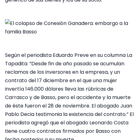
Según el periodista Eduardo Preve en su columna La
Tapadita: “Desde fin de año pasado se acumulan
reclamos de los inversores en la empresa, y un
contrato del 17 diciembre en el que una mujer
invertía 146.000 dólares lleva las rúbricas de
Carrasco y de Basso, pero el accidente y la muerte
de éste fueron el 28 de noviembre. El abogado Juan
Pablo Decia testimonia la existencia del contrato.” El
periodista agregó que el abogado Leonardo Costa
tiene cuatro contratos firmados por Basso con
fecha posterior a su muerte.