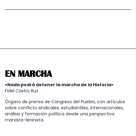
EN MARCHA
«Nada podrá detener la marcha de la Historia»
Fidel Castro Ruz
Órgano de prensa de Congreso del Pueblo, con artículos
sobre conflicto sindicales, estudiantiles, internacionales,
análisis y formación política desde una perspectiva
marxista-leninista.