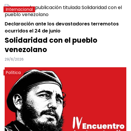
Internacional
Declaración ante los devastadores terremotos
ocurridos el 24 de junio
Solidaridad con el pueblo
venezolano
29/6/2026
Política