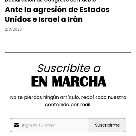
Ante la agresión de Estados
Unidos e Israel a Irán
2/3/2026
Suscribite a
EN MARCHA
No te pierdas ningún artículo, recbí todo nuestro
contenido por mail.
Suscribirme