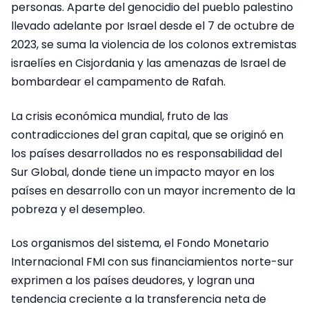
personas. Aparte del genocidio del pueblo palestino
llevado adelante por Israel desde el 7 de octubre de
2023, se suma la violencia de los colonos extremistas
israelíes en Cisjordania y las amenazas de Israel de
bombardear el campamento de Rafah.
La crisis económica mundial, fruto de las
contradicciones del gran capital, que se originó en
los países desarrollados no es responsabilidad del
Sur Global, donde tiene un impacto mayor en los
países en desarrollo con un mayor incremento de la
pobreza y el desempleo.
Los organismos del sistema, el Fondo Monetario
Internacional FMI con sus financiamientos norte-sur
exprimen a los países deudores, y logran una
tendencia creciente a la transferencia neta de