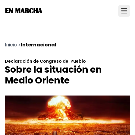
EN MARCHA
Open
Inicio
>
Internacional
Declaración de Congreso del Pueblo
Sobre la situación en
Medio Oriente