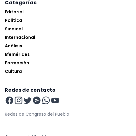
Categorías
Editorial
Política
Sindical
Internacional
Análisis
Efemérides
Formación
Cultura
Redes de contacto
Redes de Congreso del Pueblo