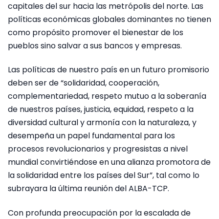
capitales del sur hacia las metrópolis del norte. Las
políticas económicas globales dominantes no tienen
como propósito promover el bienestar de los
pueblos sino salvar a sus bancos y empresas.
Las políticas de nuestro país en un futuro promisorio
deben ser de “solidaridad, cooperación,
complementariedad, respeto mutuo a la soberanía
de nuestros países, justicia, equidad, respeto a la
diversidad cultural y armonía con la naturaleza, y
desempeña un papel fundamental para los
procesos revolucionarios y progresistas a nivel
mundial convirtiéndose en una alianza promotora de
la solidaridad entre los países del Sur”, tal como lo
subrayara la última reunión del ALBA-TCP.
Con profunda preocupación por la escalada de