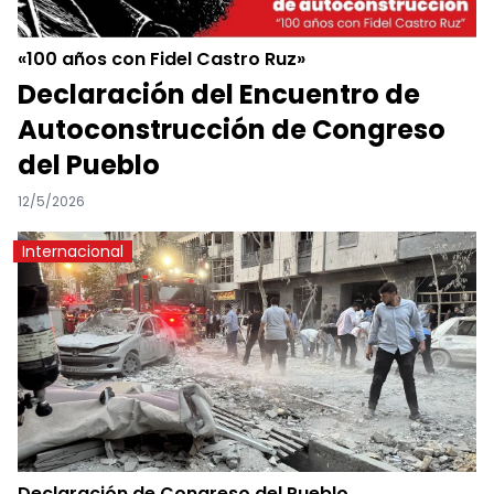
«100 años con Fidel Castro Ruz»
Declaración del Encuentro de
Autoconstrucción de Congreso
del Pueblo
12/5/2026
Internacional
Declaración de Congreso del Pueblo