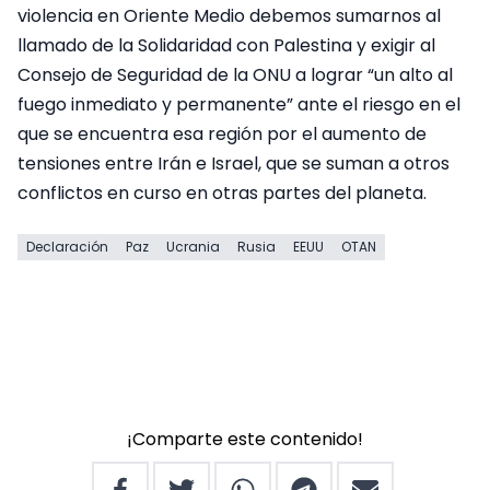
violencia en Oriente Medio debemos sumarnos al
llamado de la Solidaridad con Palestina y exigir al
Consejo de Seguridad de la ONU a lograr “un alto al
fuego inmediato y permanente” ante el riesgo en el
que se encuentra esa región por el aumento de
tensiones entre Irán e Israel, que se suman a otros
conflictos en curso en otras partes del planeta.
Declaración
Paz
Ucrania
Rusia
EEUU
OTAN
¡Comparte este contenido!