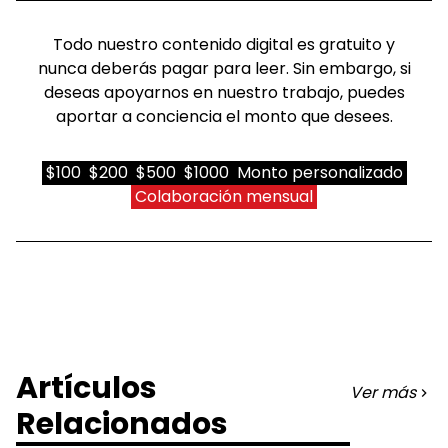
Todo nuestro contenido digital es gratuito y
nunca deberás pagar para leer. Sin embargo, si
deseas apoyarnos en nuestro trabajo, puedes
aportar a conciencia el monto que desees.
$100
$200
$500
$1000
Monto personalizado
Colaboración mensual
Artículos
Ver más
Relacionados