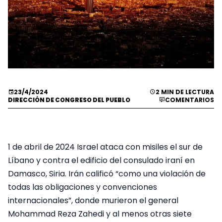
23/4/2024
2 MIN DE LECTURA
DIRECCIÓN DE CONGRESO DEL PUEBLO
COMENTARIOS
1 de abril de 2024 Israel ataca con misiles el sur de
Líbano y contra el edificio del consulado iraní en
Damasco, Siria. Irán calificó “como una violación de
todas las obligaciones y convenciones
internacionales”, donde murieron el general
Mohammad Reza Zahedi y al menos otras siete