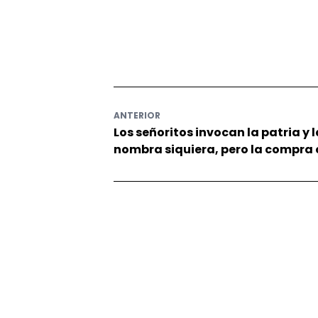
ANTERIOR
Los señoritos invocan la patria y l
nombra siquiera, pero la compra c