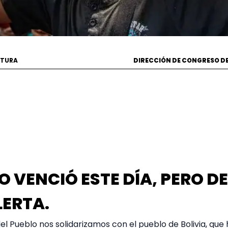
CTURA
DIRECCIÓN DE CONGRESO DE
LO VENCIÓ ESTE DÍA, PERO 
LERTA.
 Pueblo nos solidarizamos con el pueblo de Bolivia, que h