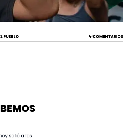
L PUEBLO
COMENTARIOS
DEBEMOS
oy salió a las