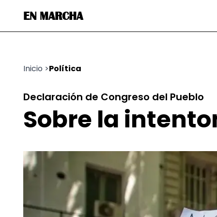
EN MARCHA
Inicio
>
Política
Declaración de Congreso del Pueblo
Sobre la intento