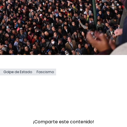
Golpe de Estado
Fascismo
¡Comparte este contenido!