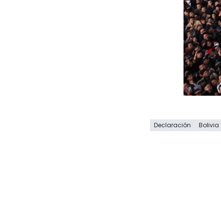
Declaración
Bolivia