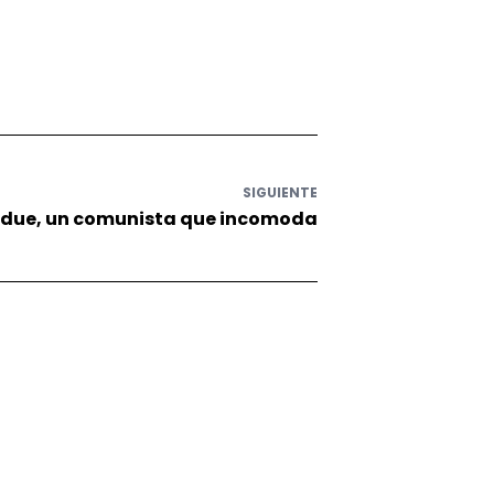
SIGUIENTE
adue, un comunista que incomoda