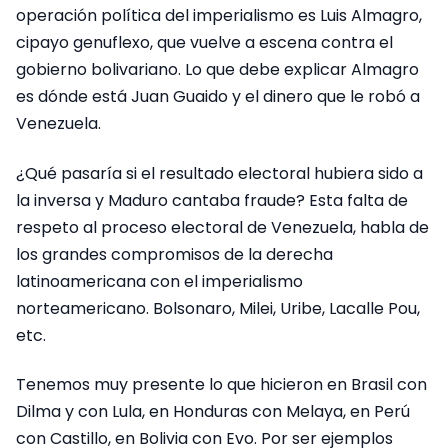
operación política del imperialismo es Luis Almagro,
cipayo genuflexo, que vuelve a escena contra el
gobierno bolivariano. Lo que debe explicar Almagro
es dónde está Juan Guaido y el dinero que le robó a
Venezuela.
¿Qué pasaría si el resultado electoral hubiera sido a
la inversa y Maduro cantaba fraude? Esta falta de
respeto al proceso electoral de Venezuela, habla de
los grandes compromisos de la derecha
latinoamericana con el imperialismo
norteamericano. Bolsonaro, Milei, Uribe, Lacalle Pou,
etc.
Tenemos muy presente lo que hicieron en Brasil con
Dilma y con Lula, en Honduras con Melaya, en Perú
con Castillo, en Bolivia con Evo. Por ser ejemplos