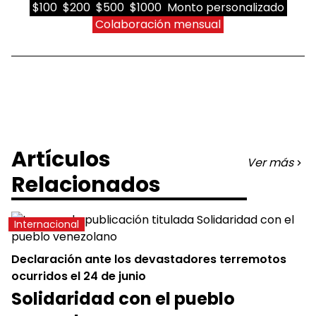
$100
$200
$500
$1000
Monto personalizado
Colaboración mensual
Artículos
Ver más
Relacionados
Internacional
Declaración ante los devastadores terremotos
ocurridos el 24 de junio
Solidaridad con el pueblo