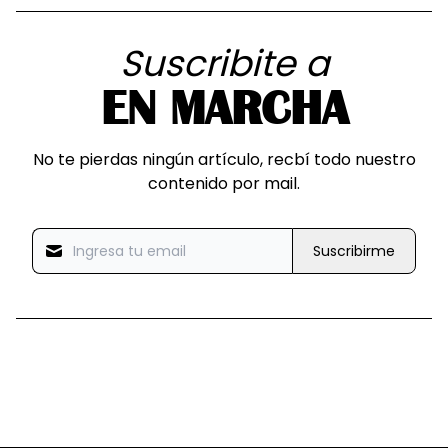
Suscribite a
EN MARCHA
No te pierdas ningún artículo, recbí todo nuestro
contenido por mail.
Suscribirme