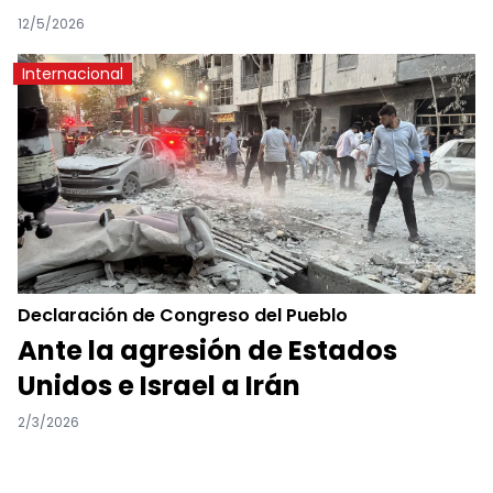
12/5/2026
Internacional
Declaración de Congreso del Pueblo
Ante la agresión de Estados
Unidos e Israel a Irán
2/3/2026