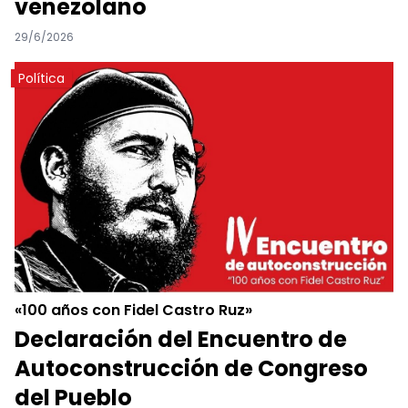
venezolano
29/6/2026
Política
«100 años con Fidel Castro Ruz»
Declaración del Encuentro de
Autoconstrucción de Congreso
del Pueblo