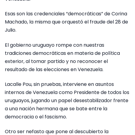
Esas son las credenciales “democráticas” de Corina
Machado, la misma que orquestó el fraude del 28 de
Julio.
El gobierno uruguayo rompe con nuestras
tradiciones democráticas en materia de política
exterior, al tomar partido y no reconocer el
resultado de las elecciones en Venezuela.
Lacalle Pou, sin pruebas, interviene en asuntos
internos de Venezuela como Presidente de todos los
uruguayos, jugando un papel desestabilizador frente
a una nación hermana que se bate entre la
democracia o el fascismo.
Otro ser nefasto que pone al descubierto la