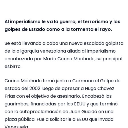
Al imperialismo le va la guerra, el terrorismo y los
golpes de Estado como a la tormenta el rayo.
Se está llevando a cabo una nueva escalada golpista
de la oligarquía venezolana aliada al imperialismo,
encabezada por María Corina Machado, su principal
esbirro.
Corina Machado firmó junto a Carmona el Golpe de
estado del 2002 luego de apresar a Hugo Chavez
Frias con el objetivo de asesinarlo. Encabezó las
guarimbas, financiadas por los EEUU y que terminó
con la autoproclamación de Juan Guaidó en una
plaza pública. Fue a solicitarle a EEUU que invada
Venezuela.