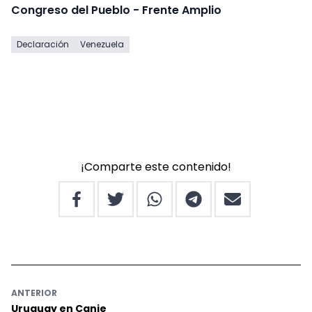
Congreso del Pueblo - Frente Amplio
Declaración
Venezuela
¡Comparte este contenido!
ANTERIOR
Uruguay en Canje