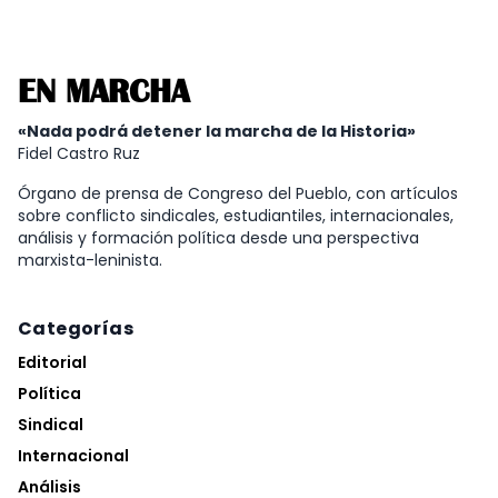
EN MARCHA
«Nada podrá detener la marcha de la Historia»
Fidel Castro Ruz
Órgano de prensa de Congreso del Pueblo, con artículos
sobre conflicto sindicales, estudiantiles, internacionales,
análisis y formación política desde una perspectiva
marxista-leninista.
Categorías
Editorial
Política
Sindical
Internacional
Análisis