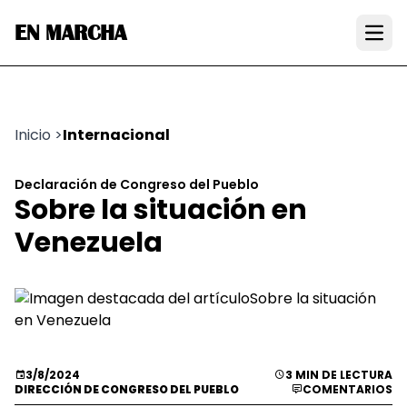
EN MARCHA
Open
Inicio
>
Internacional
Declaración de Congreso del Pueblo
Sobre la situación en
Venezuela
3/8/2024
3 MIN DE LECTURA
DIRECCIÓN DE CONGRESO DEL PUEBLO
COMENTARIOS