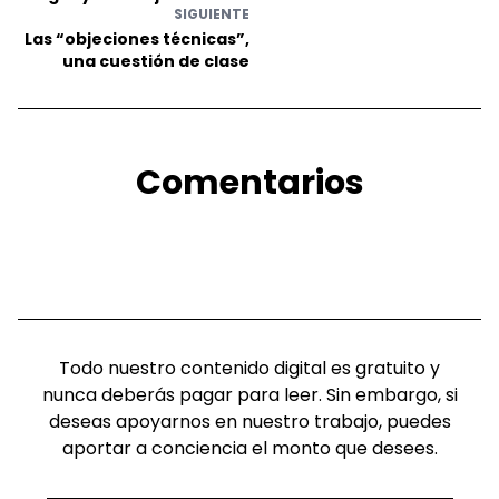
SIGUIENTE
Las “objeciones técnicas”,
una cuestión de clase
Comentarios
Todo nuestro contenido digital es gratuito y
nunca deberás pagar para leer. Sin embargo, si
deseas apoyarnos en nuestro trabajo, puedes
aportar a conciencia el monto que desees.