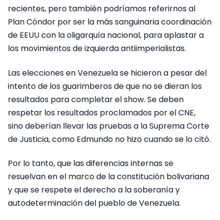
recientes, pero también podríamos referirnos al
Plan Cóndor por ser la más sanguinaria coordinación
de EEUU con la oligarquía nacional, para aplastar a
los movimientos de izquierda antiimperialistas.
Las elecciones en Venezuela se hicieron a pesar del
intento de los guarimberos de que no se dieran los
resultados para completar el show. Se deben
respetar los resultados proclamados por el CNE,
sino deberían llevar las pruebas a la Suprema Corte
de Justicia, como Edmundo no hizo cuando se lo citó.
Por lo tanto, que las diferencias internas se
resuelvan en el marco de la constitución bolivariana
y que se respete el derecho a la soberanía y
autodeterminación del pueblo de Venezuela.