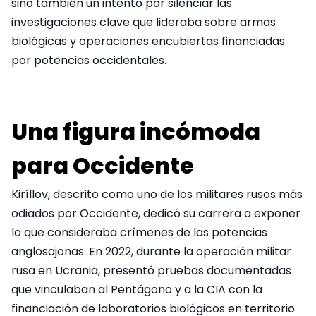
sino también un intento por silenciar las
investigaciones clave que lideraba sobre armas
biológicas y operaciones encubiertas financiadas
por potencias occidentales.
Una figura incómoda
para Occidente
Kiríllov, descrito como uno de los militares rusos más
odiados por Occidente, dedicó su carrera a exponer
lo que consideraba crímenes de las potencias
anglosajonas. En 2022, durante la operación militar
rusa en Ucrania, presentó pruebas documentadas
que vinculaban al Pentágono y a la CIA con la
financiación de laboratorios biológicos en territorio