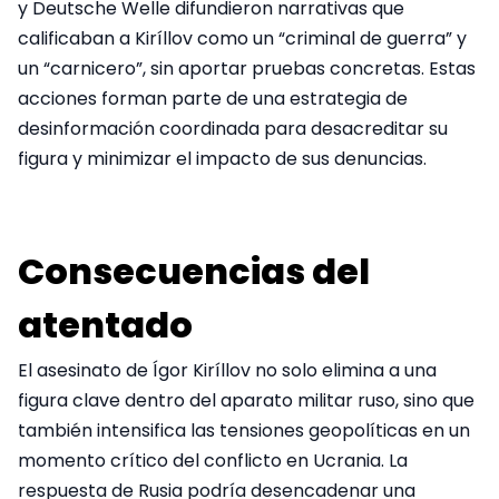
y Deutsche Welle difundieron narrativas que
calificaban a Kiríllov como un “criminal de guerra” y
un “carnicero”, sin aportar pruebas concretas. Estas
acciones forman parte de una estrategia de
desinformación coordinada para desacreditar su
figura y minimizar el impacto de sus denuncias.
Consecuencias del
atentado
El asesinato de Ígor Kiríllov no solo elimina a una
figura clave dentro del aparato militar ruso, sino que
también intensifica las tensiones geopolíticas en un
momento crítico del conflicto en Ucrania. La
respuesta de Rusia podría desencadenar una