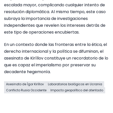
escalada mayor, complicando cualquier intento de
resolución diplomática. Al mismo tiempo, este caso
subraya la importancia de investigaciones
independientes que revelen los intereses detrás de
este tipo de operaciones encubiertas.
En un contexto donde las fronteras entre la ética, el
derecho internacional y la política se difuminan, el
asesinato de Kiríllov constituye un recordatorio de lo
que es capaz el imperialismo por preservar su
decadente hegemonía.
Asesinato de Ígor Kiríllov
Laboratorios biológicos en Ucrania
Conflicto Rusia Occidente
Impacto geopolítico del atentado