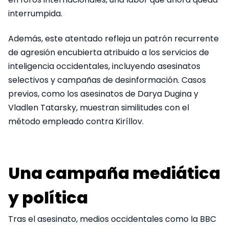
interrumpida.
Además, este atentado refleja un patrón recurrente
de agresión encubierta atribuido a los servicios de
inteligencia occidentales, incluyendo asesinatos
selectivos y campañas de desinformación. Casos
previos, como los asesinatos de Darya Dugina y
Vladlen Tatarsky, muestran similitudes con el
método empleado contra Kiríllov.
Una campaña mediática
y política
Tras el asesinato, medios occidentales como la BBC