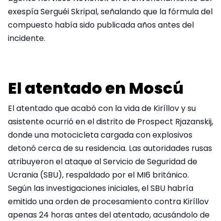
exespía Serguéi Skripal, señalando que la fórmula del
compuesto había sido publicada años antes del
incidente.
El atentado en Moscú
El atentado que acabó con la vida de Kiríllov y su
asistente ocurrió en el distrito de Prospect Rjazanskij,
donde una motocicleta cargada con explosivos
detonó cerca de su residencia. Las autoridades rusas
atribuyeron el ataque al Servicio de Seguridad de
Ucrania (SBU), respaldado por el MI6 británico.
Según las investigaciones iniciales, el SBU habría
emitido una orden de procesamiento contra Kiríllov
apenas 24 horas antes del atentado, acusándolo de