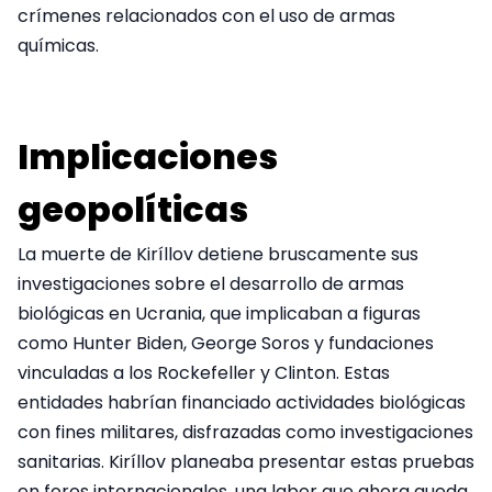
crímenes relacionados con el uso de armas
químicas.
Implicaciones
geopolíticas
La muerte de Kiríllov detiene bruscamente sus
investigaciones sobre el desarrollo de armas
biológicas en Ucrania, que implicaban a figuras
como Hunter Biden, George Soros y fundaciones
vinculadas a los Rockefeller y Clinton. Estas
entidades habrían financiado actividades biológicas
con fines militares, disfrazadas como investigaciones
sanitarias. Kiríllov planeaba presentar estas pruebas
en foros internacionales, una labor que ahora queda