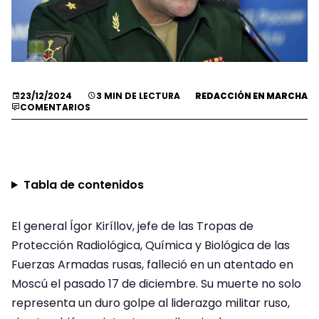
23/12/2024
3 MIN DE LECTURA
REDACCIÓN EN MARCHA
COMENTARIOS
Tabla de contenidos
El general Ígor Kiríllov, jefe de las Tropas de
Protección Radiológica, Química y Biológica de las
Fuerzas Armadas rusas, falleció en un atentado en
Moscú el pasado 17 de diciembre. Su muerte no solo
representa un duro golpe al liderazgo militar ruso,