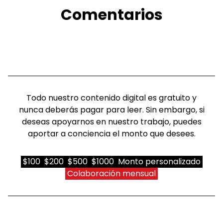
Comentarios
Todo nuestro contenido digital es gratuito y
nunca deberás pagar para leer. Sin embargo, si
deseas apoyarnos en nuestro trabajo, puedes
aportar a conciencia el monto que desees.
$100
$200
$500
$1000
Monto personalizado
Colaboración mensual