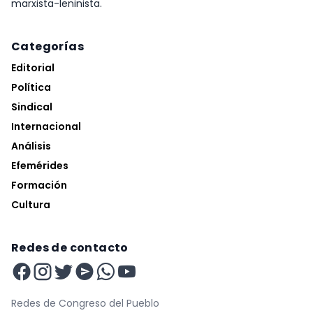
marxista-leninista.
Categorías
Editorial
Política
Sindical
Internacional
Análisis
Efemérides
Formación
Cultura
Redes de contacto
Redes de Congreso del Pueblo