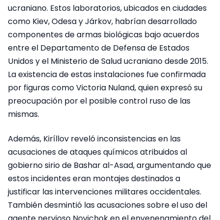
ucraniano. Estos laboratorios, ubicados en ciudades
como Kiev, Odesa y Járkov, habrían desarrollado
componentes de armas biológicas bajo acuerdos
entre el Departamento de Defensa de Estados
Unidos y el Ministerio de Salud ucraniano desde 2015.
La existencia de estas instalaciones fue confirmada
por figuras como Victoria Nuland, quien expresó su
preocupación por el posible control ruso de las
mismas.
Además, Kiríllov reveló inconsistencias en las
acusaciones de ataques químicos atribuidos al
gobierno sirio de Bashar al-Asad, argumentando que
estos incidentes eran montajes destinados a
justificar las intervenciones militares occidentales.
También desmintió las acusaciones sobre el uso del
agente nervioso Novichok en el envenenamiento del