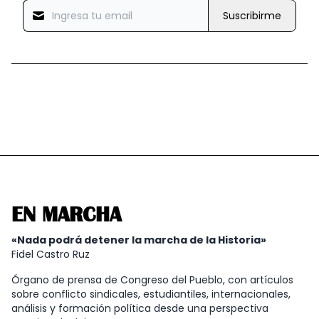
Suscribirme
EN MARCHA
«Nada podrá detener la marcha de la Historia»
Fidel Castro Ruz
Órgano de prensa de Congreso del Pueblo, con artículos
sobre conflicto sindicales, estudiantiles, internacionales,
análisis y formación política desde una perspectiva