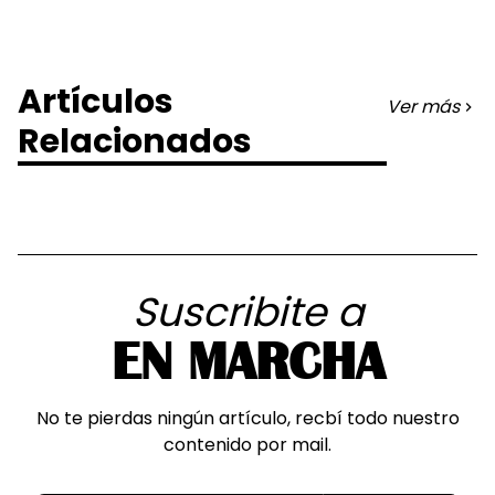
Artículos
Ver más
Relacionados
Suscribite a
EN MARCHA
No te pierdas ningún artículo, recbí todo nuestro
contenido por mail.