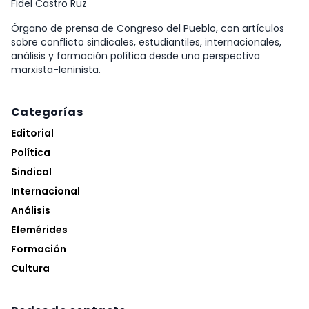
Fidel Castro Ruz
Órgano de prensa de Congreso del Pueblo, con artículos
sobre conflicto sindicales, estudiantiles, internacionales,
análisis y formación política desde una perspectiva
marxista-leninista.
Categorías
Editorial
Política
Sindical
Internacional
Análisis
Efemérides
Formación
Cultura