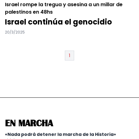
Israel rompe la tregua y asesina a un millar de
palestinos en 48hs
Israel continúa el genocidio
20/3/2025
1
EN MARCHA
«Nada podrá detener la marcha de la Historia»