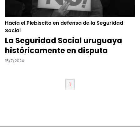
Hacia el Plebiscito en defensa de la Seguridad
Social
La Seguridad Social uruguaya
históricamente en disputa
15/7/2024
1