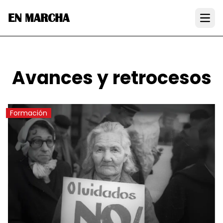
EN MARCHA
Open
Avances y retrocesos
Formación