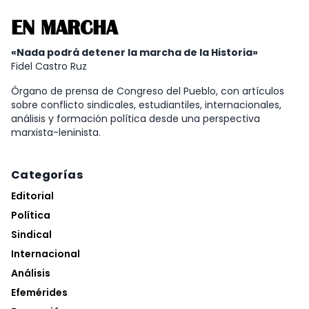
EN MARCHA
«Nada podrá detener la marcha de la Historia»
Fidel Castro Ruz
Órgano de prensa de Congreso del Pueblo, con artículos
sobre conflicto sindicales, estudiantiles, internacionales,
análisis y formación política desde una perspectiva
marxista-leninista.
Categorías
Editorial
Política
Sindical
Internacional
Análisis
Efemérides