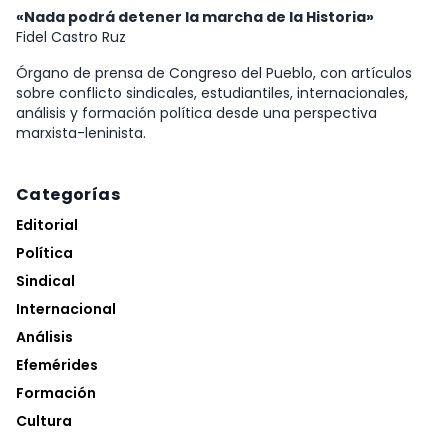
«Nada podrá detener la marcha de la Historia»
Fidel Castro Ruz
Órgano de prensa de Congreso del Pueblo, con artículos
sobre conflicto sindicales, estudiantiles, internacionales,
análisis y formación política desde una perspectiva
marxista-leninista.
Categorías
Editorial
Política
Sindical
Internacional
Análisis
Efemérides
Formación
Cultura