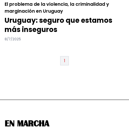
El problema de la violencia, la criminalidad y
marginación en Uruguay
Uruguay: seguro que estamos
más inseguros
8/7/2025
1
EN MARCHA