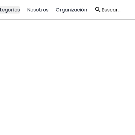
tegorías
Nosotros
Organización
Buscar...