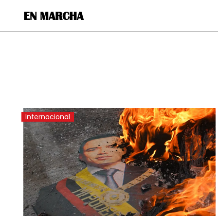
EN MARCHA
Internacional