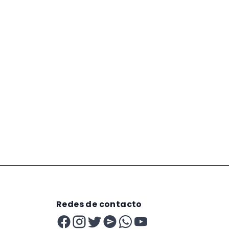
Redes de contacto