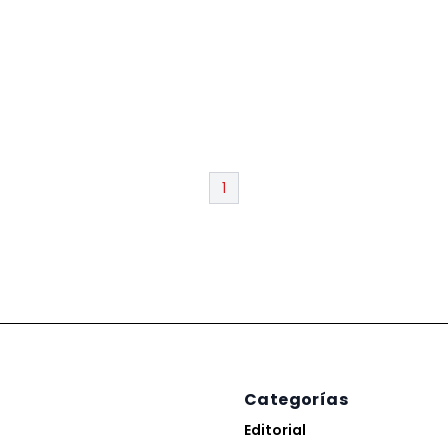
1
Categorías
Editorial