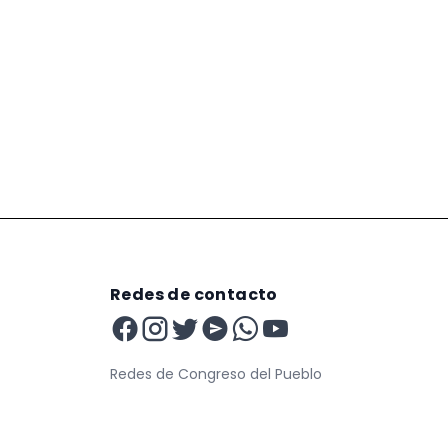
Redes de contacto
Redes de Congreso del Pueblo