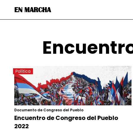
EN MARCHA
Encuentro
Política
Documento de Congreso del Pueblo
Encuentro de Congreso del Pueblo
2022