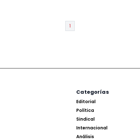
1
Categorías
Editorial
Política
Sindical
Internacional
Análisis