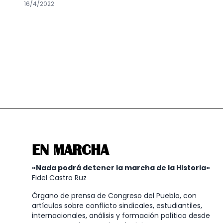
16/4/2022
EN MARCHA
«Nada podrá detener la marcha de la Historia»
Fidel Castro Ruz
Órgano de prensa de Congreso del Pueblo, con
artículos sobre conflicto sindicales, estudiantiles,
internacionales, análisis y formación política desde