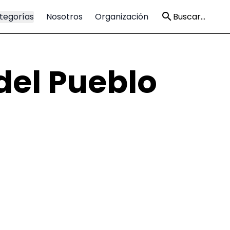
tegorías
Nosotros
Organización
Buscar...
del Pueblo