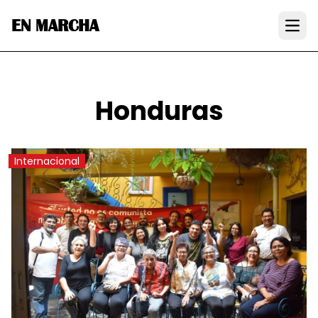
EN MARCHA
Open
Honduras
Internacional