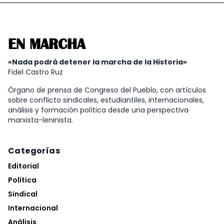
EN MARCHA
«Nada podrá detener la marcha de la Historia»
Fidel Castro Ruz
Órgano de prensa de Congreso del Pueblo, con artículos
sobre conflicto sindicales, estudiantiles, internacionales,
análisis y formación política desde una perspectiva
marxista-leninista.
Categorías
Editorial
Política
Sindical
Internacional
Análisis