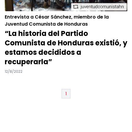
Entrevista a César Sánchez, miembro de la
Juventud Comunista de Honduras
“La historia del Partido
Comunista de Honduras existió, y
estamos decididos a
recuperarla”
12/8/2022
1