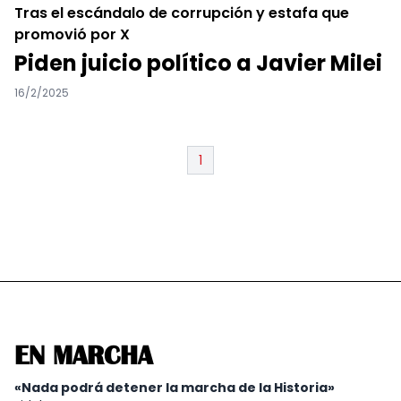
Tras el escándalo de corrupción y estafa que
promovió por X
Piden juicio político a Javier Milei
16/2/2025
1
EN MARCHA
«Nada podrá detener la marcha de la Historia»