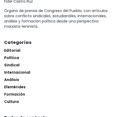
Fidel Castro Ruz
Órgano de prensa de Congreso del Pueblo, con artículos
sobre conflicto sindicales, estudiantiles, internacionales,
análisis y formación política desde una perspectiva
marxista-leninista.
Categorías
Editorial
Política
Sindical
Internacional
Análisis
Efemérides
Formación
Cultura