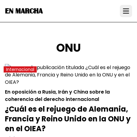
EN MARCHA
Open
ONU
Internacional
En oposición a Rusia, Irán y China sobre la
coherencia del derecho internacional
¿Cuál es el rejuego de Alemania,
Francia y Reino Unido en la ONU y
en el OIEA?