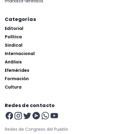
marxista-leninista.
Categorías
Editorial
Política
Sindical
Internacional
Análisis
Efemérides
Formación
Cultura
Redes de contacto
Redes de Congreso del Pueblo