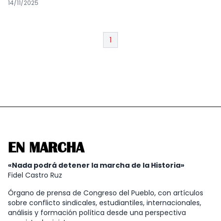
14/11/2025
1
EN MARCHA
«Nada podrá detener la marcha de la Historia»
Fidel Castro Ruz
Órgano de prensa de Congreso del Pueblo, con artículos
sobre conflicto sindicales, estudiantiles, internacionales,
análisis y formación política desde una perspectiva