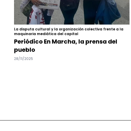
La disputa cultural y la organización colectiva frente a la
maquinaria mediática del capital
Periódico En Marcha, la prensa del
pueblo
28/11/2025