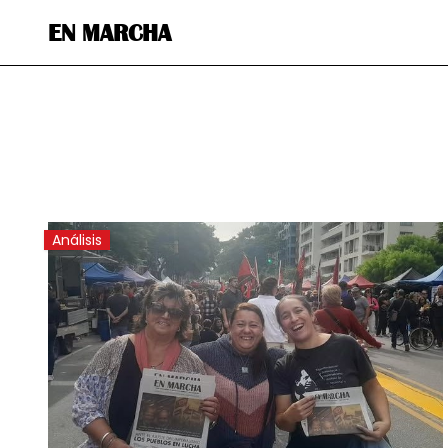
EN MARCHA
Análisis