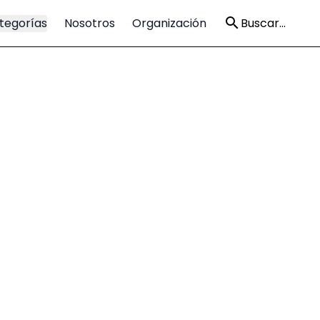
tegorías
Nosotros
Organización
Buscar...