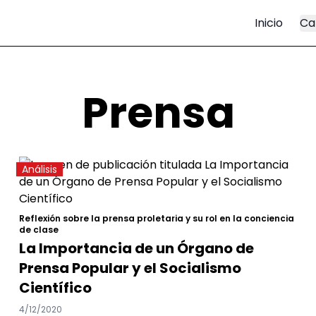
Inicio
Ca
Prensa
Análisis
Reflexión sobre la prensa proletaria y su rol en la conciencia
de clase
La Importancia de un Órgano de
Prensa Popular y el Socialismo
Científico
4/12/2020