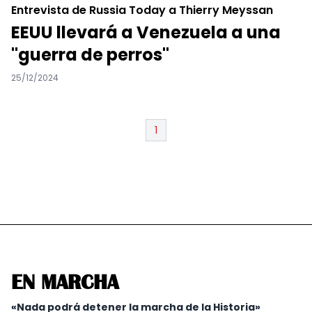
Entrevista de Russia Today a Thierry Meyssan
EEUU llevará a Venezuela a una
"guerra de perros"
25/12/2024
1
EN MARCHA
«Nada podrá detener la marcha de la Historia»