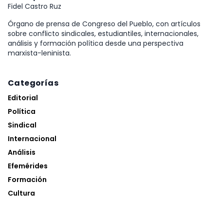
Fidel Castro Ruz
Órgano de prensa de Congreso del Pueblo, con artículos
sobre conflicto sindicales, estudiantiles, internacionales,
análisis y formación política desde una perspectiva
marxista-leninista.
Categorías
Editorial
Política
Sindical
Internacional
Análisis
Efemérides
Formación
Cultura