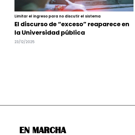
Limitar el ingreso para no discutir el sistema
El discurso de “exceso” reaparece en
la Universidad pública
23/12/2025
EN MARCHA