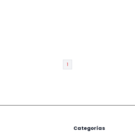
1
Categorías