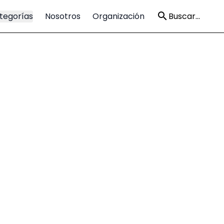
tegorías
Nosotros
Organización
Buscar...