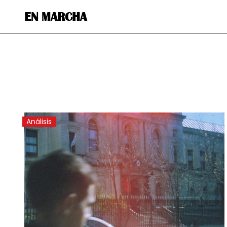
EN MARCHA
Análisis