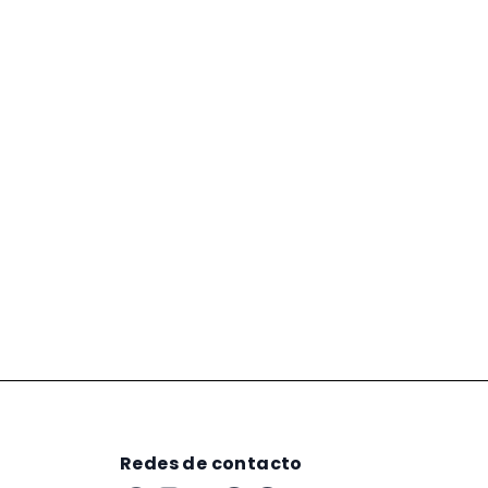
Redes de contacto