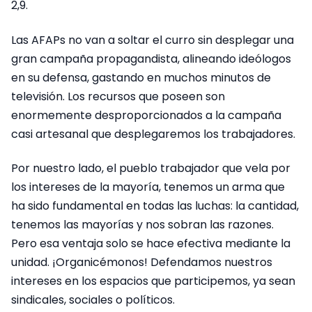
2,9.
Las AFAPs no van a soltar el curro sin desplegar una
gran campaña propagandista, alineando ideólogos
en su defensa, gastando en muchos minutos de
televisión. Los recursos que poseen son
enormemente desproporcionados a la campaña
casi artesanal que desplegaremos los trabajadores.
Por nuestro lado, el pueblo trabajador que vela por
los intereses de la mayoría, tenemos un arma que
ha sido fundamental en todas las luchas: la cantidad,
tenemos las mayorías y nos sobran las razones.
Pero esa ventaja solo se hace efectiva mediante la
unidad. ¡Organicémonos! Defendamos nuestros
intereses en los espacios que participemos, ya sean
sindicales, sociales o políticos.