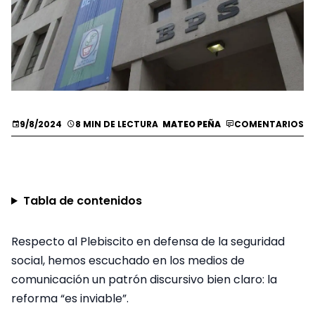
9/8/2024
8 MIN DE LECTURA
MATEO PEÑA
COMENTARIOS
Tabla de contenidos
Respecto al Plebiscito en defensa de la seguridad
social, hemos escuchado en los medios de
comunicación un patrón discursivo bien claro: la
reforma “es inviable”.