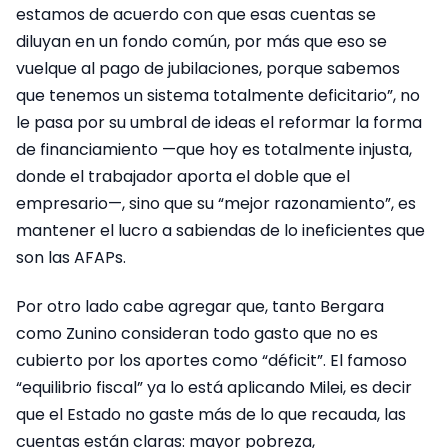
estamos de acuerdo con que esas cuentas se
diluyan en un fondo común, por más que eso se
vuelque al pago de jubilaciones, porque sabemos
que tenemos un sistema totalmente deficitario”, no
le pasa por su umbral de ideas el reformar la forma
de financiamiento —que hoy es totalmente injusta,
donde el trabajador aporta el doble que el
empresario—, sino que su “mejor razonamiento”, es
mantener el lucro a sabiendas de lo ineficientes que
son las AFAPs.
Por otro lado cabe agregar que, tanto Bergara
como Zunino consideran todo gasto que no es
cubierto por los aportes como “déficit”. El famoso
“equilibrio fiscal” ya lo está aplicando Milei, es decir
que el Estado no gaste más de lo que recauda, las
cuentas están claras: mayor pobreza,