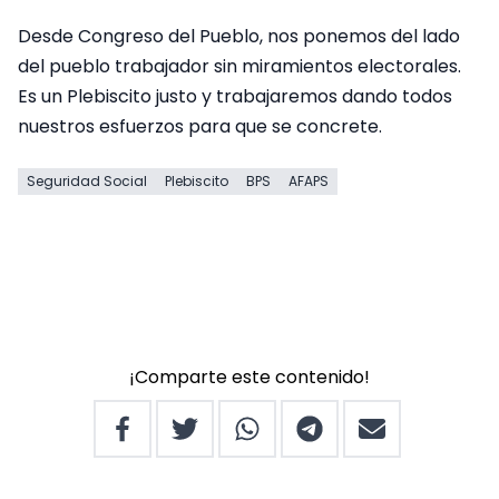
Desde Congreso del Pueblo, nos ponemos del lado
del pueblo trabajador sin miramientos electorales.
Es un Plebiscito justo y trabajaremos dando todos
nuestros esfuerzos para que se concrete.
Seguridad Social
Plebiscito
BPS
AFAPS
¡Comparte este contenido!