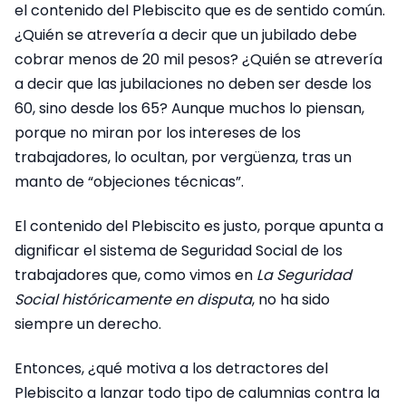
el contenido del Plebiscito que es de sentido común.
¿Quién se atrevería a decir que un jubilado debe
cobrar menos de 20 mil pesos? ¿Quién se atrevería
a decir que las jubilaciones no deben ser desde los
60, sino desde los 65? Aunque muchos lo piensan,
porque no miran por los intereses de los
trabajadores, lo ocultan, por vergüenza, tras un
manto de “objeciones técnicas”.
El contenido del Plebiscito es justo, porque apunta a
dignificar el sistema de Seguridad Social de los
trabajadores que, como vimos en
La Seguridad
Social históricamente en disputa
, no ha sido
siempre un derecho.
Entonces, ¿qué motiva a los detractores del
Plebiscito a lanzar todo tipo de calumnias contra la