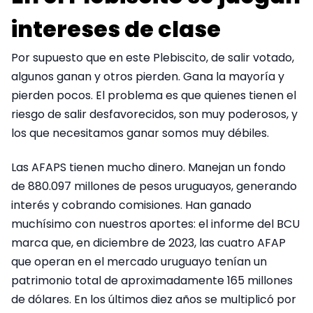
intereses de clase
Por supuesto que en este Plebiscito, de salir votado,
algunos ganan y otros pierden. Gana la mayoría y
pierden pocos. El problema es que quienes tienen el
riesgo de salir desfavorecidos, son muy poderosos, y
los que necesitamos ganar somos muy débiles.
Las AFAPS tienen mucho dinero. Manejan un fondo
de 880.097 millones de pesos uruguayos, generando
interés y cobrando comisiones. Han ganado
muchísimo con nuestros aportes: el informe del BCU
marca que, en diciembre de 2023, las cuatro AFAP
que operan en el mercado uruguayo tenían un
patrimonio total de aproximadamente 165 millones
de dólares. En los últimos diez años se multiplicó por