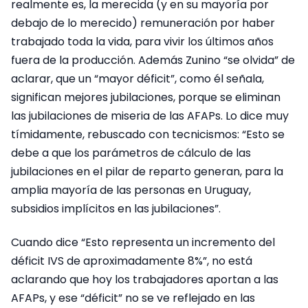
realmente es, la merecida (y en su mayoría por
debajo de lo merecido) remuneración por haber
trabajado toda la vida, para vivir los últimos años
fuera de la producción. Además Zunino “se olvida” de
aclarar, que un “mayor déficit”, como él señala,
significan mejores jubilaciones, porque se eliminan
las jubilaciones de miseria de las AFAPs. Lo dice muy
tímidamente, rebuscado con tecnicismos: “Esto se
debe a que los parámetros de cálculo de las
jubilaciones en el pilar de reparto generan, para la
amplia mayoría de las personas en Uruguay,
subsidios implícitos en las jubilaciones”.
Cuando dice “Esto representa un incremento del
déficit IVS de aproximadamente 8%”, no está
aclarando que hoy los trabajadores aportan a las
AFAPs, y ese “déficit” no se ve reflejado en las