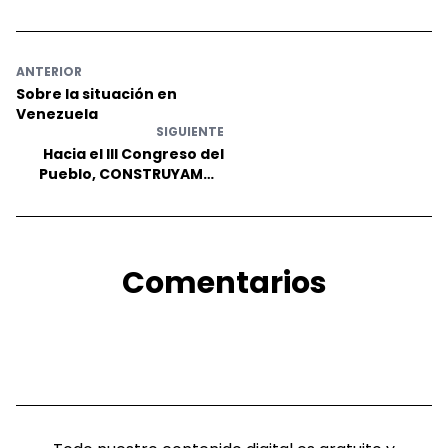
ANTERIOR
Sobre la situación en
Venezuela
SIGUIENTE
Hacia el III Congreso del
Pueblo, CONSTRUYAMOS
IZQUIERDA
Comentarios