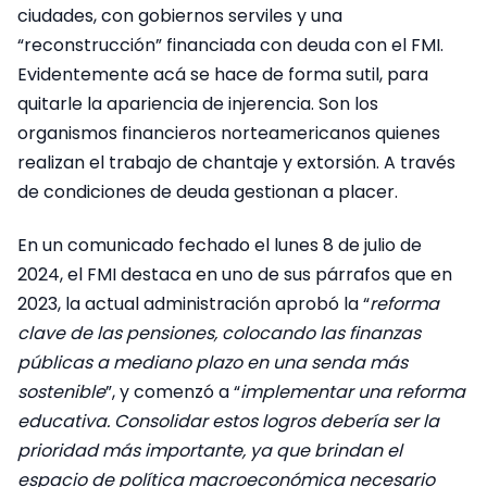
ciudades, con gobiernos serviles y una
“reconstrucción” financiada con deuda con el FMI.
Evidentemente acá se hace de forma sutil, para
quitarle la apariencia de injerencia. Son los
organismos financieros norteamericanos quienes
realizan el trabajo de chantaje y extorsión. A través
de condiciones de deuda gestionan a placer.
En un comunicado fechado el lunes 8 de julio de
2024, el FMI destaca en uno de sus párrafos que en
2023, la actual administración aprobó la “
reforma
clave de las pensiones, colocando las finanzas
públicas a mediano plazo en una senda más
sostenible
”, y comenzó a “
implementar una reforma
educativa. Consolidar estos logros debería ser la
prioridad más importante, ya que brindan el
espacio de política macroeconómica necesario