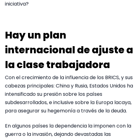
iniciativa?
Hay un plan
internacional de ajuste a
la clase trabajadora
Con el crecimiento de la influencia de los BRICS, y sus
cabezas principales: China y Rusia, Estados Unidos ha
intensificado su presión sobre los países
subdesarrollados, e inclusive sobre la Europa lacaya,
para asegurar su hegemonía a través de la deuda.
En algunos países la dependencia la imponen con la
guerra o la invasión, dejando devastadas las