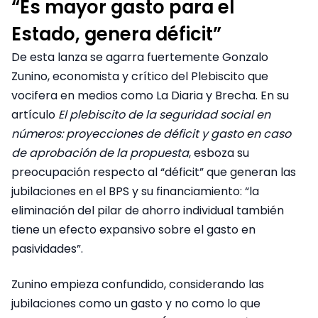
“Es mayor gasto para el
Estado, genera déficit”
De esta lanza se agarra fuertemente Gonzalo
Zunino, economista y crítico del Plebiscito que
vocifera en medios como La Diaria y Brecha. En su
artículo
El plebiscito de la seguridad social en
números: proyecciones de déficit y gasto en caso
de aprobación de la propuesta
, esboza su
preocupación respecto al “déficit” que generan las
jubilaciones en el BPS y su financiamiento: “la
eliminación del pilar de ahorro individual también
tiene un efecto expansivo sobre el gasto en
pasividades”.
Zunino empieza confundido, considerando las
jubilaciones como un gasto y no como lo que