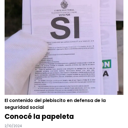
El contenido del plebiscito en defensa de la
seguridad social
Conocé la papeleta
2/10/2024