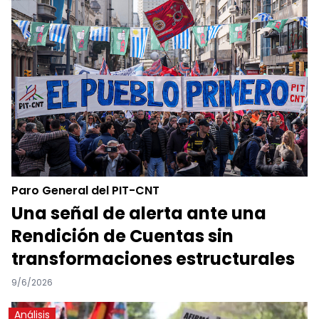
Paro General del PIT-CNT
Una señal de alerta ante una
Rendición de Cuentas sin
transformaciones estructurales
9/6/2026
Análisis