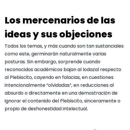
Los mercenarios de las
ideas y sus objeciones
Todos los temas, y más cuando son tan sustanciales
como este, germinarán naturalmente varias
posturas. Sin embargo, sorprende cuando
reconocidos académicos bajan al lodazal respecto
al Plebiscito, cayendo en falacias, en cuestiones
intencionalmente “olvidadas”, en reducciones al
absurdo o directamente en una demostración de
ignorar el contenido del Plebiscito, sinceramente o
propio de deshonestidad intelectual.