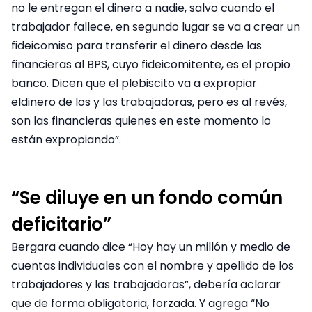
no le entregan el dinero a nadie, salvo cuando el
trabajador fallece, en segundo lugar se va a crear un
fideicomiso para transferir el dinero desde las
financieras al BPS, cuyo fideicomitente, es el propio
banco. Dicen que el plebiscito va a expropiar
eldinero de los y las trabajadoras, pero es al revés,
son las financieras quienes en este momento lo
están expropiando”.
“Se diluye en un fondo común
deficitario”
Bergara cuando dice “Hoy hay un millón y medio de
cuentas individuales con el nombre y apellido de los
trabajadores y las trabajadoras”, debería aclarar
que de forma obligatoria, forzada. Y agrega “No