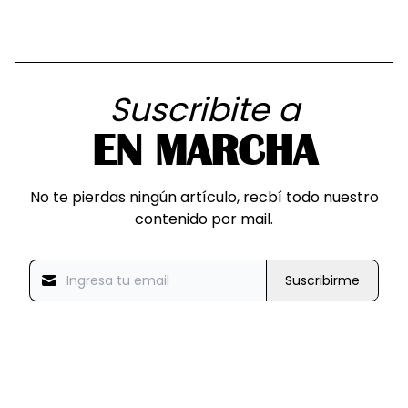
Suscribite a
EN MARCHA
No te pierdas ningún artículo, recbí todo nuestro
contenido por mail.
Suscribirme