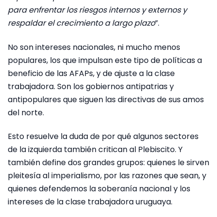
para enfrentar los riesgos internos y externos y
respaldar el crecimiento a largo plazo
”.
No son intereses nacionales, ni mucho menos
populares, los que impulsan este tipo de políticas a
beneficio de las AFAPs, y de ajuste a la clase
trabajadora. Son los gobiernos antipatrias y
antipopulares que siguen las directivas de sus amos
del norte.
Esto resuelve la duda de por qué algunos sectores
de la izquierda también critican al Plebiscito. Y
también define dos grandes grupos: quienes le sirven
pleitesía al imperialismo, por las razones que sean, y
quienes defendemos la soberanía nacional y los
intereses de la clase trabajadora uruguaya.