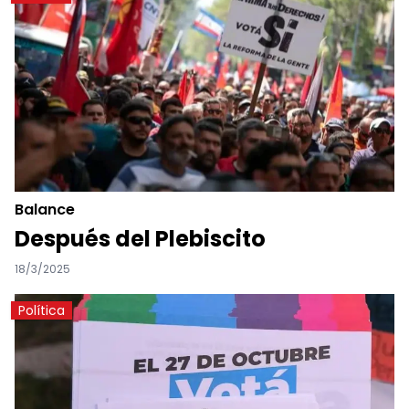
Balance
Después del Plebiscito
18/3/2025
Política