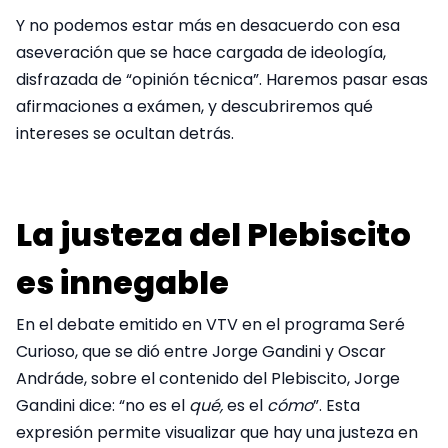
Y no podemos estar más en desacuerdo con esa
aseveración que se hace cargada de ideología,
disfrazada de “opinión técnica”. Haremos pasar esas
afirmaciones a exámen, y descubriremos qué
intereses se ocultan detrás.
La justeza del Plebiscito
es innegable
En el debate emitido en VTV en el programa Seré
Curioso, que se dió entre Jorge Gandini y Oscar
Andráde, sobre el contenido del Plebiscito, Jorge
Gandini dice: “no es el
qué,
es el
cómo
”. Esta
expresión permite visualizar que hay una justeza en