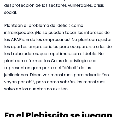
desprotección de los sectores vulnerables, crisis
social.
Plantean el problema del déficit como
infranqueable. ¡No se pueden tocar los intereses de
las AFAPs, ni de los empresarios! No plantean ajustar
los aportes empresariales para equipararse a los de
los trabajadores, que repetimos, son el doble. No
plantean reformar las Cajas de privilegio que
representan gran parte del “déficit” de las
jubilaciones. Dicen ver monstruos para advertir “no
vayan por ahí”, pero como sabrán, los monstruos
salvo en los cuentos no existen.
En el Plebiscito se juegan