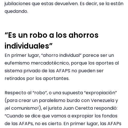
jubilaciones que estas devuelven. Es decir, se la están
quedando.
“Es un robo a los ahorros
individuales”
En primer lugar, “ahorro individual” parece ser un
eufemismo mercadotécnico, porque los aportes al
sistema privado de las AFAPS no pueden ser
retirados por los aportantes.
Respecto al “robo”, o una supuesta “expropiación”
(para crear un paralelismo burdo con Venezuela y
¡el comunismo!), el jurista Juan Ceretta respondió:
“Cuando se dice que vamos a expropiar los fondos
de las AFAPs, no es cierto. En primer lugar, las AFAPs