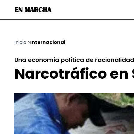
EN MARCHA
Inicio
>
Internacional
Una economía política de racionalidad
Narcotráfico e