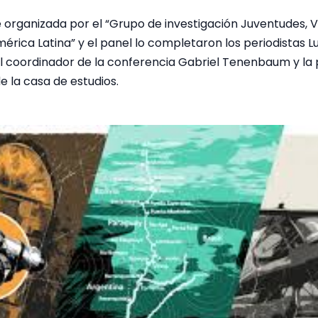
 organizada por el “Grupo de investigación Juventudes, V
érica Latina” y el panel lo completaron los periodistas Lu
el coordinador de la conferencia Gabriel Tenenbaum y l
e la casa de estudios.