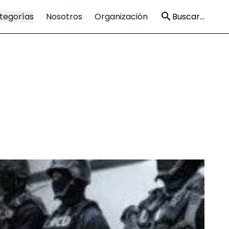
tegorías
Nosotros
Organización
Buscar...