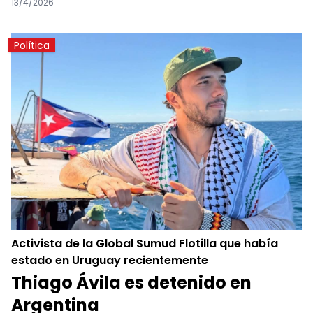
13/4/2026
Política
Activista de la Global Sumud Flotilla que había
estado en Uruguay recientemente
Thiago Ávila es detenido en
Argentina