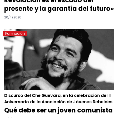
Revolución es el escudo del
presente y la garantía del futuro»
20/4/2026
Formación
Discurso del Che Guevara, en la celebración del II
Aniversario de la Asociación de Jóvenes Rebeldes
Qué debe ser un joven comunista