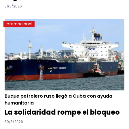
31/3/2026
Internacional
Buque petrolero ruso llegó a Cuba con ayuda
humanitaria
La solidaridad rompe el bloqueo
30/3/2026