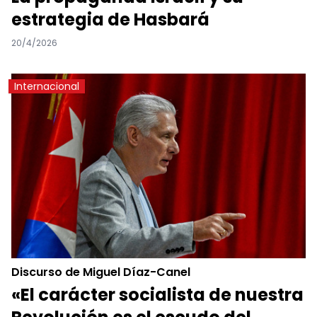
estrategia de Hasbará
20/4/2026
Internacional
Discurso de Miguel Díaz-Canel
«El carácter socialista de nuestra