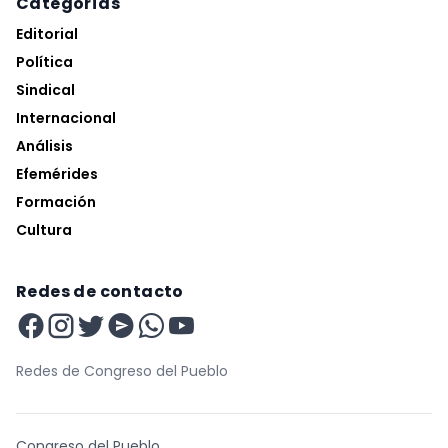
Categorías
Editorial
Política
Sindical
Internacional
Análisis
Efemérides
Formación
Cultura
Redes de contacto
Redes de Congreso del Pueblo
Congreso del Pueblo