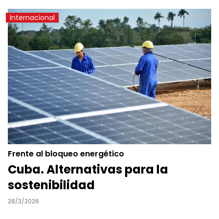
Internacional
Frente al bloqueo energético
Cuba. Alternativas para la
sostenibilidad
28/3/2026