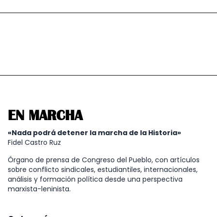
EN MARCHA
«Nada podrá detener la marcha de la Historia»
Fidel Castro Ruz
Órgano de prensa de Congreso del Pueblo, con artículos
sobre conflicto sindicales, estudiantiles, internacionales,
análisis y formación política desde una perspectiva
marxista-leninista.