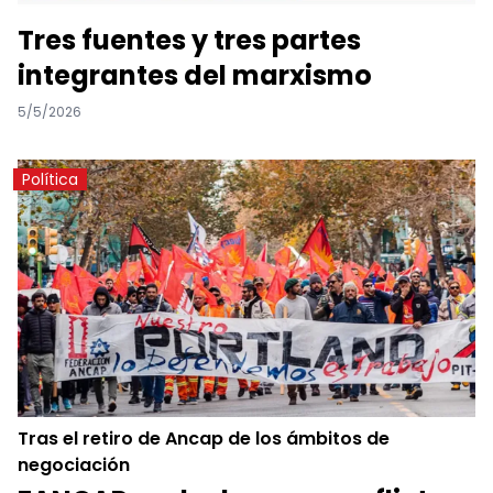
Tres fuentes y tres partes
integrantes del marxismo
5/5/2026
Política
Tras el retiro de Ancap de los ámbitos de
negociación