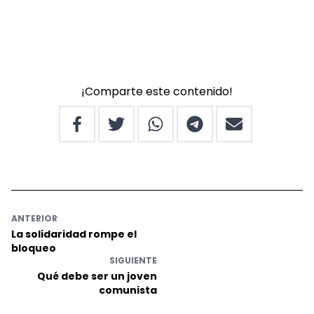
¡Comparte este contenido!
ANTERIOR
La solidaridad rompe el
bloqueo
SIGUIENTE
Qué debe ser un joven
comunista