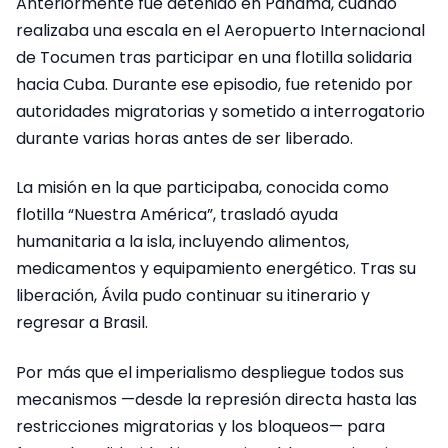
Anteriormente fue detenido en Panamá, cuando
realizaba una escala en el Aeropuerto Internacional
de Tocumen tras participar en una flotilla solidaria
hacia Cuba. Durante ese episodio, fue retenido por
autoridades migratorias y sometido a interrogatorio
durante varias horas antes de ser liberado.
La misión en la que participaba, conocida como
flotilla “Nuestra América”, trasladó ayuda
humanitaria a la isla, incluyendo alimentos,
medicamentos y equipamiento energético. Tras su
liberación, Ávila pudo continuar su itinerario y
regresar a Brasil.
Por más que el imperialismo despliegue todos sus
mecanismos —desde la represión directa hasta las
restricciones migratorias y los bloqueos— para