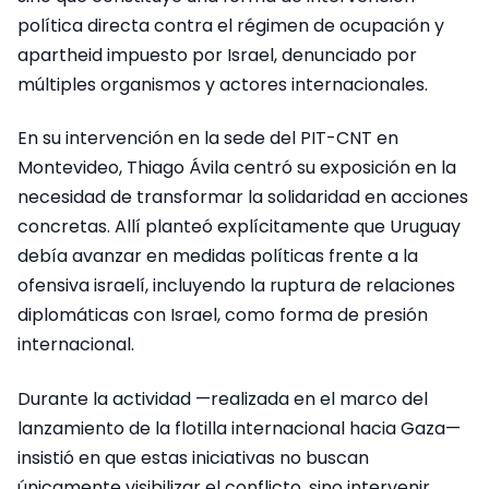
política directa contra el régimen de ocupación y
apartheid impuesto por Israel, denunciado por
múltiples organismos y actores internacionales.
En su intervención en la sede del PIT-CNT en
Montevideo, Thiago Ávila centró su exposición en la
necesidad de transformar la solidaridad en acciones
concretas. Allí planteó explícitamente que Uruguay
debía avanzar en medidas políticas frente a la
ofensiva israelí, incluyendo la ruptura de relaciones
diplomáticas con Israel, como forma de presión
internacional.
Durante la actividad —realizada en el marco del
lanzamiento de la flotilla internacional hacia Gaza—
insistió en que estas iniciativas no buscan
únicamente visibilizar el conflicto, sino intervenir