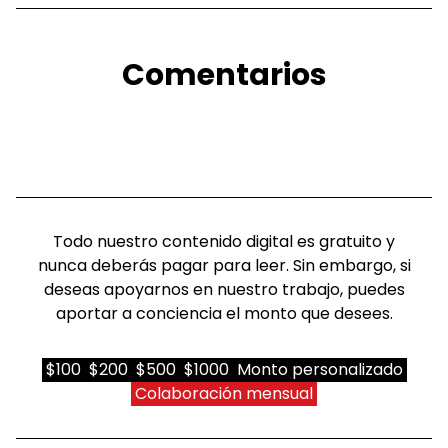
Comentarios
Todo nuestro contenido digital es gratuito y
nunca deberás pagar para leer. Sin embargo, si
deseas apoyarnos en nuestro trabajo, puedes
aportar a conciencia el monto que desees.
$100
$200
$500
$1000
Monto personalizado
Colaboración mensual