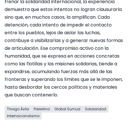
frenar la solidaridad internacional, la experiencia
demuestra que estos intentos no logran clausurarla
sino que, en muchos casos, la amplifican. Cada
detención, cada intento de impedir el contacto
entre los pueblos, lejos de aislar las luchas,
contribuye a visibilizarlas y a generar nuevas formas
de articulación. Ese compromiso activo con la
humanidad, que se expresa en acciones concretas
como las flotillas y las misiones solidarias, tiende a
expandirse, acumulando fuerzas más allá de las
fronteras y superando los límites que se le imponen,
hasta desbordar los cercos políticos y materiales
que buscan contenerlo.
Thiago Ávila
Palestina
Global Sumud
Solidaridad
Internacionalismo