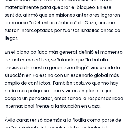
materialmente para quebrar el bloqueo. En ese
sentido, afirmó que en misiones anteriores lograron
acercarse “a 24 millas náuticas” de Gaza, aunque
fueron interceptados por fuerzas israelíes antes de
llegar.
En el plano político más general, definió el momento
actual como crítico, señalando que “la batalla
decisiva de nuestra generación llegó”, vinculando la
situación en Palestina con un escenario global más
amplio de conflictos. También sostuvo que “no hay
nada más peligroso… que vivir en un planeta que
acepta un genocidio”, enfatizando la responsabilidad
internacional frente a la situación en Gaza.
Ávila caracterizó además a la flotilla como parte de
un “movimiento internacionalista, anticolonial,