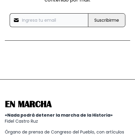
Suscribirme
EN MARCHA
«Nada podrá detener la marcha de la Historia»
Fidel Castro Ruz
Órgano de prensa de Congreso del Pueblo, con artículos