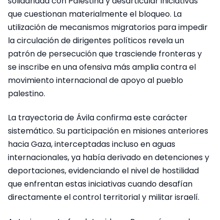
solidaridad con Palestina y desarticular iniciativas
que cuestionan materialmente el bloqueo. La
utilización de mecanismos migratorios para impedir
la circulación de dirigentes políticos revela un
patrón de persecución que trasciende fronteras y
se inscribe en una ofensiva más amplia contra el
movimiento internacional de apoyo al pueblo
palestino.
La trayectoria de Ávila confirma este carácter
sistemático. Su participación en misiones anteriores
hacia Gaza, interceptadas incluso en aguas
internacionales, ya había derivado en detenciones y
deportaciones, evidenciando el nivel de hostilidad
que enfrentan estas iniciativas cuando desafían
directamente el control territorial y militar israelí.