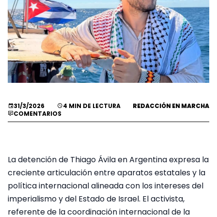
31/3/2026
4 MIN DE LECTURA
REDACCIÓN EN MARCHA
COMENTARIOS
La detención de Thiago Ávila en Argentina expresa la
creciente articulación entre aparatos estatales y la
política internacional alineada con los intereses del
imperialismo y del Estado de Israel. El activista,
referente de la coordinación internacional de la