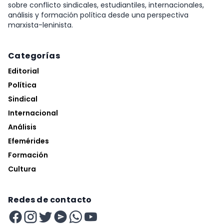
sobre conflicto sindicales, estudiantiles, internacionales,
análisis y formación política desde una perspectiva
marxista-leninista.
Categorías
Editorial
Política
Sindical
Internacional
Análisis
Efemérides
Formación
Cultura
Redes de contacto