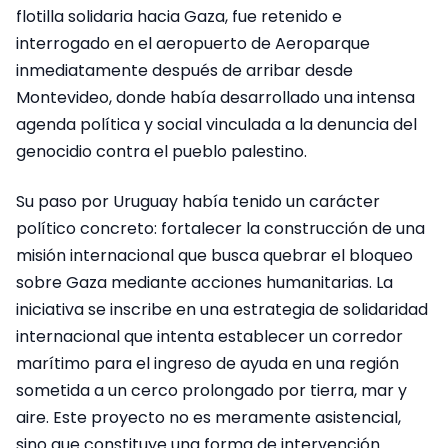
flotilla solidaria hacia Gaza, fue retenido e
interrogado en el aeropuerto de Aeroparque
inmediatamente después de arribar desde
Montevideo, donde había desarrollado una intensa
agenda política y social vinculada a la denuncia del
genocidio contra el pueblo palestino.
Su paso por Uruguay había tenido un carácter
político concreto: fortalecer la construcción de una
misión internacional que busca quebrar el bloqueo
sobre Gaza mediante acciones humanitarias. La
iniciativa se inscribe en una estrategia de solidaridad
internacional que intenta establecer un corredor
marítimo para el ingreso de ayuda en una región
sometida a un cerco prolongado por tierra, mar y
aire. Este proyecto no es meramente asistencial,
sino que constituye una forma de intervención