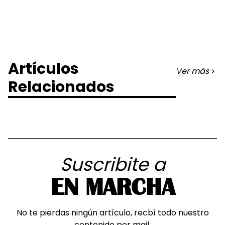
Artículos
Ver más
Relacionados
Suscribite a
EN MARCHA
No te pierdas ningún artículo, recbí todo nuestro
contenido por mail.