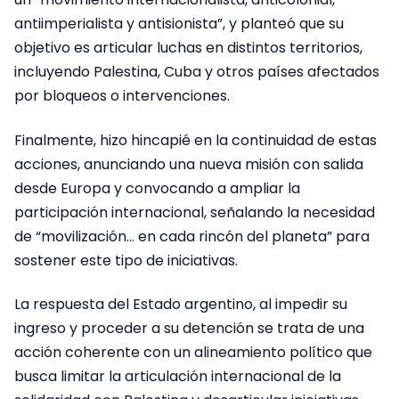
antiimperialista y antisionista”, y planteó que su
objetivo es articular luchas en distintos territorios,
incluyendo Palestina, Cuba y otros países afectados
por bloqueos o intervenciones.
Finalmente, hizo hincapié en la continuidad de estas
acciones, anunciando una nueva misión con salida
desde Europa y convocando a ampliar la
participación internacional, señalando la necesidad
de “movilización… en cada rincón del planeta” para
sostener este tipo de iniciativas.
La respuesta del Estado argentino, al impedir su
ingreso y proceder a su detención se trata de una
acción coherente con un alineamiento político que
busca limitar la articulación internacional de la