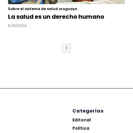
Sobre el sistema de salud uruguayo
La salud es un derecho humano
6/10/2024
1
Categorías
Editorial
Política