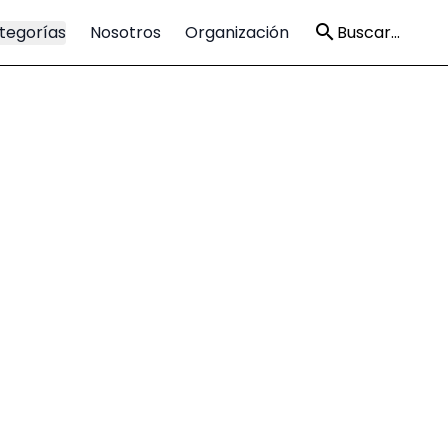
tegorías
Nosotros
Organización
Buscar...