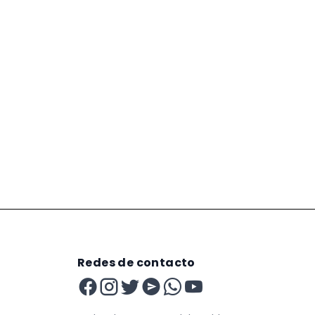
Redes de contacto