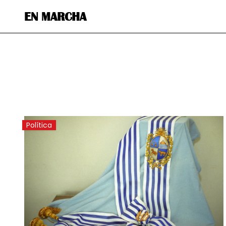
EN MARCHA
Política