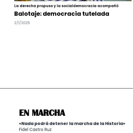
La derecha propuso y la socialdemocracia acompañó
Balotaje: democracia tutelada
2/1/2025
EN MARCHA
«Nada podrá detener la marcha de la Historia»
Fidel Castro Ruz