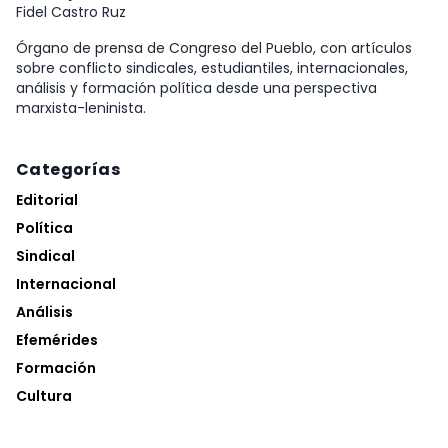
Fidel Castro Ruz
Órgano de prensa de Congreso del Pueblo, con artículos
sobre conflicto sindicales, estudiantiles, internacionales,
análisis y formación política desde una perspectiva
marxista-leninista.
Categorías
Editorial
Política
Sindical
Internacional
Análisis
Efemérides
Formación
Cultura