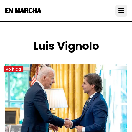
EN MARCHA
Open
Luis Vignolo
Política