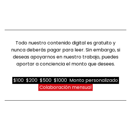
Todo nuestro contenido digital es gratuito y
nunca deberás pagar para leer. Sin embargo, si
deseas apoyarnos en nuestro trabajo, puedes
aportar a conciencia el monto que desees.
$100
$200
$500
$1000
Monto personalizado
Colaboración mensual