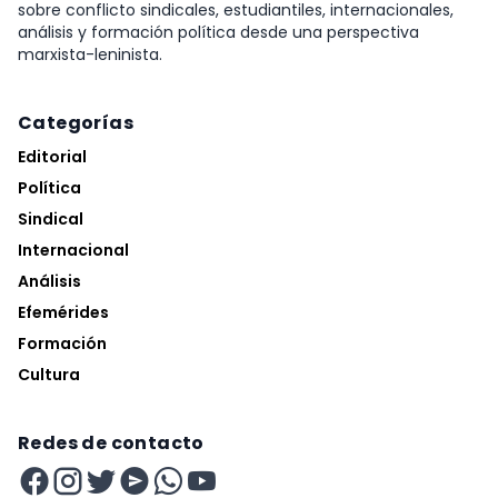
sobre conflicto sindicales, estudiantiles, internacionales,
análisis y formación política desde una perspectiva
marxista-leninista.
Categorías
Editorial
Política
Sindical
Internacional
Análisis
Efemérides
Formación
Cultura
Redes de contacto