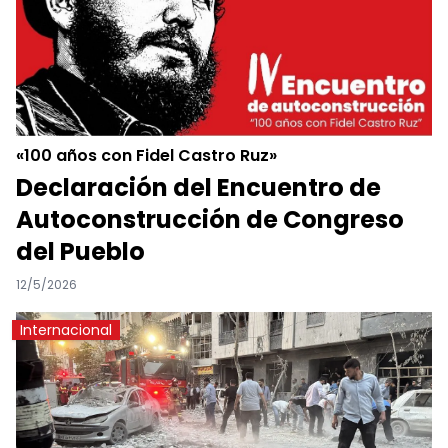
«100 años con Fidel Castro Ruz»
Declaración del Encuentro de
Autoconstrucción de Congreso
del Pueblo
12/5/2026
Internacional