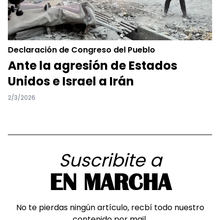
Declaración de Congreso del Pueblo
Ante la agresión de Estados
Unidos e Israel a Irán
2/3/2026
Suscribite a
EN MARCHA
No te pierdas ningún artículo, recbí todo nuestro
contenido por mail.