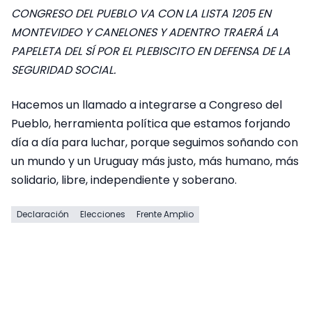
CONGRESO DEL PUEBLO VA CON LA LISTA 1205 EN
MONTEVIDEO Y CANELONES Y ADENTRO TRAERÁ LA
PAPELETA DEL SÍ POR EL PLEBISCITO EN DEFENSA DE LA
SEGURIDAD SOCIAL.
Hacemos un llamado a integrarse a Congreso del
Pueblo, herramienta política que estamos forjando
día a día para luchar, porque seguimos soñando con
un mundo y un Uruguay más justo, más humano, más
solidario, libre, independiente y soberano.
Declaración
Elecciones
Frente Amplio