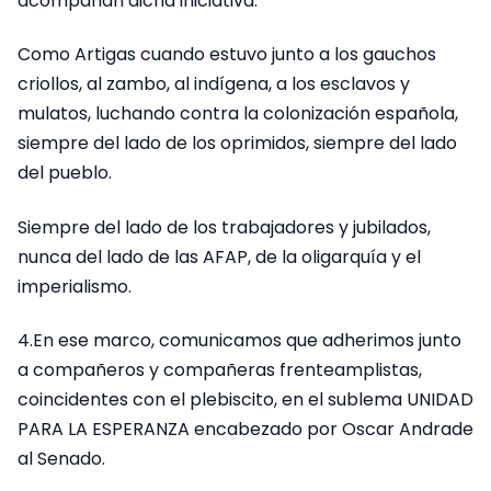
acompañan dicha iniciativa.
Como Artigas cuando estuvo junto a los gauchos
criollos, al zambo, al indígena, a los esclavos y
mulatos, luchando contra la colonización española,
siempre del lado de los oprimidos, siempre del lado
del pueblo.
Siempre del lado de los trabajadores y jubilados,
nunca del lado de las AFAP, de la oligarquía y el
imperialismo.
4.En ese marco, comunicamos que adherimos junto
a compañeros y compañeras frenteamplistas,
coincidentes con el plebiscito, en el sublema UNIDAD
PARA LA ESPERANZA encabezado por Oscar Andrade
al Senado.