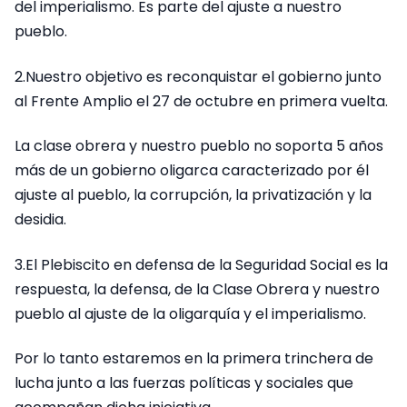
del imperialismo. Es parte del ajuste a nuestro
pueblo.
2.Nuestro objetivo es reconquistar el gobierno junto
al Frente Amplio el 27 de octubre en primera vuelta.
La clase obrera y nuestro pueblo no soporta 5 años
más de un gobierno oligarca caracterizado por él
ajuste al pueblo, la corrupción, la privatización y la
desidia.
3.El Plebiscito en defensa de la Seguridad Social es la
respuesta, la defensa, de la Clase Obrera y nuestro
pueblo al ajuste de la oligarquía y el imperialismo.
Por lo tanto estaremos en la primera trinchera de
lucha junto a las fuerzas políticas y sociales que