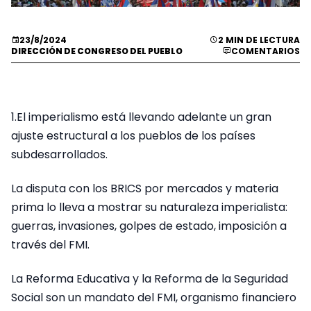
23/8/2024
2 MIN DE LECTURA
DIRECCIÓN DE CONGRESO DEL PUEBLO
COMENTARIOS
1.El imperialismo está llevando adelante un gran
ajuste estructural a los pueblos de los países
subdesarrollados.
La disputa con los BRICS por mercados y materia
prima lo lleva a mostrar su naturaleza imperialista:
guerras, invasiones, golpes de estado, imposición a
través del FMI.
La Reforma Educativa y la Reforma de la Seguridad
Social son un mandato del FMI, organismo financiero