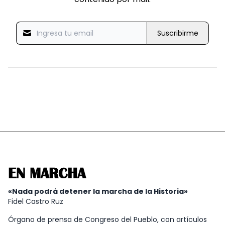
Suscribirme
EN MARCHA
«Nada podrá detener la marcha de la Historia»
Fidel Castro Ruz
Órgano de prensa de Congreso del Pueblo, con artículos