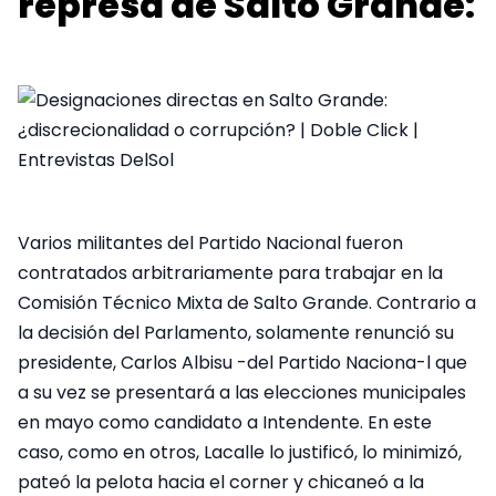
represa de Salto Grande:
Varios militantes del Partido Nacional fueron
contratados arbitrariamente para trabajar en la
Comisión Técnico Mixta de Salto Grande. Contrario a
la decisión del Parlamento, solamente renunció su
presidente, Carlos Albisu -del Partido Naciona-l que
a su vez se presentará a las elecciones municipales
en mayo como candidato a Intendente. En este
caso, como en otros, Lacalle lo justificó, lo minimizó,
pateó la pelota hacia el corner y chicaneó a la