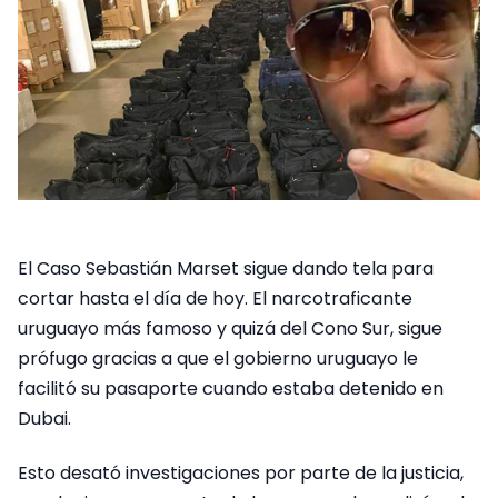
El Caso Sebastián Marset sigue dando tela para
cortar hasta el día de hoy. El narcotraficante
uruguayo más famoso y quizá del Cono Sur, sigue
prófugo gracias a que el gobierno uruguayo le
facilitó su pasaporte cuando estaba detenido en
Dubai.
Esto desató investigaciones por parte de la justicia,