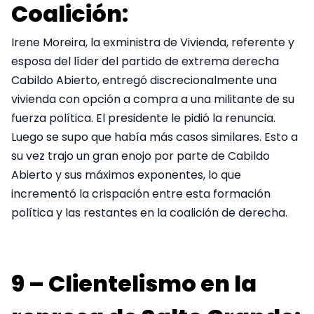
Coalición:
Irene Moreira, la exministra de Vivienda, referente y
esposa del líder del partido de extrema derecha
Cabildo Abierto, entregó discrecionalmente una
vivienda con opción a compra a una militante de su
fuerza política. El presidente le pidió la renuncia.
Luego se supo que había más casos similares. Esto a
su vez trajo un gran enojo por parte de Cabildo
Abierto y sus máximos exponentes, lo que
incrementó la crispación entre esta formación
política y las restantes en la coalición de derecha.
9 – Clientelismo en la