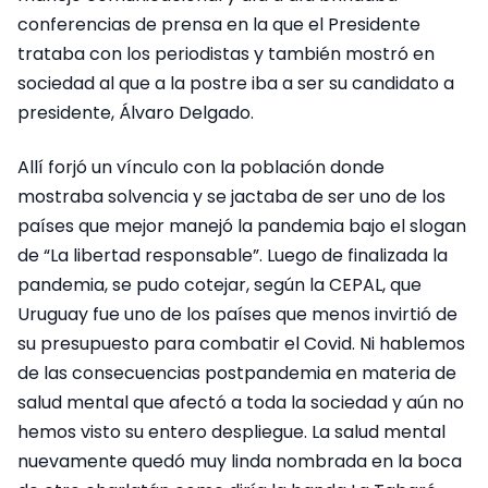
conferencias de prensa en la que el Presidente
trataba con los periodistas y también mostró en
sociedad al que a la postre iba a ser su candidato a
presidente, Álvaro Delgado.
Allí forjó un vínculo con la población donde
mostraba solvencia y se jactaba de ser uno de los
países que mejor manejó la pandemia bajo el slogan
de “La libertad responsable”. Luego de finalizada la
pandemia, se pudo cotejar, según la CEPAL, que
Uruguay fue uno de los países que menos invirtió de
su presupuesto para combatir el Covid. Ni hablemos
de las consecuencias postpandemia en materia de
salud mental que afectó a toda la sociedad y aún no
hemos visto su entero despliegue. La salud mental
nuevamente quedó muy linda nombrada en la boca