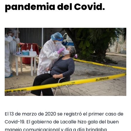
pandemia del Covid.
El 13 de marzo de 2020 se registró el primer caso de
Covid-19. El gobierno de Lacalle hizo gala del buen
manejo comunicacional y día a día brindaba