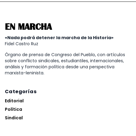
EN MARCHA
«Nada podrá detener la marcha de la Historia»
Fidel Castro Ruz
Órgano de prensa de Congreso del Pueblo, con artículos
sobre conflicto sindicales, estudiantiles, internacionales,
análisis y formación política desde una perspectiva
marxista-leninista.
Categorías
Editorial
Política
Sindical
Internacional
Análisis