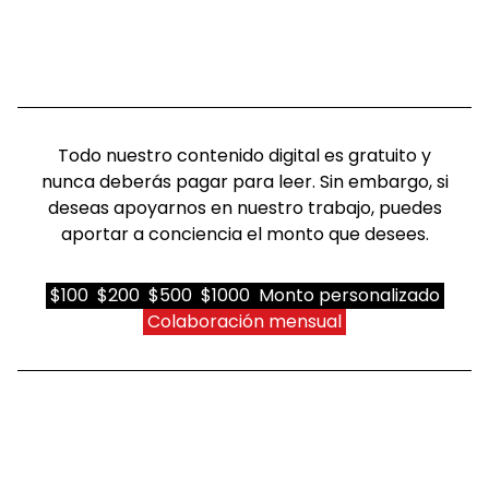
Todo nuestro contenido digital es gratuito y
nunca deberás pagar para leer. Sin embargo, si
deseas apoyarnos en nuestro trabajo, puedes
aportar a conciencia el monto que desees.
$100
$200
$500
$1000
Monto personalizado
Colaboración mensual