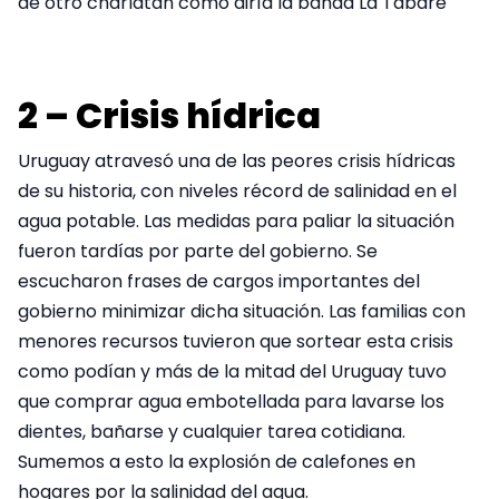
de otro charlatán como diría la banda La Tabaré
2 – Crisis hídrica
Uruguay atravesó una de las peores crisis hídricas
de su historia, con niveles récord de salinidad en el
agua potable. Las medidas para paliar la situación
fueron tardías por parte del gobierno. Se
escucharon frases de cargos importantes del
gobierno minimizar dicha situación. Las familias con
menores recursos tuvieron que sortear esta crisis
como podían y más de la mitad del Uruguay tuvo
que comprar agua embotellada para lavarse los
dientes, bañarse y cualquier tarea cotidiana.
Sumemos a esto la explosión de calefones en
hogares por la salinidad del agua.