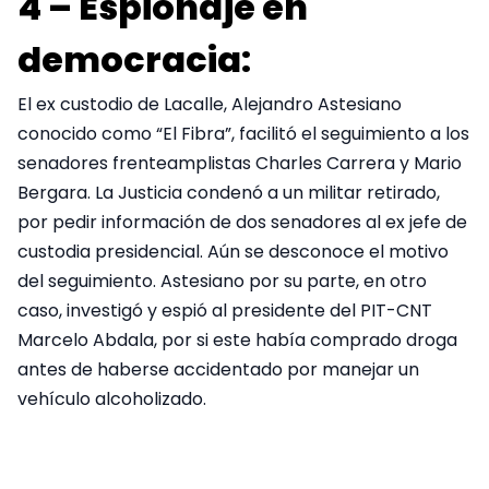
4 – Espionaje en
democracia:
El ex custodio de Lacalle, Alejandro Astesiano
conocido como “El Fibra”, facilitó el seguimiento a los
senadores frenteamplistas Charles Carrera y Mario
Bergara. La Justicia condenó a un militar retirado,
por pedir información de dos senadores al ex jefe de
custodia presidencial. Aún se desconoce el motivo
del seguimiento. Astesiano por su parte, en otro
caso, investigó y espió al presidente del PIT-CNT
Marcelo Abdala, por si este había comprado droga
antes de haberse accidentado por manejar un
vehículo alcoholizado.