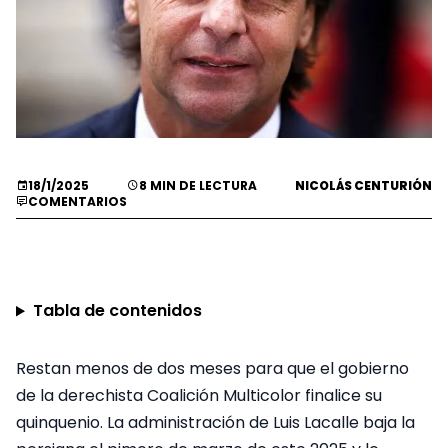
18/1/2025
8 MIN DE LECTURA
NICOLÁS CENTURIÓN
COMENTARIOS
Tabla de contenidos
Restan menos de dos meses para que el gobierno
de la derechista Coalición Multicolor finalice su
quinquenio. La administración de Luis Lacalle baja la