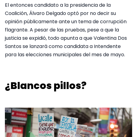
El entonces candidato a la presidencia de la
Coalición, Álvaro Delgado optó por no decir su
opinión públicamente ante un tema de corrupción
flagrante. A pesar de las pruebas, pese a que la
justicia se expidió, todo apunta a que Valentina Dos
Santos se lanzará como candidata a Intendente
para las elecciones municipales del mes de mayo.
¿Blancos pillos?