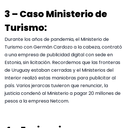
3 – Caso Ministerio de
Turismo:
Durante los años de pandemia, el Ministerio de
Turismo con Germán Cardozo a la cabeza, contrató
a una empresa de publicidad digital con sede en
Estonia, sin licitación. Recordemos que las fronteras
de Uruguay estaban cerradas y el Ministerios del
Interior realizó estas maniobras para publicitar al
país. Varios jerarcas tuvieron que renunciar, la
justicia condenó al Ministerio a pagar 20 millones de
pesos a la empresa Netcom.