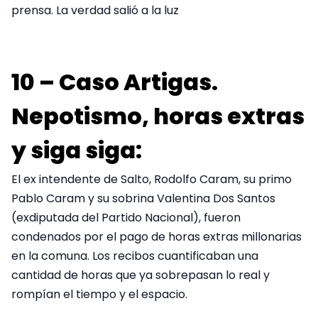
prensa. La verdad salió a la luz
10 – Caso Artigas.
Nepotismo, horas extras
y siga siga:
El ex intendente de Salto, Rodolfo Caram, su primo
Pablo Caram y su sobrina Valentina Dos Santos
(exdiputada del Partido Nacional), fueron
condenados por el pago de horas extras millonarias
en la comuna. Los recibos cuantificaban una
cantidad de horas que ya sobrepasan lo real y
rompían el tiempo y el espacio.