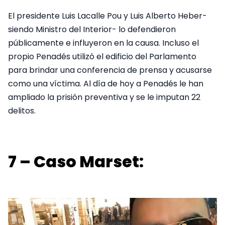
El presidente Luis Lacalle Pou y Luis Alberto Heber-
siendo Ministro del Interior- lo defendieron
públicamente e influyeron en la causa. Incluso el
propio Penadés utilizó el edificio del Parlamento
para brindar una conferencia de prensa y acusarse
como una víctima. Al día de hoy a Penadés le han
ampliado la prisión preventiva y se le imputan 22
delitos.
7 – Caso Marset: