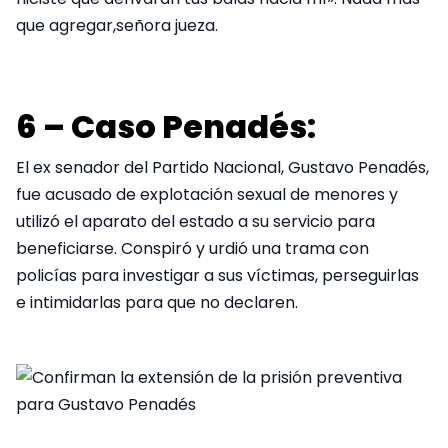
que agregar,señora jueza.
6 – Caso Penadés:
El ex senador del Partido Nacional, Gustavo Penadés,
fue acusado de explotación sexual de menores y
utilizó el aparato del estado a su servicio para
beneficiarse. Conspiró y urdió una trama con
policías para investigar a sus víctimas, perseguirlas
e intimidarlas para que no declaren.