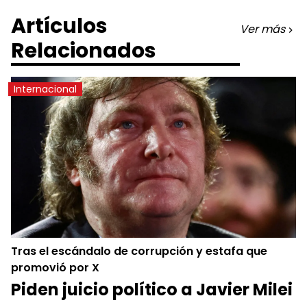
Artículos
Ver más
Relacionados
Internacional
Tras el escándalo de corrupción y estafa que
promovió por X
Piden juicio político a Javier Milei