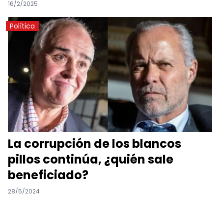
16/2/2025
Política
La corrupción de los blancos
pillos continúa, ¿quién sale
beneficiado?
28/5/2024