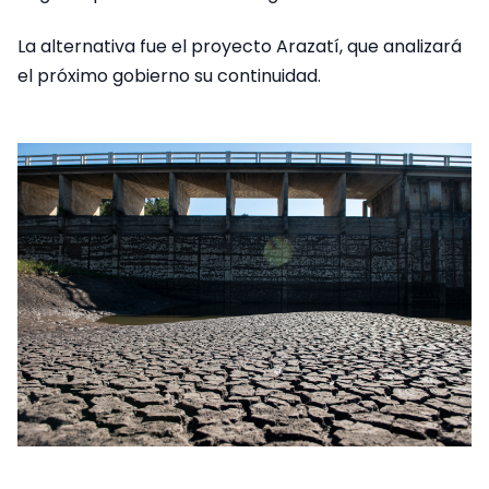
La alternativa fue el proyecto Arazatí, que analizará
el próximo gobierno su continuidad.