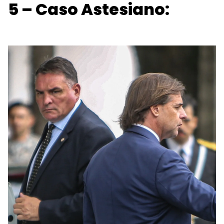
5 – Caso Astesiano: