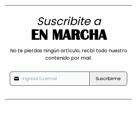
Suscribite a
EN MARCHA
No te pierdas ningún artículo, recbí todo nuestro
contenido por mail.
Suscribirme