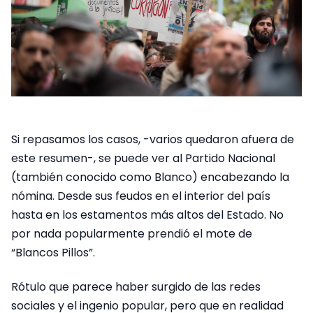
Si repasamos los casos, -varios quedaron afuera de
este resumen-, se puede ver al Partido Nacional
(también conocido como Blanco) encabezando la
nómina. Desde sus feudos en el interior del país
hasta en los estamentos más altos del Estado. No
por nada popularmente prendió el mote de
“Blancos Pillos”.
Rótulo que parece haber surgido de las redes
sociales y el ingenio popular, pero que en realidad