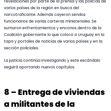
revelaciones por parte de la prensa y las policías de
varios países de la región en busca del
narcotraficante. Además cayeron sendos
funcionarios de varias carteras ministeriales. Se
sumaron enfrentamientos y enconos dentro de la
Coalición gobernante lo que colocó a Uruguay en la
tapa y portales de noticias de varios países y en la
sección policiales.
La justicia continúa investigando y este escándalo
seguirá aportando nuevos capítulos.
8 – Entrega de viviendas
a militantes de la