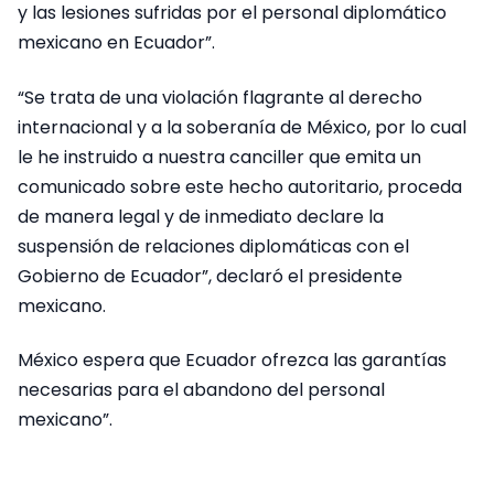
y las lesiones sufridas por el personal diplomático
mexicano en Ecuador”.
“Se trata de una violación flagrante al derecho
internacional y a la soberanía de México, por lo cual
le he instruido a nuestra canciller que emita un
comunicado sobre este hecho autoritario, proceda
de manera legal y de inmediato declare la
suspensión de relaciones diplomáticas con el
Gobierno de Ecuador”, declaró el presidente
mexicano.
México espera que Ecuador ofrezca las garantías
necesarias para el abandono del personal
mexicano”.