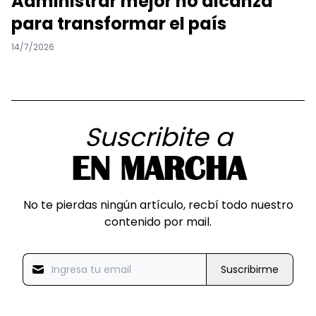
Administrar mejor no alcanza
para transformar el país
14/7/2026
Suscribite a
EN MARCHA
No te pierdas ningún artículo, recbí todo nuestro
contenido por mail.
Suscribirme