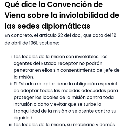
Qué dice la Convención de
Viena sobre la inviolabilidad de
las sedes diplomáticas
En concreto, el artículo 22 del doc., que data del 18
de abril de 1961, sostiene:
Los locales de la misión son inviolables. Los
agentes del Estado receptor no podrán
penetrar en ellos sin consentimiento del jefe de
la misión.
El Estado receptor tiene la obligación especial
de adoptar todas las medidas adecuadas para
proteger los locales de la misión contra toda
intrusión o daño y evitar que se turbe la
tranquilidad de la misión o se atente contra su
dignidad.
Los locales de la misión, su mobiliario y demás