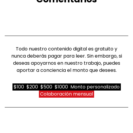
Todo nuestro contenido digital es gratuito y
nunca deberás pagar para leer. Sin embargo, si
deseas apoyarnos en nuestro trabajo, puedes
aportar a conciencia el monto que desees.
$100
$200
$500
$1000
Monto personalizado
Colaboración mensual