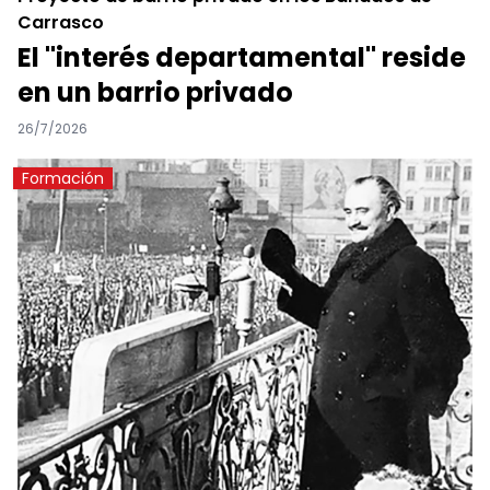
Carrasco
El "interés departamental" reside
en un barrio privado
26/7/2026
Formación