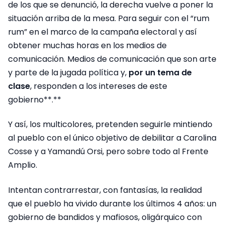
de los que se denunció, la derecha vuelve a poner la
situación arriba de la mesa. Para seguir con el “rum
rum” en el marco de la campaña electoral y así
obtener muchas horas en los medios de
comunicación. Medios de comunicación que son arte
y parte de la jugada política y,
por un tema de
clase
, responden a los intereses de este
gobierno**.**
Y así, los multicolores, pretenden seguirle mintiendo
al pueblo con el único objetivo de debilitar a Carolina
Cosse y a Yamandú Orsi, pero sobre todo al Frente
Amplio.
Intentan contrarrestar, con fantasías, la realidad
que el pueblo ha vivido durante los últimos 4 años: un
gobierno de bandidos y mafiosos, oligárquico con