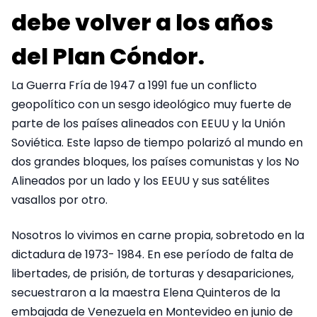
debe volver a los años
del Plan Cóndor.
La Guerra Fría de 1947 a 1991 fue un conflicto
geopolítico con un sesgo ideológico muy fuerte de
parte de los países alineados con EEUU y la Unión
Soviética. Este lapso de tiempo polarizó al mundo en
dos grandes bloques, los países comunistas y los No
Alineados por un lado y los EEUU y sus satélites
vasallos por otro.
Nosotros lo vivimos en carne propia, sobretodo en la
dictadura de 1973- 1984. En ese período de falta de
libertades, de prisión, de torturas y desapariciones,
secuestraron a la maestra Elena Quinteros de la
embajada de Venezuela en Montevideo en junio de