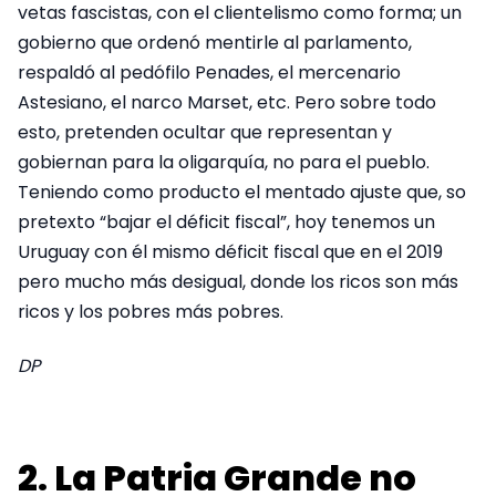
vetas fascistas, con el clientelismo como forma; un
gobierno que ordenó mentirle al parlamento,
respaldó al pedófilo Penades, el mercenario
Astesiano, el narco Marset, etc. Pero sobre todo
esto, pretenden ocultar que representan y
gobiernan para la oligarquía, no para el pueblo.
Teniendo como producto el mentado ajuste que, so
pretexto “bajar el déficit fiscal”, hoy tenemos un
Uruguay con él mismo déficit fiscal que en el 2019
pero mucho más desigual, donde los ricos son más
ricos y los pobres más pobres.
DP
2. La Patria Grande no