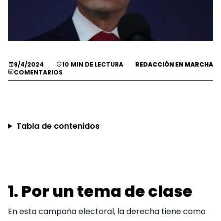
9/4/2024
10 MIN DE LECTURA
REDACCIÓN EN MARCHA
COMENTARIOS
Tabla de contenidos
1. Por un tema de clase
En esta campaña electoral, la derecha tiene como