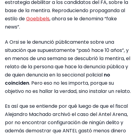
estrategia debilitar a los candidatos del FA, sobre la
base de la mentira. Reproduciendo propaganda al
estilo de
Goebbels
, ahora se le denomina “fake
news”.
A Orsi se le denunció públicamente sobre una
situación que supuestamente “pasó hace 10 años”, y
en menos de una semana se descubrió la mentira, el
relato de la persona que hace la denuncia pública y
de quien denuncia en la seccional policial
no
coinciden
. Pero eso no les importa, porque su
objetivo no es hallar la verdad, sino instalar un relato.
Es así que se entiende por qué luego de que el fiscal
Alejandro Machado archivó el caso del Antel Arena,
por no encontrar configuración de ningún delito y
además demostrar que ANTEL gastó menos dinero