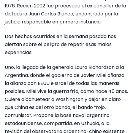
1976. Recién 2002 fue procesado el ex canciller de la
dictadura Juan Carlos Blanco, encontrado por la
justicia responsable en primera instancia.
Dos hechos ocurridos en la semana pasada nos
alertan sobre el peligro de repetir esas malas
experincias:
Uno, la llegada de la generala Laura Richardson a la
Argentina, donde el gobierno de Javier Milei afianza
la alianza con EEUU e Israel de todas las maneras
posibles. Milei vive la guerra fría, como hace 40 años.
Quiere alcahuetear a Washington y dejar en claro
que China es del otro bando, el bando “rojo,
comunista”. Propone la base naval argentino-
estadounidense, compartida, en Ushuaia, o la
revisión del observatorio argentino-chino existente