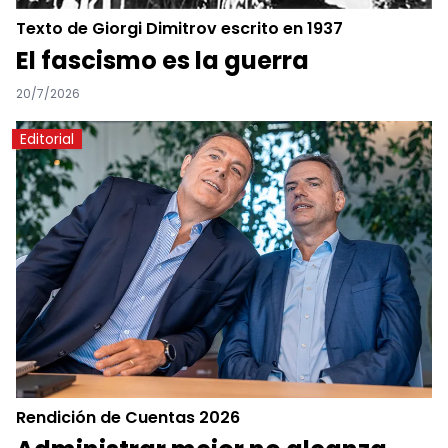
Texto de Giorgi Dimitrov escrito en 1937
El fascismo es la guerra
20/7/2026
Editorial
Rendición de Cuentas 2026