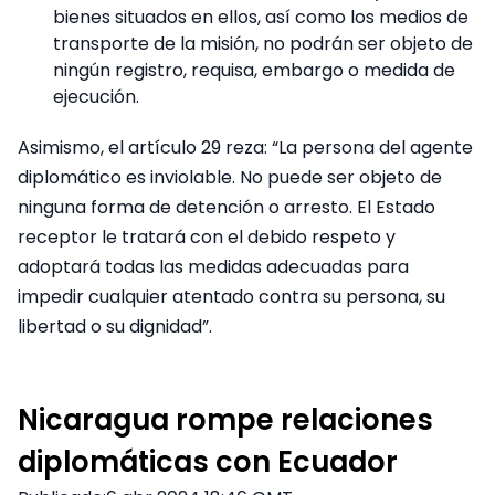
bienes situados en ellos, así como los medios de
transporte de la misión, no podrán ser objeto de
ningún registro, requisa, embargo o medida de
ejecución.
Asimismo, el artículo 29 reza: “La persona del agente
diplomático es inviolable. No puede ser objeto de
ninguna forma de detención o arresto. El Estado
receptor le tratará con el debido respeto y
adoptará todas las medidas adecuadas para
impedir cualquier atentado contra su persona, su
libertad o su dignidad”.
Nicaragua rompe relaciones
diplomáticas con Ecuador