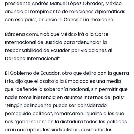
presidente Andrés Manuel López Obrador, México
anuncia el rompimiento de relaciones diplomáticas
con ese país”, anunció la Cancillería mexicana
Bárcena comunicó que México irá a la Corte
Internacional de Justicia para “denunciar la
responsabilidad de Ecuador por violaciones al
Derecho Internacional”
El Gobierno de Ecuador, otro que delira con la guerra
fría, dijo que el asalto a la Embajada es una media
que “defiende la soberanía nacional, sin permitir que
nadie tome injerencia en asuntos internos del país”.
“Ningún delincuente puede ser considerado
perseguido político”, remarcaron. Igualito a los que
nos “gobernaron” en la dictadura todos los políticos
eran corruptos, los sindicalistas, casi todos los