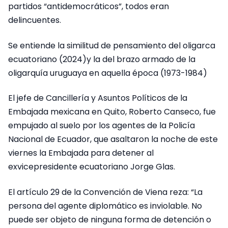
partidos “antidemocráticos”, todos eran
delincuentes.
Se entiende la similitud de pensamiento del oligarca
ecuatoriano (2024)y la del brazo armado de la
oligarquía uruguaya en aquella época (1973-1984)
El jefe de Cancillería y Asuntos Políticos de la
Embajada mexicana en Quito, Roberto Canseco, fue
empujado al suelo por los agentes de la Policía
Nacional de Ecuador, que asaltaron la noche de este
viernes la Embajada para detener al
exvicepresidente ecuatoriano Jorge Glas.
El artículo 29 de la Convención de Viena reza: “La
persona del agente diplomático es inviolable. No
puede ser objeto de ninguna forma de detención o