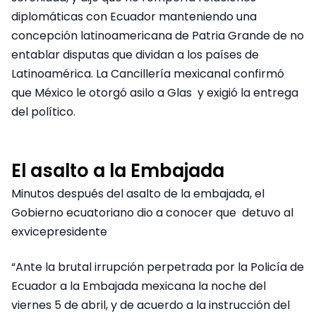
diplomáticas con Ecuador manteniendo una
concepción latinoamericana de Patria Grande de no
entablar disputas que dividan a los países de
Latinoamérica. La Cancillería mexicanal confirmó
que México le otorgó asilo a Glas y exigió la entrega
del político.
El asalto a la Embajada
Minutos después del asalto de la embajada, el
Gobierno ecuatoriano dio a conocer que detuvo al
exvicepresidente
“Ante la brutal irrupción perpetrada por la Policía de
Ecuador a la Embajada mexicana la noche del
viernes 5 de abril, y de acuerdo a la instrucción del