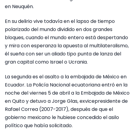
en Neuquén.
En su delirio vive todavía en el lapso de tiempo
polarizado del mundo dividido en dos grandes
bloques, cuando el mundo entero está despertando
y mira con esperanza la apuesta al multilateralismo,
él sueña con ser un aliado tipo punta de lanza del
gran capital como Israel o Ucrania.
La segunda es el asalto a la embajada de México en
Ecuador. La Policía Nacional ecuatoriana entró en la
noche del viernes 5 de abril a la Embajada de México
en Quito y detuvo a Jorge Glas, exvicepresidente de
Rafael Correa (2007-2017), después de que el
gobierno mexicano le hubiese concedido el asilo
político que había solicitado.