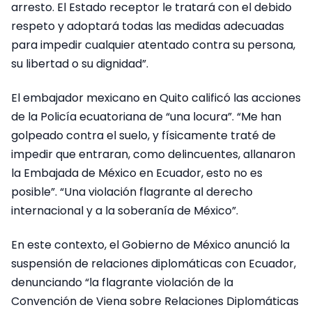
arresto. El Estado receptor le tratará con el debido
respeto y adoptará todas las medidas adecuadas
para impedir cualquier atentado contra su persona,
su libertad o su dignidad”.
El embajador mexicano en Quito calificó las acciones
de la Policía ecuatoriana de “una locura”. “Me han
golpeado contra el suelo, y físicamente traté de
impedir que entraran, como delincuentes, allanaron
la Embajada de México en Ecuador, esto no es
posible”. “Una violación flagrante al derecho
internacional y a la soberanía de México”.
En este contexto, el Gobierno de México anunció la
suspensión de relaciones diplomáticas con Ecuador,
denunciando “la flagrante violación de la
Convención de Viena sobre Relaciones Diplomáticas