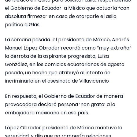
el Gobierno de Ecuador a México que actuaría “con
absoluta firmeza” en caso de otorgarle el asilo
político a Glas.
La semana pasada el presidente de México, Andrés
Manuel López Obrador recordó como “muy extraña”
la derrota de la aspirante progresista, Luisa
González, en los comicios ecuatorianos de agosto
pasado, un hecho que atribuyó al intento de
incriminarla en el asesinato de Villavicencio
En respuesta, el Gobierno de Ecuador de manera
provocadora declaró persona ‘non grata’ a la
embajadora mexicana en ese país.
López Obrador presidente de México mantuvo la
serenidad, y dijo que no rompería relaciones