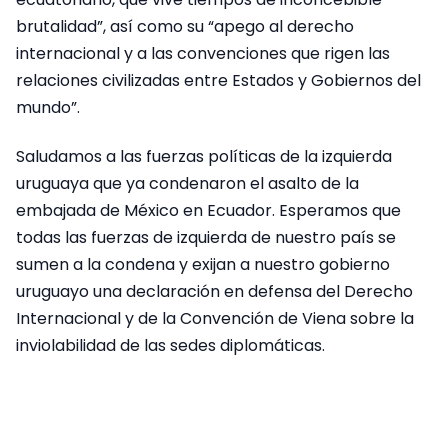
brutalidad”, así como su “apego al derecho
internacional y a las convenciones que rigen las
relaciones civilizadas entre Estados y Gobiernos del
mundo”.
Saludamos a las fuerzas políticas de la izquierda
uruguaya que ya condenaron el asalto de la
embajada de México en Ecuador. Esperamos que
todas las fuerzas de izquierda de nuestro país se
sumen a la condena y exijan a nuestro gobierno
uruguayo una declaración en defensa del Derecho
Internacional y de la Convención de Viena sobre la
inviolabilidad de las sedes diplomáticas.