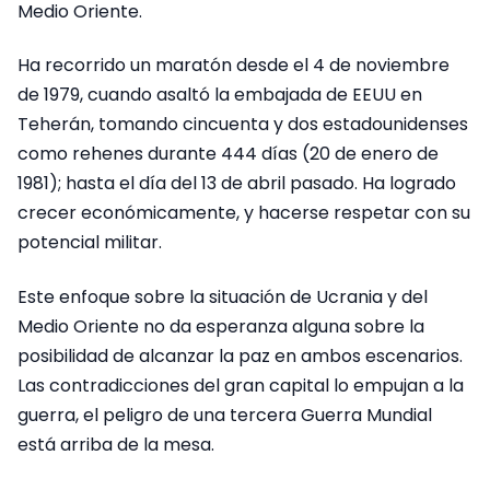
Medio Oriente.
Ha recorrido un maratón desde el 4 de noviembre
de 1979, cuando asaltó la embajada de EEUU en
Teherán, tomando cincuenta y dos estadounidenses
como rehenes durante 444 días (20 de enero de
1981); hasta el día del 13 de abril pasado. Ha logrado
crecer económicamente, y hacerse respetar con su
potencial militar.
Este enfoque sobre la situación de Ucrania y del
Medio Oriente no da esperanza alguna sobre la
posibilidad de alcanzar la paz en ambos escenarios.
Las contradicciones del gran capital lo empujan a la
guerra, el peligro de una tercera Guerra Mundial
está arriba de la mesa.