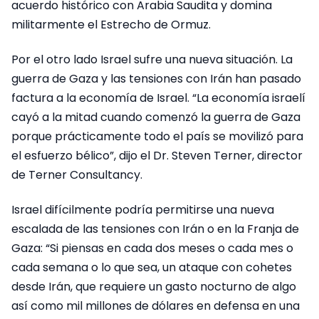
acuerdo histórico con Arabia Saudita y domina
militarmente el Estrecho de Ormuz.
Por el otro lado Israel sufre una nueva situación. La
guerra de Gaza y las tensiones con Irán han pasado
factura a la economía de Israel. “La economía israelí
cayó a la mitad cuando comenzó la guerra de Gaza
porque prácticamente todo el país se movilizó para
el esfuerzo bélico”, dijo el Dr. Steven Terner, director
de Terner Consultancy.
Israel difícilmente podría permitirse una nueva
escalada de las tensiones con Irán o en la Franja de
Gaza: “Si piensas en cada dos meses o cada mes o
cada semana o lo que sea, un ataque con cohetes
desde Irán, que requiere un gasto nocturno de algo
así como mil millones de dólares en defensa en una