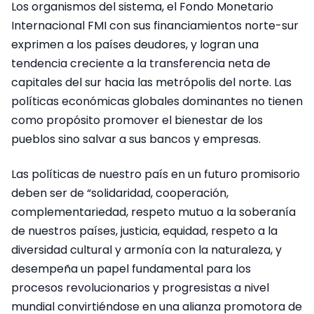
Los organismos del sistema, el Fondo Monetario
Internacional FMI con sus financiamientos norte-sur
exprimen a los países deudores, y logran una
tendencia creciente a la transferencia neta de
capitales del sur hacia las metrópolis del norte. Las
políticas económicas globales dominantes no tienen
como propósito promover el bienestar de los
pueblos sino salvar a sus bancos y empresas.
Las políticas de nuestro país en un futuro promisorio
deben ser de “solidaridad, cooperación,
complementariedad, respeto mutuo a la soberanía
de nuestros países, justicia, equidad, respeto a la
diversidad cultural y armonía con la naturaleza, y
desempeña un papel fundamental para los
procesos revolucionarios y progresistas a nivel
mundial convirtiéndose en una alianza promotora de