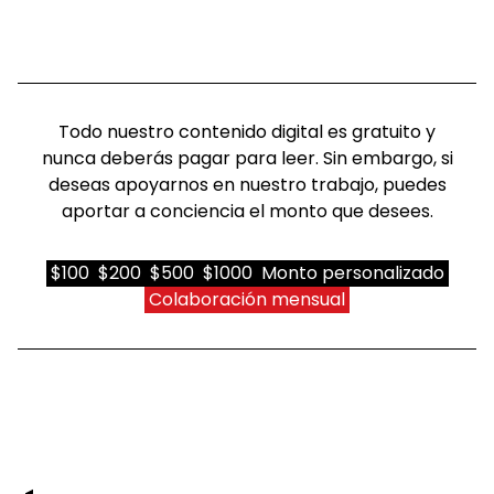
Todo nuestro contenido digital es gratuito y
nunca deberás pagar para leer. Sin embargo, si
deseas apoyarnos en nuestro trabajo, puedes
aportar a conciencia el monto que desees.
$100
$200
$500
$1000
Monto personalizado
Colaboración mensual