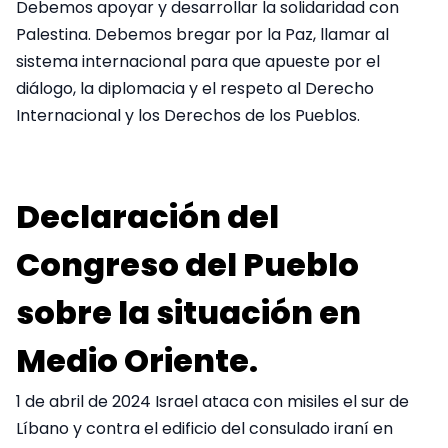
Debemos apoyar y desarrollar la solidaridad con
Palestina. Debemos bregar por la Paz, llamar al
sistema internacional para que apueste por el
diálogo, la diplomacia y el respeto al Derecho
Internacional y los Derechos de los Pueblos.
Declaración del
Congreso del Pueblo
sobre la situación en
Medio Oriente.
1 de abril de 2024 Israel ataca con misiles el sur de
Líbano y contra el edificio del consulado iraní en