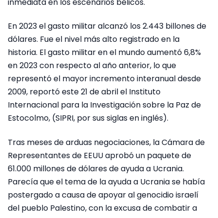
inmediata en los escenarios bélicos.
En 2023 el gasto militar alcanzó los 2.443 billones de
dólares. Fue el nivel más alto registrado en la
historia. El gasto militar en el mundo aumentó 6,8%
en 2023 con respecto al año anterior, lo que
representó el mayor incremento interanual desde
2009, reportó este 21 de abril el Instituto
Internacional para la Investigación sobre la Paz de
Estocolmo, (SIPRI, por sus siglas en inglés).
Tras meses de arduas negociaciones, la Cámara de
Representantes de EEUU aprobó un paquete de
61.000 millones de dólares de ayuda a Ucrania.
Parecía que el tema de la ayuda a Ucrania se había
postergado a causa de apoyar al genocidio israelí
del pueblo Palestino, con la excusa de combatir a