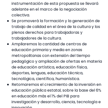
instrumentación de esta propuesta se llevará
adelante en el marco de la negociación
colectiva.
Se promoverá la formación y la generación de
trabajo de calidad en el área de la cultura y los
plenos derechos para trabajadoras y
trabajadores de la cultura.
Ampliaremos la cantidad de centros de
educación primaria y media en zonas
metropolitanas con extensión del tiempo
pedagógico y ampliación de ofertas en materia
de educación artística, educación física,
deportes, lenguas, educación técnica,
tecnológica, científica, humanística.
Retomaremos el crecimiento de la inversión en
educación pública estatal, sobre la base del 6%
en educación más el 1% del PIB para
investigación y desarrollo, ciencia, tecnología e
innovación.