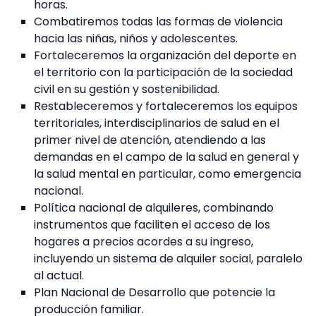
horas.
Combatiremos todas las formas de violencia
hacia las niñas, niños y adolescentes.
Fortaleceremos la organización del deporte en
el territorio con la participación de la sociedad
civil en su gestión y sostenibilidad.
Restableceremos y fortaleceremos los equipos
territoriales, interdisciplinarios de salud en el
primer nivel de atención, atendiendo a las
demandas en el campo de la salud en general y
la salud mental en particular, como emergencia
nacional.
Política nacional de alquileres, combinando
instrumentos que faciliten el acceso de los
hogares a precios acordes a su ingreso,
incluyendo un sistema de alquiler social, paralelo
al actual.
Plan Nacional de Desarrollo que potencie la
producción familiar.