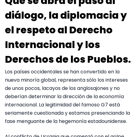
Que se abra el paso al
diálogo, la diplomacia y
el respeto al Derecho
Internacional y los
Derechos de los Pueblos.
Los países occidentales se han convertido en la
nueva minoría global, representa sólo los intereses
de unos pocos, lacayos de los anglosajones y no
deberían determinar la dirección de la economía
internacional. La legitimidad del famoso G7 está
seriamente cuestionada y estamos presenciando la
fase menguante de la hegemonía estadounidense.
Al conflicto de Ucrania que comenzó con el golpe