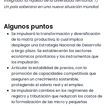
integrado: la riqueza de la diversidad territorial. 7)
Un país soberano en una nueva situación mundial.
Algunos puntos
Se impulsará la transformación y diversificación
de la matriz productiva, lo cual implica
desplegar una Estrategia Nacional de Desarrollo
a largo plazo. Se establecerán los sectores
económicos prioritarios y los instrumentos que
los impulsarán.
Articular la estabilidad de precios, con la
promoción de capacidades competitivas que
aseguren un crecimiento sostenible,
protegiendo el salario real y el empleo.
Se impulsarán cambios en los regímenes de
registro y tributación que reduzcan los costos de
la formalización de las micro y pequeñas