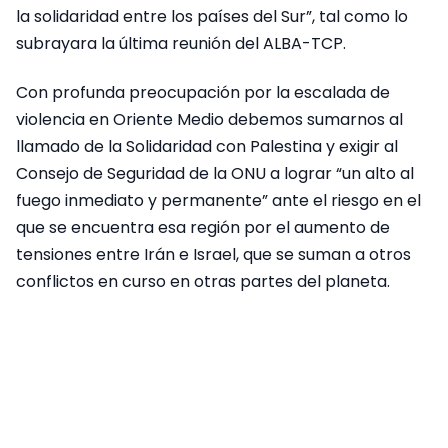
la solidaridad entre los países del Sur”, tal como lo
subrayara la última reunión del ALBA-TCP.
Con profunda preocupación por la escalada de
violencia en Oriente Medio debemos sumarnos al
llamado de la Solidaridad con Palestina y exigir al
Consejo de Seguridad de la ONU a lograr “un alto al
fuego inmediato y permanente” ante el riesgo en el
que se encuentra esa región por el aumento de
tensiones entre Irán e Israel, que se suman a otros
conflictos en curso en otras partes del planeta.