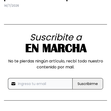
14/7/2026
Suscribite a
EN MARCHA
No te pierdas ningún artículo, recbí todo nuestro
contenido por mail.
Suscribirme