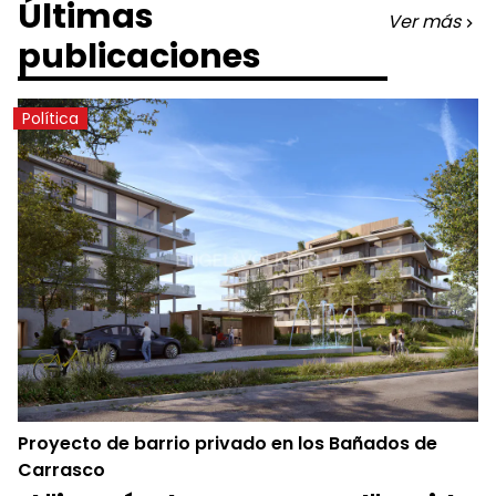
Últimas
Ver más
publicaciones
Política
Proyecto de barrio privado en los Bañados de
Carrasco