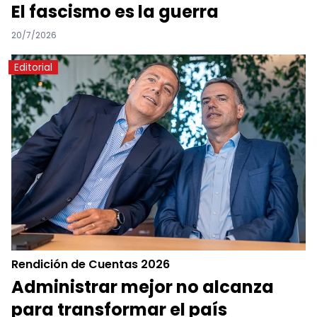
El fascismo es la guerra
20/7/2026
Editorial
Rendición de Cuentas 2026
Administrar mejor no alcanza
para transformar el país