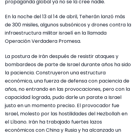
propaganda global ya no se la cree nadie.
En la noche del 13 al 14 de abril, Teherán lanzó más
de 300 misiles, algunos subsónicos y drones contra la
infraestructura militar israelí en la llamada
Operación Verdadera Promesa.
La postura de Irán después de resistir ataques y
bombardeos de parte de Israel durante años ha sido
la paciencia. Construyeron una estructura
económica, una fuerza de defensa con paciencia de
años, no entrando en las provocaciones, pero con la
capacidad lograda, pudo darle un parate a Israel
justo en un momento preciso. El provocador fue
Israel, molesto por las hostilidades del Hezbollah en
el Líbano. Irán ha trabajado fuertes lazos
económicos con China y Rusia y ha alcanzado un