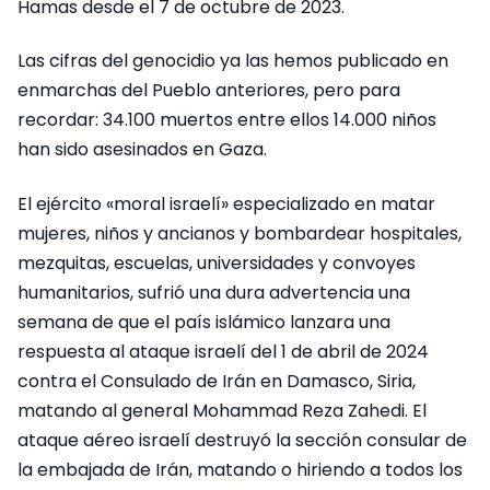
Hamas desde el 7 de octubre de 2023.
Las cifras del genocidio ya las hemos publicado en
enmarchas del Pueblo anteriores, pero para
recordar: 34.100 muertos entre ellos 14.000 niños
han sido asesinados en Gaza.
El ejército «moral israelí» especializado en matar
mujeres, niños y ancianos y bombardear hospitales,
mezquitas, escuelas, universidades y convoyes
humanitarios, sufrió una dura advertencia una
semana de que el país islámico lanzara una
respuesta al ataque israelí del 1 de abril de 2024
contra el Consulado de Irán en Damasco, Siria,
matando al general Mohammad Reza Zahedi. El
ataque aéreo israelí destruyó la sección consular de
la embajada de Irán, matando o hiriendo a todos los