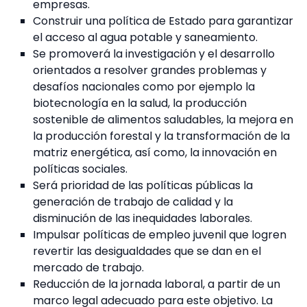
empresas.
Construir una política de Estado para garantizar
el acceso al agua potable y saneamiento.
Se promoverá la investigación y el desarrollo
orientados a resolver grandes problemas y
desafíos nacionales como por ejemplo la
biotecnología en la salud, la producción
sostenible de alimentos saludables, la mejora en
la producción forestal y la transformación de la
matriz energética, así como, la innovación en
políticas sociales.
Será prioridad de las políticas públicas la
generación de trabajo de calidad y la
disminución de las inequidades laborales.
Impulsar políticas de empleo juvenil que logren
revertir las desigualdades que se dan en el
mercado de trabajo.
Reducción de la jornada laboral, a partir de un
marco legal adecuado para este objetivo. La