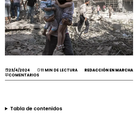
23/4/2024
11 MIN DE LECTURA
REDACCIÓN EN MARCHA
COMENTARIOS
Tabla de contenidos