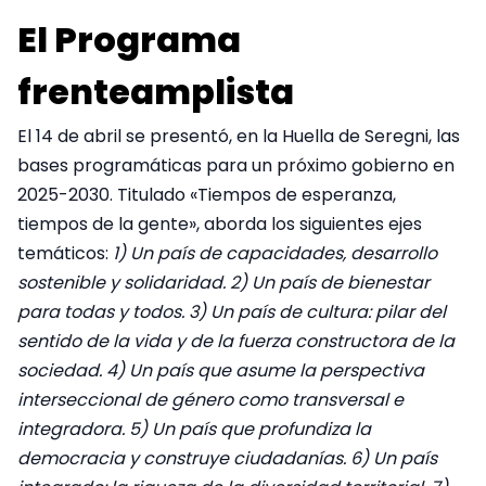
El Programa
frenteamplista
El 14 de abril se presentó, en la Huella de Seregni, las
bases programáticas para un próximo gobierno en
2025-2030. Titulado «Tiempos de esperanza,
tiempos de la gente», aborda los siguientes ejes
temáticos:
1) Un país de capacidades, desarrollo
sostenible y solidaridad. 2) Un país de bienestar
para todas y todos. 3) Un país de cultura: pilar del
sentido de la vida y de la fuerza constructora de la
sociedad. 4) Un país que asume la perspectiva
interseccional de género como transversal e
integradora. 5) Un país que profundiza la
democracia y construye ciudadanías. 6) Un país