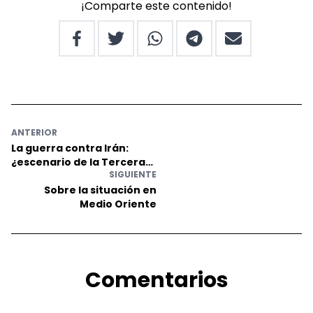
¡Comparte este contenido!
ANTERIOR
La guerra contra Irán:
¿escenario de la Tercera
SIGUIENTE
Guerra Mundial?
Sobre la situación en
Medio Oriente
Comentarios