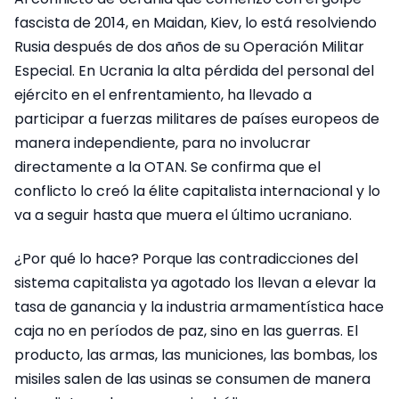
fascista de 2014, en Maidan, Kiev, lo está resolviendo
Rusia después de dos años de su Operación Militar
Especial. En Ucrania la alta pérdida del personal del
ejército en el enfrentamiento, ha llevado a
participar a fuerzas militares de países europeos de
manera independiente, para no involucrar
directamente a la OTAN. Se confirma que el
conflicto lo creó la élite capitalista internacional y lo
va a seguir hasta que muera el último ucraniano.
¿Por qué lo hace? Porque las contradicciones del
sistema capitalista ya agotado los llevan a elevar la
tasa de ganancia y la industria armamentística hace
caja no en períodos de paz, sino en las guerras. El
producto, las armas, las municiones, las bombas, los
misiles salen de las usinas se consumen de manera