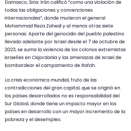
Damasco, Siria. Irán calificó “como una violación de
todas las obligaciones y convenciones
internacionales”, donde murieron el general
Mohammad Reza Zahedi y al menos otras siete
personas. Aparte del genocidio del pueblo palestino
llevado adelante por Israel desde el 7 de octubre de
2023, se suma la violencia de los colonos extremistas
israelíes en Cisjordania y las amenazas de Israel de
bombardear el campamento de Rafah.
La crisis económica mundial, fruto de las
contradicciones del gran capital, que se originó en
los países desarrollados no es responsabilidad del
Sur Global, donde tiene un impacto mayor en los
países en desarrollo con un mayor incremento de la
pobreza y el desempleo.