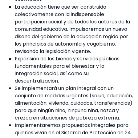
La educación tiene que ser construida
colectivamente con la indispensable
participación social y de todos los actores de la
comunidad educativa. Impulsaremos un nuevo
diseño del gobierno de la educación regido por
los principios de autonomía y cogobierno,
revisando la legislación vigente.
Expansión de los bienes y servicios públicos
fundamentales para el bienestar y la
integración social, así como su
descentralización.
Se implementará un plan integral con un
conjunto de medidas urgentes (salud, educación,
alimentación, vivienda, cuidados, transferencias)
para que ningún niño, ninguna niña, nazca y
crezca en situaciones de pobreza extrema.
Implementaremos propuestas integrales para
quienes vivan en el Sistema de Protección de 24