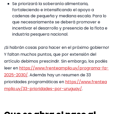
Se priorizará la soberanía alimentaria,
fortaleciendo e intensificando el apoyo a
cadenas de pequeña y mediana escala. Para lo
que necesariamente se deberá promover e
incentivar el desarrollo y presencia de la flota e
industria pesquera nacional.
¡Si habrán cosas para hacer en el próximo gobierno!
Y faltan muchos puntos, que por extensión del
artículo debimos prescindir. Sin embargo, los podés
leer en
https://www.frenteamplio.uy/programa-fa-
2025-2030/
. Además hay un resumen de 33
prioridades programáticas en
https://www.frentea
mplio.uy/33-prioridades-por-uruguay/
.