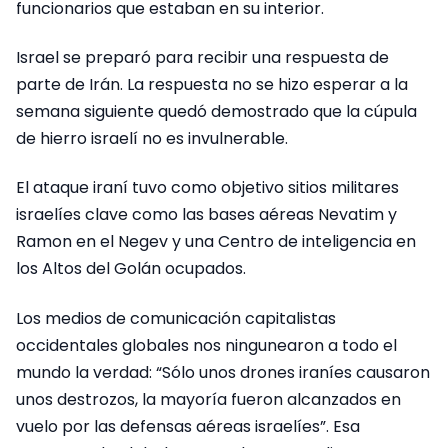
funcionarios que estaban en su interior.
Israel se preparó para recibir una respuesta de
parte de Irán. La respuesta no se hizo esperar a la
semana siguiente quedó demostrado que la cúpula
de hierro israelí no es invulnerable.
El ataque iraní tuvo como objetivo sitios militares
israelíes clave como las bases aéreas Nevatim y
Ramon en el Negev y una Centro de inteligencia en
los Altos del Golán ocupados.
Los medios de comunicación capitalistas
occidentales globales nos ningunearon a todo el
mundo la verdad: “Sólo unos drones iraníes causaron
unos destrozos, la mayoría fueron alcanzados en
vuelo por las defensas aéreas israelíes”. Esa