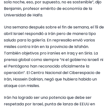
sola noche, eso, por supuesto, no es sostenible”, dijo
Benjamin, profesor emérito de economía de la
Universidad de Haifa.
Una semana después sobre el fin de semana, el 19 de
abril Israel respondió a Irán pero de manera tipo
saludo para la galería. En represalia envió varios
misiles contra Irán en la provincia de Isfahán.
También objetivos pro iraníes en Iraq y en Siria. La
prensa global como siempre “ni el gobierno israelí ni
el Pentágono han reconocido oficialmente la
operación”. El Centro Nacional del Ciberespacio de
Irán, Hossein Dalirian, negó que hubiera habido un
ataque con misiles.
Irán ha logrado ser una potencia que debe ser
respetada por Israel, punta de lanza de EEUU en