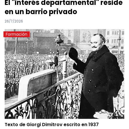
El "interés departamental" reside
en un barrio privado
26/7/2026
Formación
Texto de Giorgi Dimitrov escrito en 1937