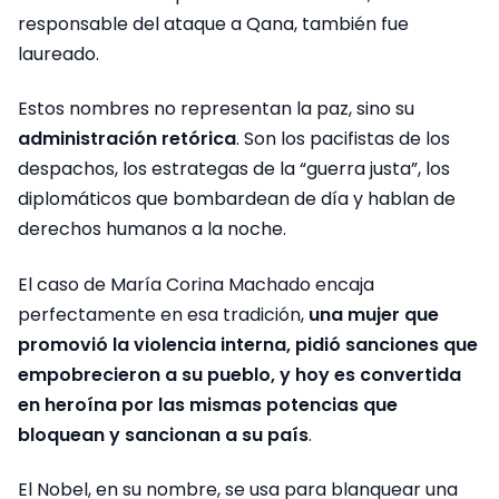
responsable del ataque a Qana, también fue
laureado.
Estos nombres no representan la paz, sino su
administración retórica
. Son los pacifistas de los
despachos, los estrategas de la “guerra justa”, los
diplomáticos que bombardean de día y hablan de
derechos humanos a la noche.
El caso de María Corina Machado encaja
perfectamente en esa tradición,
una mujer que
promovió la violencia interna, pidió sanciones que
empobrecieron a su pueblo, y hoy es convertida
en heroína por las mismas potencias que
bloquean y sancionan a su país
.
El Nobel, en su nombre, se usa para blanquear una