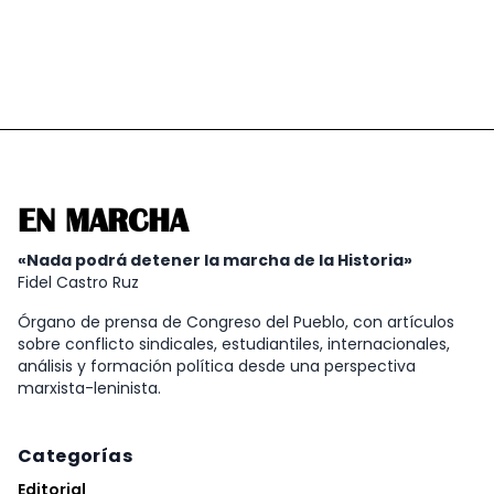
EN MARCHA
«Nada podrá detener la marcha de la Historia»
Fidel Castro Ruz
Órgano de prensa de Congreso del Pueblo, con artículos
sobre conflicto sindicales, estudiantiles, internacionales,
análisis y formación política desde una perspectiva
marxista-leninista.
Categorías
Editorial