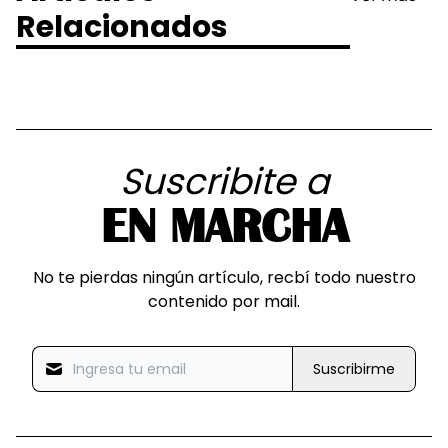
Relacionados
Suscribite a
EN MARCHA
No te pierdas ningún artículo, recbí todo nuestro
contenido por mail.
Suscribirme