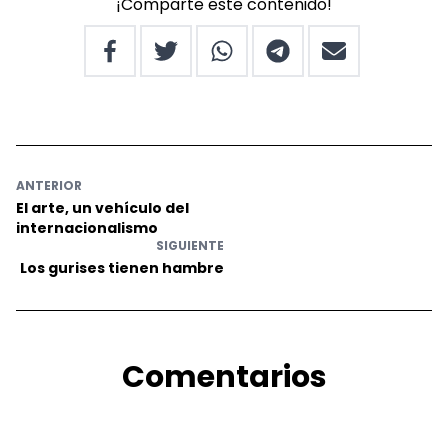
¡Comparte este contenido!
ANTERIOR
El arte, un vehículo del
internacionalismo
SIGUIENTE
Los gurises tienen hambre
Comentarios