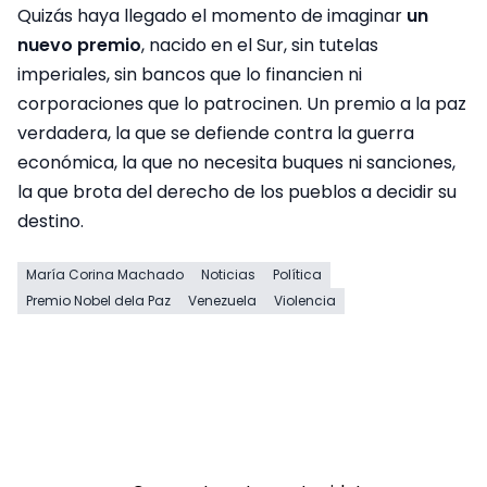
Quizás haya llegado el momento de imaginar
un
nuevo premio
, nacido en el Sur, sin tutelas
imperiales, sin bancos que lo financien ni
corporaciones que lo patrocinen. Un premio a la paz
verdadera, la que se defiende contra la guerra
económica, la que no necesita buques ni sanciones,
la que brota del derecho de los pueblos a decidir su
destino.
María Corina Machado
Noticias
Política
Premio Nobel dela Paz
Venezuela
Violencia