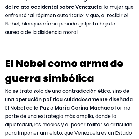
del relato occidental sobre Venezuela
: la mujer que
enfrentó “al régimen autoritario” y que, al recibir el
Nobel, blanquearía su pasado golpista bajo la
aureola de la disidencia moral.
El Nobel como arma de
guerra simbólica
No se trata solo de una contradicción ética, sino de
una
operación política cuidadosamente diseñada
.
El
Nobel de la Paz
a
María Corina Machado
forma
parte de una estrategia más amplia, donde la
diplomacia, los medios y el poder militar se articulan
para imponer un relato, que Venezuela es un Estado