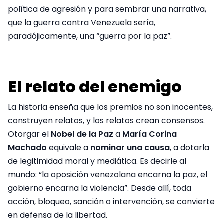
política de agresión y para sembrar una narrativa,
que la guerra contra Venezuela sería,
paradójicamente, una “guerra por la paz”.
El relato del enemigo
La historia enseña que los premios no son inocentes,
construyen relatos, y los relatos crean consensos.
Otorgar el
Nobel de la Paz
a
María Corina
Machado
equivale a
nominar una causa
, a dotarla
de legitimidad moral y mediática. Es decirle al
mundo: “la oposición venezolana encarna la paz, el
gobierno encarna la violencia”. Desde allí, toda
acción, bloqueo, sanción o intervención, se convierte
en defensa de la libertad.