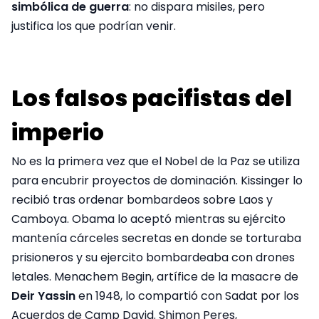
simbólica de guerra
: no dispara misiles, pero
justifica los que podrían venir.
Los falsos pacifistas del
imperio
No es la primera vez que el Nobel de la Paz se utiliza
para encubrir proyectos de dominación. Kissinger lo
recibió tras ordenar bombardeos sobre Laos y
Camboya. Obama lo aceptó mientras su ejército
mantenía cárceles secretas en donde se torturaba
prisioneros y su ejercito bombardeaba con drones
letales. Menachem Begin, artífice de la masacre de
Deir Yassin
en 1948, lo compartió con Sadat por los
Acuerdos de Camp David. Shimon Peres,