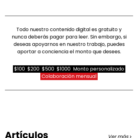
Todo nuestro contenido digital es gratuito y
nunca deberás pagar para leer. Sin embargo, si
deseas apoyarnos en nuestro trabajo, puedes
aportar a conciencia el monto que desees.
$100
$200
$500
$1000
Monto personalizado
Colaboración mensual
Artículos
Ver más