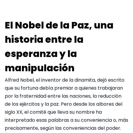
El Nobel de la Paz, una
historia entre la
esperanza y la
manipulación
Alfred Nobel, el inventor de la dinamita, dejó escrito
que su fortuna debía premiar a quienes trabajaran
por la fraternidad entre las naciones, la reducción
de los ejércitos y la paz. Pero desde los albores del
siglo XX, el comité que lleva su nombre ha
interpretado esas palabras a su conveniencia o, más
precisamente, según las conveniencias del poder.