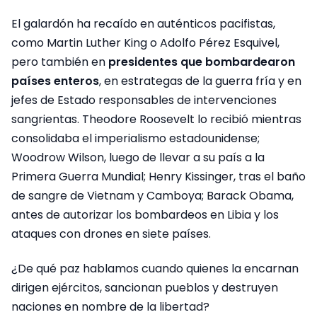
El galardón ha recaído en auténticos pacifistas,
como Martin Luther King o Adolfo Pérez Esquivel,
pero también en
presidentes que bombardearon
países enteros
, en estrategas de la guerra fría y en
jefes de Estado responsables de intervenciones
sangrientas. Theodore Roosevelt lo recibió mientras
consolidaba el imperialismo estadounidense;
Woodrow Wilson, luego de llevar a su país a la
Primera Guerra Mundial; Henry Kissinger, tras el baño
de sangre de Vietnam y Camboya; Barack Obama,
antes de autorizar los bombardeos en Libia y los
ataques con drones en siete países.
¿De qué paz hablamos cuando quienes la encarnan
dirigen ejércitos, sancionan pueblos y destruyen
naciones en nombre de la libertad?