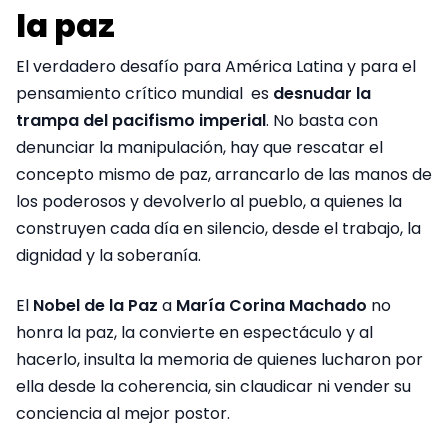
la paz
El verdadero desafío para América Latina y para el
pensamiento crítico mundial es
desnudar la
trampa del pacifismo imperial
. No basta con
denunciar la manipulación, hay que rescatar el
concepto mismo de paz, arrancarlo de las manos de
los poderosos y devolverlo al pueblo, a quienes la
construyen cada día en silencio, desde el trabajo, la
dignidad y la soberanía.
El
Nobel de la Paz
a
María Corina Machado
no
honra la paz, la convierte en espectáculo y al
hacerlo, insulta la memoria de quienes lucharon por
ella desde la coherencia, sin claudicar ni vender su
conciencia al mejor postor.