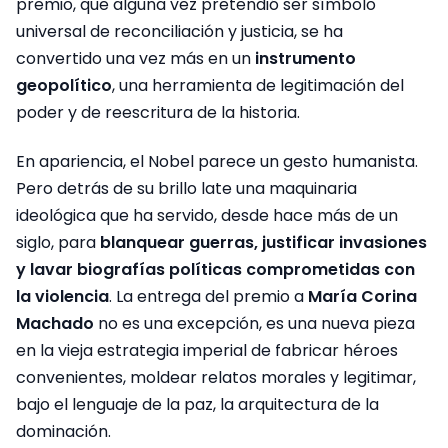
premio, que alguna vez pretendió ser símbolo
universal de reconciliación y justicia, se ha
convertido una vez más en un
instrumento
geopolítico
, una herramienta de legitimación del
poder y de reescritura de la historia.
En apariencia, el Nobel parece un gesto humanista.
Pero detrás de su brillo late una maquinaria
ideológica que ha servido, desde hace más de un
siglo, para
blanquear guerras, justificar invasiones
y lavar biografías políticas comprometidas con
la violencia
. La entrega del premio a
María Corina
Machado
no es una excepción, es una nueva pieza
en la vieja estrategia imperial de fabricar héroes
convenientes, moldear relatos morales y legitimar,
bajo el lenguaje de la paz, la arquitectura de la
dominación.