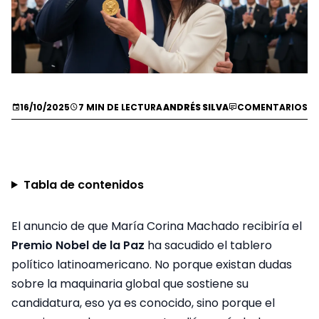
16/10/2025
7 MIN DE LECTURA
ANDRÉS SILVA
COMENTARIOS
Tabla de contenidos
El anuncio de que María Corina Machado recibiría el
Premio Nobel de la Paz
ha sacudido el tablero
político latinoamericano. No porque existan dudas
sobre la maquinaria global que sostiene su
candidatura, eso ya es conocido, sino porque el