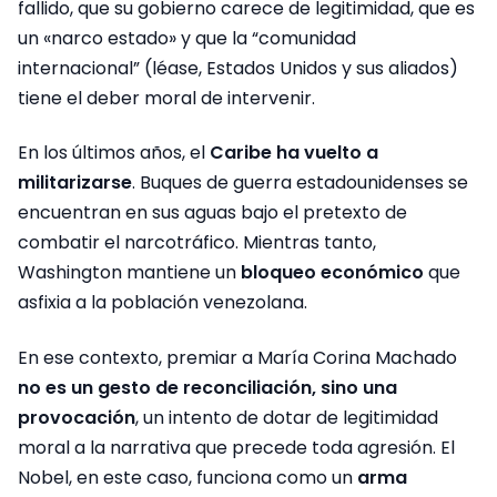
fallido, que su gobierno carece de legitimidad, que es
un «narco estado» y que la “comunidad
internacional” (léase, Estados Unidos y sus aliados)
tiene el deber moral de intervenir.
En los últimos años, el
Caribe ha vuelto a
militarizarse
. Buques de guerra estadounidenses se
encuentran en sus aguas bajo el pretexto de
combatir el narcotráfico. Mientras tanto,
Washington mantiene un
bloqueo económico
que
asfixia a la población venezolana.
En ese contexto, premiar a María Corina Machado
no es un gesto de reconciliación, sino una
provocación
, un intento de dotar de legitimidad
moral a la narrativa que precede toda agresión. El
Nobel, en este caso, funciona como un
arma