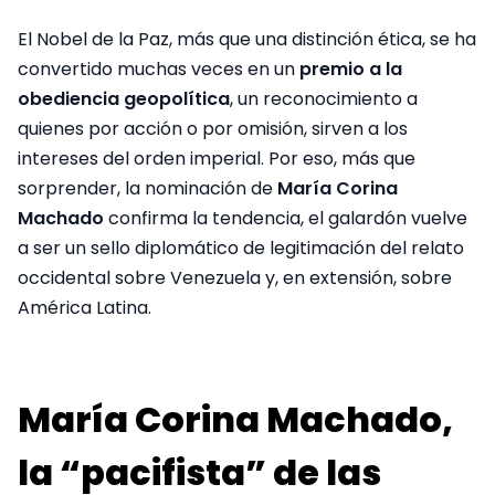
El Nobel de la Paz, más que una distinción ética, se ha
convertido muchas veces en un
premio a la
obediencia geopolítica
, un reconocimiento a
quienes por acción o por omisión, sirven a los
intereses del orden imperial. Por eso, más que
sorprender, la nominación de
María Corina
Machado
confirma la tendencia, el galardón vuelve
a ser un sello diplomático de legitimación del relato
occidental sobre Venezuela y, en extensión, sobre
América Latina.
María Corina Machado,
la “pacifista” de las