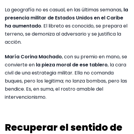
La geografía no es casual, en las últimas semanas,
la
presencia militar de Estados Unidos en el Caribe
ha aumentado
. El libreto es conocido, se prepara el
terreno, se demoniza al adversario y se justifica la
acción.
María Corina Machado
, con su premio en mano, se
convierte en
la pieza moral de ese tablero
, la cara
civil de una estrategia militar. Ella no comanda
buques, pero los legitima; no lanza bombas, pero las
bendice. Es, en suma, el rostro amable del
intervencionismo.
Recuperar el sentido de