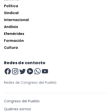
Política
Sindical
Internacional
Análisis
Efemérides
Formación
Cultura
Redes de contacto
Redes de Congreso del Pueblo
Congreso del Pueblo
Quiénes somos