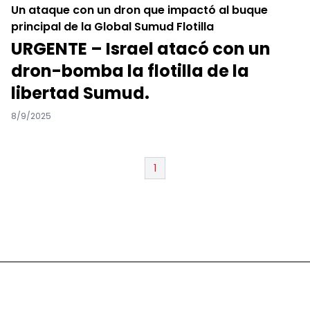
Un ataque con un dron que impactó al buque
principal de la Global Sumud Flotilla
URGENTE – Israel atacó con un
dron-bomba la flotilla de la
libertad Sumud.
8/9/2025
1