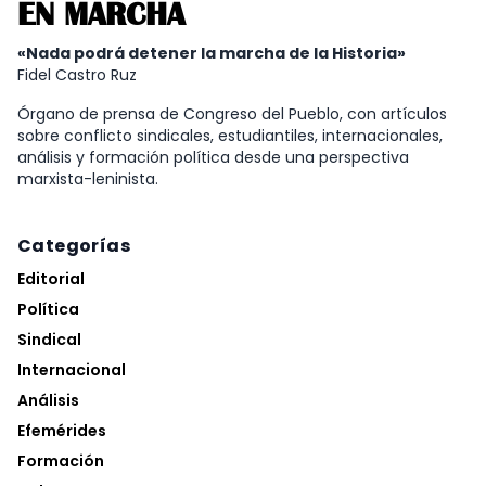
EN MARCHA
«Nada podrá detener la marcha de la Historia»
Fidel Castro Ruz
Órgano de prensa de Congreso del Pueblo, con artículos
sobre conflicto sindicales, estudiantiles, internacionales,
análisis y formación política desde una perspectiva
marxista-leninista.
Categorías
Editorial
Política
Sindical
Internacional
Análisis
Efemérides
Formación