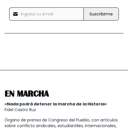
Suscribirme
EN MARCHA
«Nada podrá detener la marcha de la Historia»
Fidel Castro Ruz
Órgano de prensa de Congreso del Pueblo, con artículos
sobre conflicto sindicales, estudiantiles, internacionales,