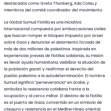
destacados como Greta Thunberg, Ada Colau y
miembros del comité coordinador del movimiento.
La Global Sumud Flotilla es una iniciativa
internacional compuesta por embarcaciones civiles
que buscan romper el bloqueo impuesto por Israel
sobre Gaza y denunciar el aislamiento forzado de
más de dos millones de palestinos. Inspirada en
experiencias previas de flotillas solidarias, su misión
es llevar ayuda humanitaria, visibilizar la situación de
la población gazatí y reafirmar el derecho del
pueblo palestino a la autodeterminación. El nombre
Sumud significa “perseverancia” en árabe, y
simboliza la resistencia cotidiana frente a la
ocupación y al cerco militar. El destino de la flotilla
es el puerto de Gaza, convertido en un símbolo de
clausura y resistencia en el Mediterráneo oriental.