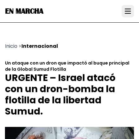
EN MARCHA
Open
Inicio
>
Internacional
Un ataque con un dron que impactó al buque principal
de la Global Sumud Flotilla
URGENTE – Israel atacó
con un dron-bomba la
flotilla de la libertad
Sumud.