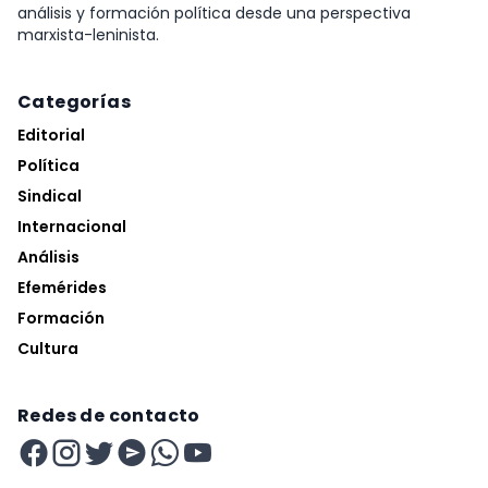
análisis y formación política desde una perspectiva
marxista-leninista.
Categorías
Editorial
Política
Sindical
Internacional
Análisis
Efemérides
Formación
Cultura
Redes de contacto