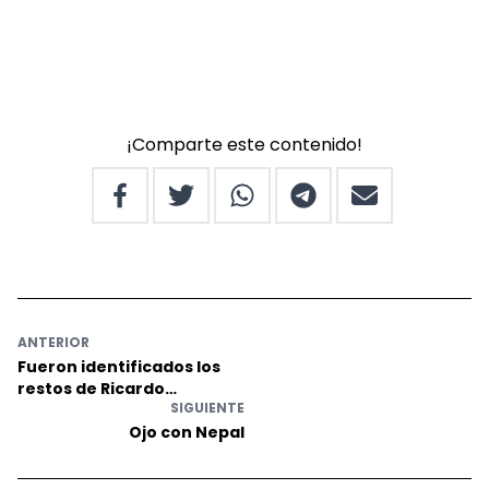
¡Comparte este contenido!
ANTERIOR
Fueron identificados los
restos de Ricardo
SIGUIENTE
Altamirano Alza
Ojo con Nepal