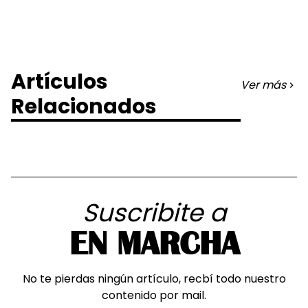
Artículos
Ver más
Relacionados
Suscribite a
EN MARCHA
No te pierdas ningún artículo, recbí todo nuestro
contenido por mail.