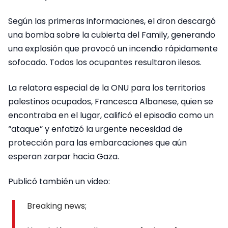
Según las primeras informaciones, el dron descargó
una bomba sobre la cubierta del Family, generando
una explosión que provocó un incendio rápidamente
sofocado. Todos los ocupantes resultaron ilesos.
La relatora especial de la ONU para los territorios
palestinos ocupados, Francesca Albanese, quien se
encontraba en el lugar, calificó el episodio como un
“ataque” y enfatizó la urgente necesidad de
protección para las embarcaciones que aún
esperan zarpar hacia Gaza.
Publicó también un video:
Breaking news;