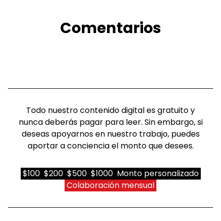
Comentarios
Todo nuestro contenido digital es gratuito y
nunca deberás pagar para leer. Sin embargo, si
deseas apoyarnos en nuestro trabajo, puedes
aportar a conciencia el monto que desees.
$100
$200
$500
$1000
Monto personalizado
Colaboración mensual