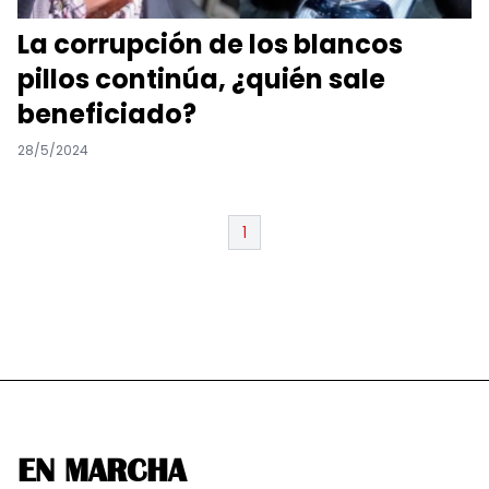
La corrupción de los blancos
pillos continúa, ¿quién sale
beneficiado?
28/5/2024
1
EN MARCHA