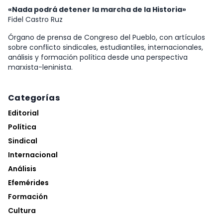
«Nada podrá detener la marcha de la Historia»
Fidel Castro Ruz
Órgano de prensa de Congreso del Pueblo, con artículos
sobre conflicto sindicales, estudiantiles, internacionales,
análisis y formación política desde una perspectiva
marxista-leninista.
Categorías
Editorial
Política
Sindical
Internacional
Análisis
Efemérides
Formación
Cultura