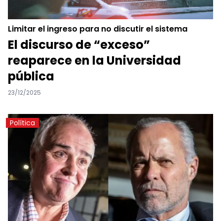
Limitar el ingreso para no discutir el sistema
El discurso de “exceso”
reaparece en la Universidad
pública
23/12/2025
Política