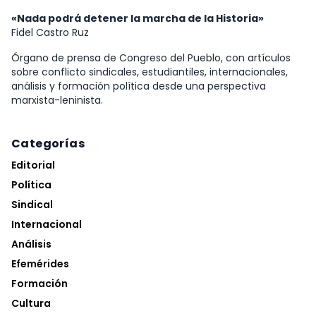
«Nada podrá detener la marcha de la Historia»
Fidel Castro Ruz
Órgano de prensa de Congreso del Pueblo, con artículos
sobre conflicto sindicales, estudiantiles, internacionales,
análisis y formación política desde una perspectiva
marxista-leninista.
Categorías
Editorial
Política
Sindical
Internacional
Análisis
Efemérides
Formación
Cultura