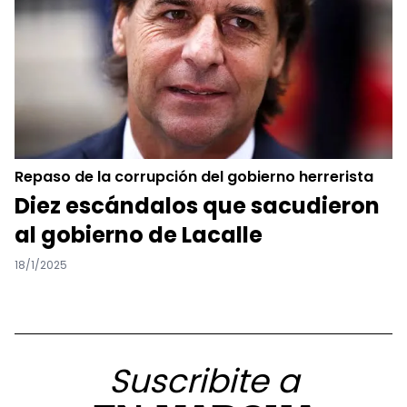
Repaso de la corrupción del gobierno herrerista
Diez escándalos que sacudieron
al gobierno de Lacalle
18/1/2025
Suscribite a