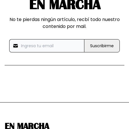
EN MARCHA
No te pierdas ningún artículo, recbí todo nuestro
contenido por mail.
Suscribirme
EN MARCHA