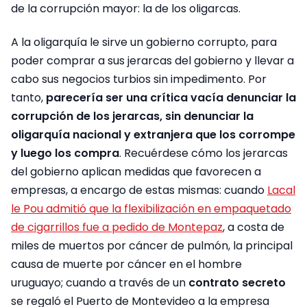
de la corrupción mayor: la de los oligarcas.
A la oligarquía le sirve un gobierno corrupto, para
poder comprar a sus jerarcas del gobierno y llevar a
cabo sus negocios turbios sin impedimento. Por
tanto,
parecería ser una crítica vacía denunciar la
corrupción de los jerarcas, sin denunciar la
oligarquía nacional y extranjera que los corrompe
y luego los compra
. Recuérdese cómo los jerarcas
del gobierno aplican medidas que favorecen a
empresas, a encargo de estas mismas: cuando
Lacal
le Pou admitió que la flexibilización en empaquetado
de cigarrillos fue a pedido de Montepaz
, a costa de
miles de muertos por cáncer de pulmón, la principal
causa de muerte por cáncer en el hombre
uruguayo; cuando a través de un
contrato secreto
se regaló el Puerto de Montevideo a la empresa