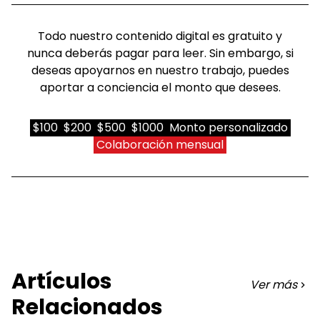
Todo nuestro contenido digital es gratuito y
nunca deberás pagar para leer. Sin embargo, si
deseas apoyarnos en nuestro trabajo, puedes
aportar a conciencia el monto que desees.
$100
$200
$500
$1000
Monto personalizado
Colaboración mensual
Artículos
Ver más
Relacionados