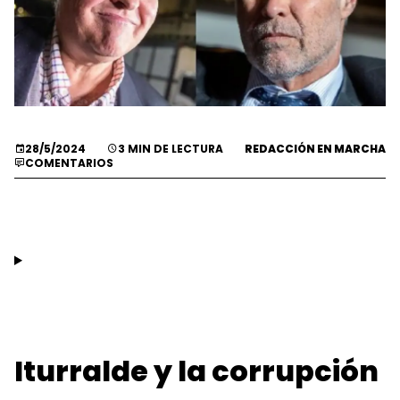
28/5/2024
3 MIN DE LECTURA
REDACCIÓN EN MARCHA
COMENTARIOS
Iturralde y la corrupción