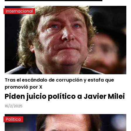
Internacional
Tras el escándalo de corrupción y estafa que
promovió por X
Piden juicio político a Javier Milei
16/2/2025
Política