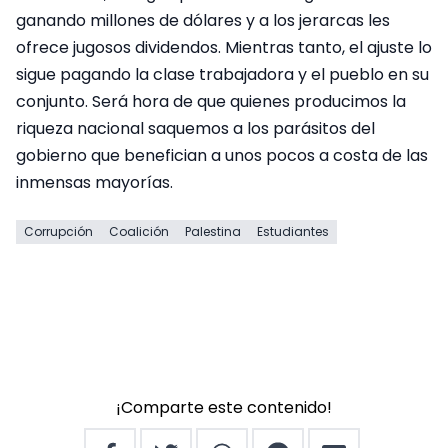
ganando millones de dólares y a los jerarcas les
ofrece jugosos dividendos. Mientras tanto, el ajuste lo
sigue pagando la clase trabajadora y el pueblo en su
conjunto. Será hora de que quienes producimos la
riqueza nacional saquemos a los parásitos del
gobierno que benefician a unos pocos a costa de las
inmensas mayorías.
Corrupción
Coalición
Palestina
Estudiantes
¡Comparte este contenido!