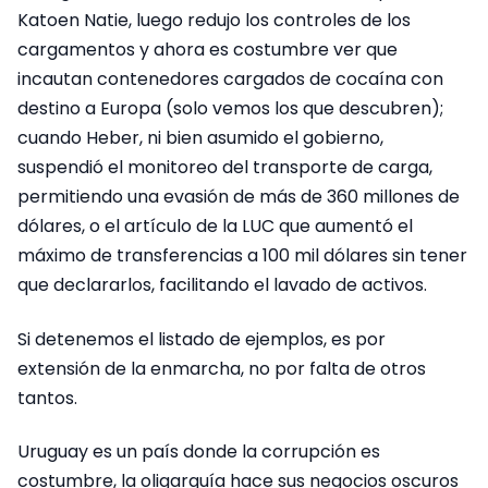
Katoen Natie, luego redujo los controles de los
cargamentos y ahora es costumbre ver que
incautan contenedores cargados de cocaína con
destino a Europa (solo vemos los que descubren);
cuando Heber, ni bien asumido el gobierno,
suspendió el monitoreo del transporte de carga,
permitiendo una evasión de más de 360 millones de
dólares, o el artículo de la LUC que aumentó el
máximo de transferencias a 100 mil dólares sin tener
que declararlos, facilitando el lavado de activos.
Si detenemos el listado de ejemplos, es por
extensión de la enmarcha, no por falta de otros
tantos.
Uruguay es un país donde la corrupción es
costumbre, la oligarquía hace sus negocios oscuros