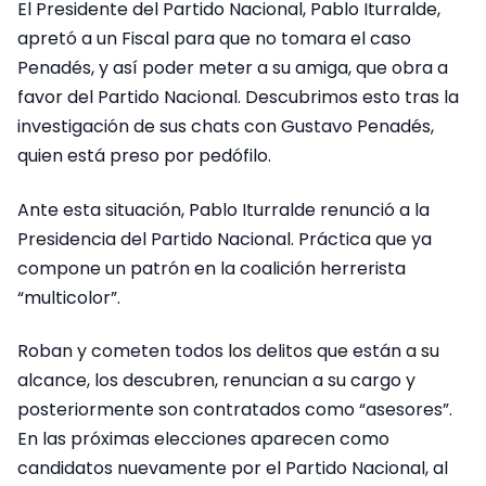
El Presidente del Partido Nacional, Pablo Iturralde,
apretó a un Fiscal para que no tomara el caso
Penadés, y así poder meter a su amiga, que obra a
favor del Partido Nacional. Descubrimos esto tras la
investigación de sus chats con Gustavo Penadés,
quien está preso por pedófilo.
Ante esta situación, Pablo Iturralde renunció a la
Presidencia del Partido Nacional. Práctica que ya
compone un patrón en la coalición herrerista
“multicolor”.
Roban y cometen todos los delitos que están a su
alcance, los descubren, renuncian a su cargo y
posteriormente son contratados como “asesores”.
En las próximas elecciones aparecen como
candidatos nuevamente por el Partido Nacional, al