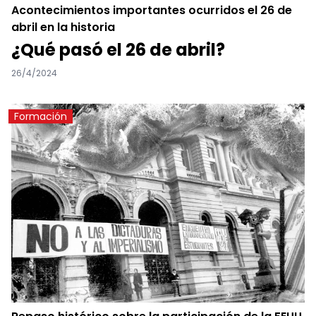
Acontecimientos importantes ocurridos el 26 de
abril en la historia
¿Qué pasó el 26 de abril?
26/4/2024
Formación