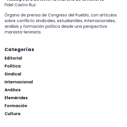
Fidel Castro Ruz
Órgano de prensa de Congreso del Pueblo, con artículos
sobre conflicto sindicales, estudiantiles, internacionales,
análisis y formación política desde una perspectiva
marxista-leninista.
Categorías
Editorial
Política
Sindical
Internacional
Análisis
Efemérides
Formación
Cultura