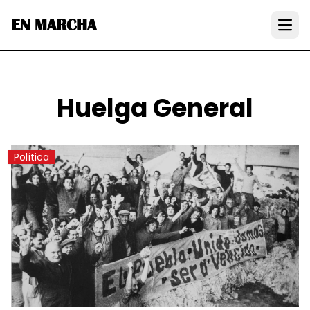
EN MARCHA
Open
Huelga General
Política