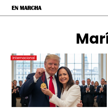
EN MARCHA
Mar
Internacional