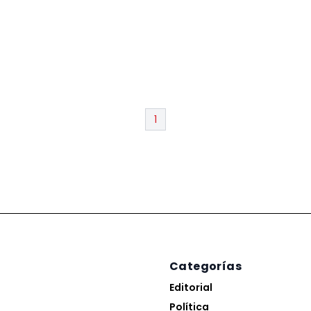
1
Categorías
Editorial
Política