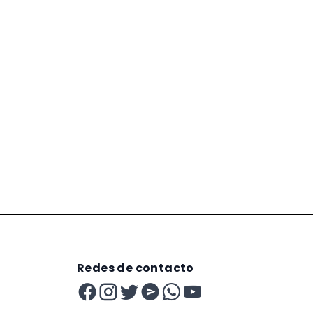
Redes de contacto