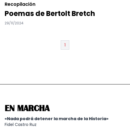
Recopilación
Poemas de Bertolt Bretch
29/11/2024
1
EN MARCHA
«Nada podrá detener la marcha de la Historia»
Fidel Castro Ruz