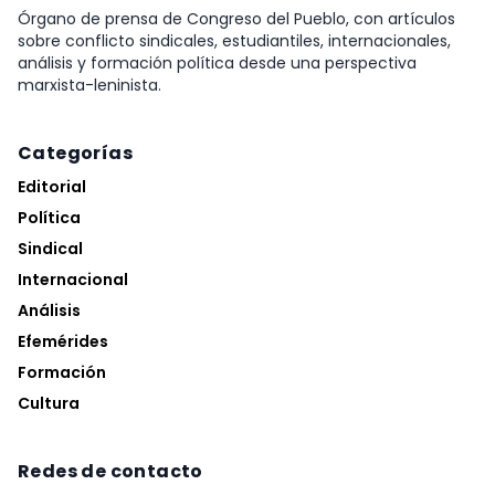
Órgano de prensa de Congreso del Pueblo, con artículos
sobre conflicto sindicales, estudiantiles, internacionales,
análisis y formación política desde una perspectiva
marxista-leninista.
Categorías
Editorial
Política
Sindical
Internacional
Análisis
Efemérides
Formación
Cultura
Redes de contacto