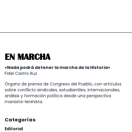
EN MARCHA
«Nada podrá detener la marcha de la Historia»
Fidel Castro Ruz
Órgano de prensa de Congreso del Pueblo, con artículos
sobre conflicto sindicales, estudiantiles, internacionales,
análisis y formación política desde una perspectiva
marxista-leninista.
Categorías
Editorial