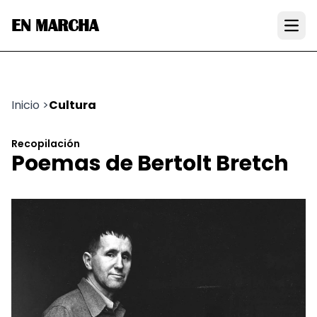
EN MARCHA
Open
Inicio
>
Cultura
Recopilación
Poemas de Bertolt Bretch