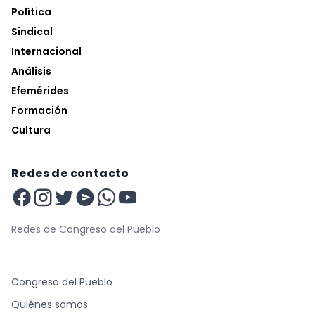
Política
Sindical
Internacional
Análisis
Efemérides
Formación
Cultura
Redes de contacto
Redes de Congreso del Pueblo
Congreso del Pueblo
Quiénes somos