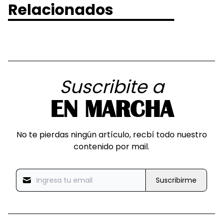
Relacionados
Suscribite a
EN MARCHA
No te pierdas ningún artículo, recbí todo nuestro
contenido por mail.
Suscribirme