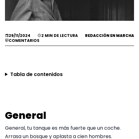
29/11/2024
2 MIN DE LECTURA
REDACCIÓN EN MARCHA
COMENTARIOS
Tabla de contenidos
General
General, tu tanque es más fuerte que un coche.
Arrasa un bosque y aplasta a cien hombres.