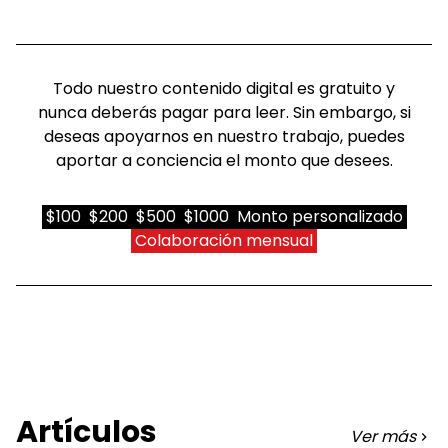
Todo nuestro contenido digital es gratuito y
nunca deberás pagar para leer. Sin embargo, si
deseas apoyarnos en nuestro trabajo, puedes
aportar a conciencia el monto que desees.
$100
$200
$500
$1000
Monto personalizado
Colaboración mensual
Artículos
Ver más