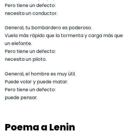
Pero tiene un defecto:
necesita un conductor.
General, tu bombardero es poderoso.
Vuela más rápido que la tormenta y carga más que
un elefante.
Pero tiene un defecto:
necesita un piloto.
General, el hombre es muy útil.
Puede volar y puede matar.
Pero tiene un defecto:
puede pensar.
Poema a Lenin