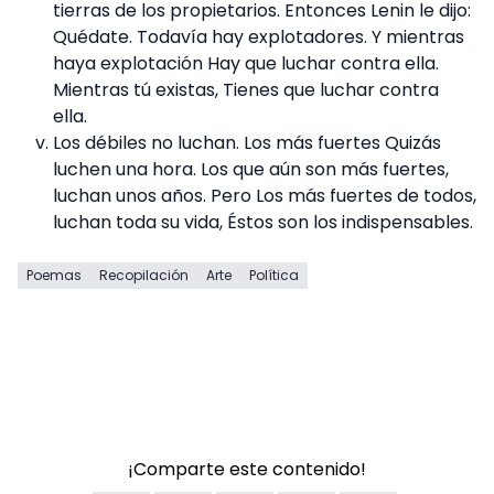
tierras de los propietarios. Entonces Lenin le dijo:
Quédate. Todavía hay explotadores. Y mientras
haya explotación Hay que luchar contra ella.
Mientras tú existas, Tienes que luchar contra
ella.
Los débiles no luchan. Los más fuertes Quizás
luchen una hora. Los que aún son más fuertes,
luchan unos años. Pero Los más fuertes de todos,
luchan toda su vida, Éstos son los indispensables.
Poemas
Recopilación
Arte
Política
¡Comparte este contenido!