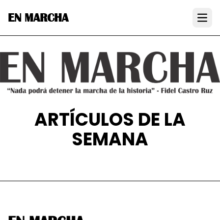
EN MARCHA
Open
ARTÍCULOS DE LA
SEMANA