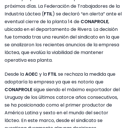
próximos días. La Federación de Trabajadores de la
Industria Láctea (
FTIL
) se declaró “en alerta” ante el
eventual cierre de la planta 14 de
CONAPROLE
,
ubicada en el departamento de Rivera. La decisión
fue tomada tras una reunión del sindicato en la que
se analizaron los recientes anuncios de la empresa
láctea, que evalúa la viabilidad de mantener
operativa esa planta.
Desde la
AOEC
y la
FTIL
se rechaza la medida que
adoptaría la empresa ya que es notorio que
CONAPROLE
sigue siendo el máximo exportador del
Uruguay de los últimos catorce años consecutivos,
se ha posicionado como el primer productor de
América Latina y sexto en el mundo del sector
lácteo. En este marco, desde el sindicato se