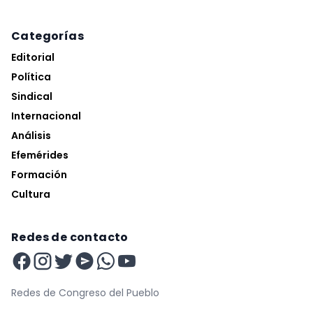
Categorías
Editorial
Política
Sindical
Internacional
Análisis
Efemérides
Formación
Cultura
Redes de contacto
Redes de Congreso del Pueblo