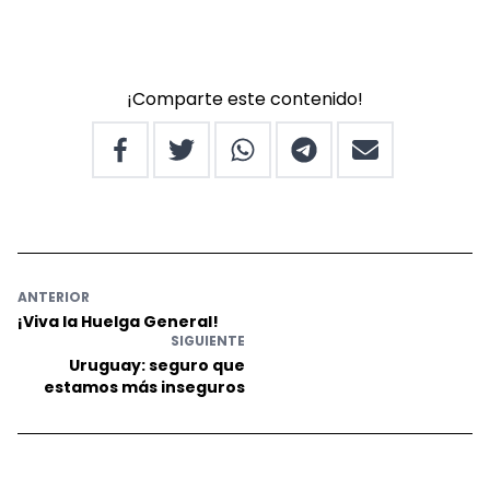
¡Comparte este contenido!
ANTERIOR
¡Viva la Huelga General!
SIGUIENTE
Uruguay: seguro que
estamos más inseguros