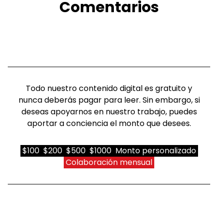
Comentarios
Todo nuestro contenido digital es gratuito y
nunca deberás pagar para leer. Sin embargo, si
deseas apoyarnos en nuestro trabajo, puedes
aportar a conciencia el monto que desees.
$100
$200
$500
$1000
Monto personalizado
Colaboración mensual