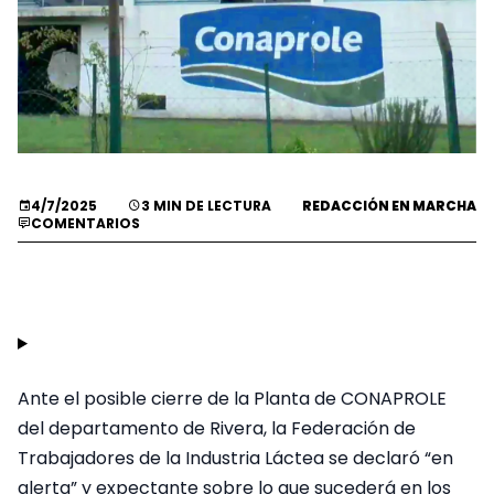
4/7/2025
3 MIN DE LECTURA
REDACCIÓN EN MARCHA
COMENTARIOS
Ante el posible cierre de la Planta de CONAPROLE
del departamento de Rivera, la Federación de
Trabajadores de la Industria Láctea se declaró “en
alerta” y expectante sobre lo que sucederá en los