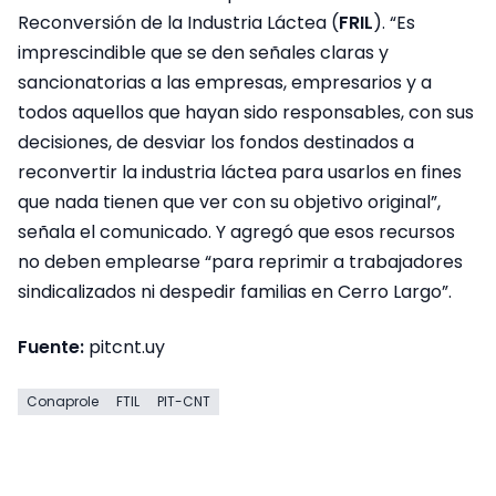
Reconversión de la Industria Láctea (
FRIL
). “Es
imprescindible que se den señales claras y
sancionatorias a las empresas, empresarios y a
todos aquellos que hayan sido responsables, con sus
decisiones, de desviar los fondos destinados a
reconvertir la industria láctea para usarlos en fines
que nada tienen que ver con su objetivo original”,
señala el comunicado. Y agregó que esos recursos
no deben emplearse “para reprimir a trabajadores
sindicalizados ni despedir familias en Cerro Largo”.
Fuente:
pitcnt.uy
Conaprole
FTIL
PIT-CNT