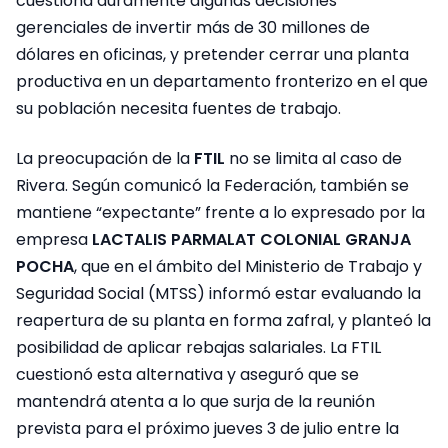
cuestiona duramente algunas decisiones
gerenciales de invertir más de 30 millones de
dólares en oficinas, y pretender cerrar una planta
productiva en un departamento fronterizo en el que
su población necesita fuentes de trabajo.
La preocupación de la
FTIL
no se limita al caso de
Rivera. Según comunicó la Federación, también se
mantiene “expectante” frente a lo expresado por la
empresa
LACTALIS PARMALAT COLONIAL GRANJA
POCHA
, que en el ámbito del Ministerio de Trabajo y
Seguridad Social (MTSS) informó estar evaluando la
reapertura de su planta en forma zafral, y planteó la
posibilidad de aplicar rebajas salariales. La FTIL
cuestionó esta alternativa y aseguró que se
mantendrá atenta a lo que surja de la reunión
prevista para el próximo jueves 3 de julio entre la