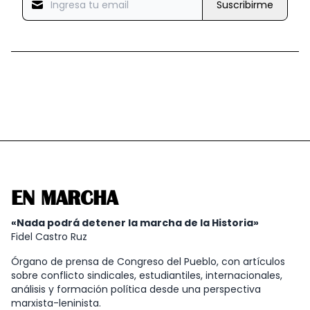
Suscribirme
EN MARCHA
«Nada podrá detener la marcha de la Historia»
Fidel Castro Ruz
Órgano de prensa de Congreso del Pueblo, con artículos
sobre conflicto sindicales, estudiantiles, internacionales,
análisis y formación política desde una perspectiva
marxista-leninista.