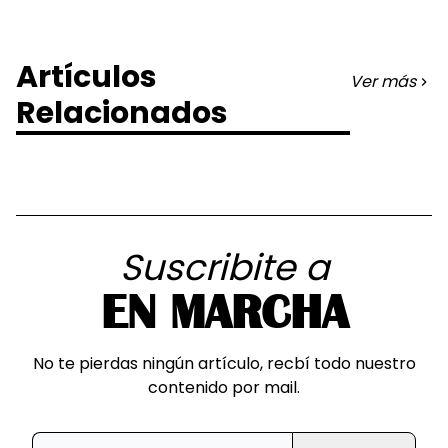
Artículos
Ver más
Relacionados
Suscribite a
EN MARCHA
No te pierdas ningún artículo, recbí todo nuestro
contenido por mail.