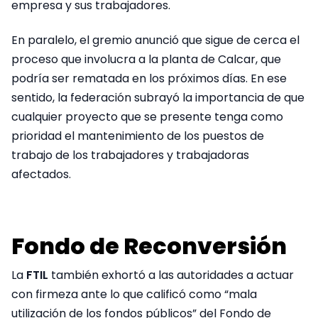
empresa y sus trabajadores.
En paralelo, el gremio anunció que sigue de cerca el
proceso que involucra a la planta de Calcar, que
podría ser rematada en los próximos días. En ese
sentido, la federación subrayó la importancia de que
cualquier proyecto que se presente tenga como
prioridad el mantenimiento de los puestos de
trabajo de los trabajadores y trabajadoras
afectados.
Fondo de Reconversión
La
FTIL
también exhortó a las autoridades a actuar
con firmeza ante lo que calificó como “mala
utilización de los fondos públicos” del Fondo de