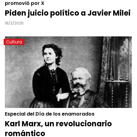
promovió por X
Piden juicio político a Javier Milei
16/2/2025
Cultura
Especial del Día de los enamorados
Karl Marx, un revolucionario
romántico