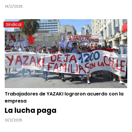
14/2/2025
Sindical
Trabajadores de YAZAKI lograron acuerdo con la
empresa
La lucha paga
13/2/2025