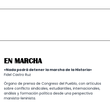
EN MARCHA
«Nada podrá detener la marcha de la Historia»
Fidel Castro Ruz
Órgano de prensa de Congreso del Pueblo, con artículos
sobre conflicto sindicales, estudiantiles, internacionales,
análisis y formación política desde una perspectiva
marxista-leninista.