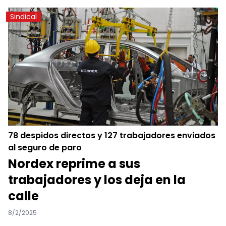
Sindical
78 despidos directos y 127 trabajadores enviados
al seguro de paro
Nordex reprime a sus
trabajadores y los deja en la
calle
8/2/2025