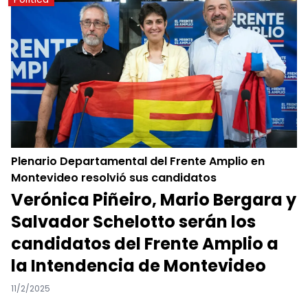
Plenario Departamental del Frente Amplio en
Montevideo resolvió sus candidatos
Verónica Piñeiro, Mario Bergara y
Salvador Schelotto serán los
candidatos del Frente Amplio a
la Intendencia de Montevideo
11/2/2025