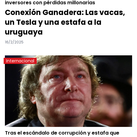
inversores con pérdidas millonarias
Conexión Ganadera: Las vacas,
un Tesla y una estafa a la
uruguaya
16/2/2025
Internacional
Tras el escándalo de corrupción y estafa que