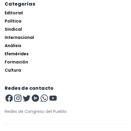
Categorías
Editorial
Política
Sindical
Internacional
Análisis
Efemérides
Formación
Cultura
Redes de contacto
Redes de Congreso del Pueblo