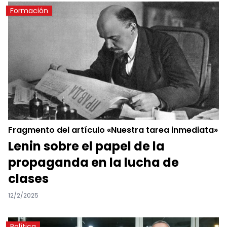
Formación
Fragmento del artículo «Nuestra tarea inmediata»
Lenin sobre el papel de la
propaganda en la lucha de
clases
12/2/2025
Política