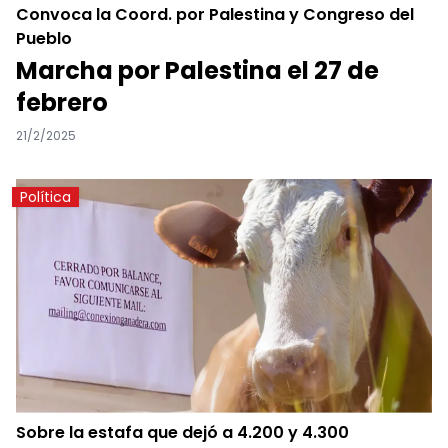
Convoca la Coord. por Palestina y Congreso del
Pueblo
Marcha por Palestina el 27 de
febrero
21/2/2025
Política
Sobre la estafa que dejó a 4.200 y 4.300