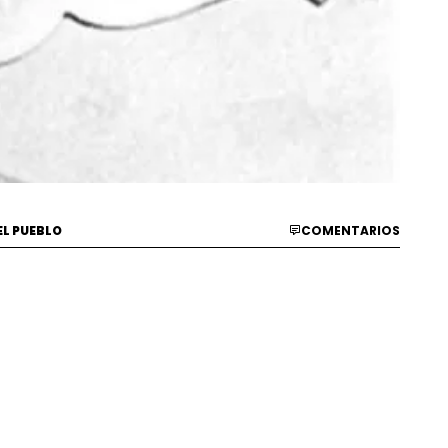
EL PUEBLO
COMENTARIOS