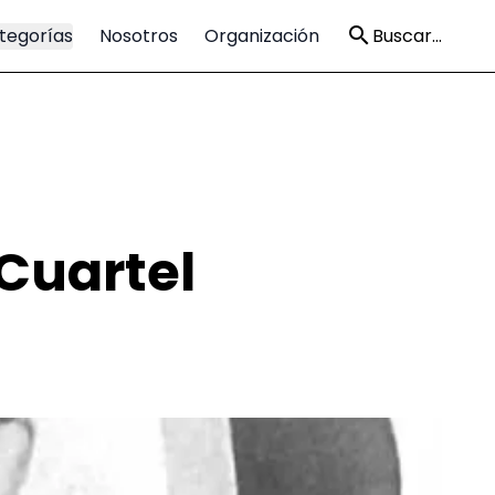
tegorías
Nosotros
Organización
Buscar...
 Cuartel