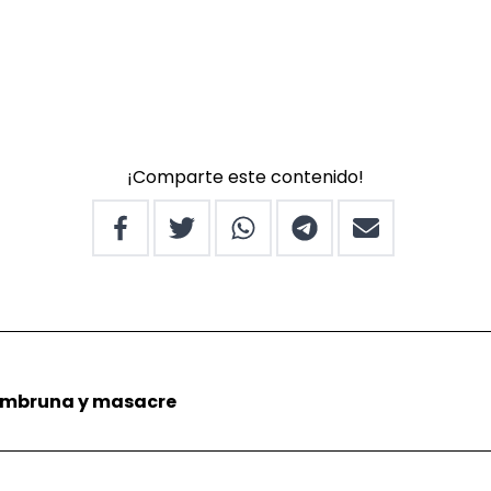
¡Comparte este contenido!
hambruna y masacre