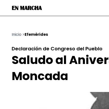
EN MARCHA
Inicio
>
Efemérides
Declaración de Congreso del Pueblo
Saludo al Aniver
Moncada