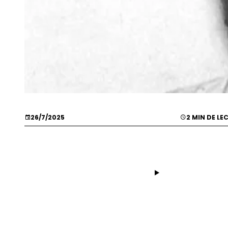
26/7/2025
2 MIN DE LE