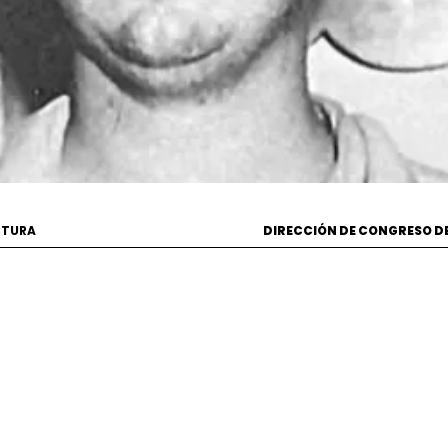
CTURA
DIRECCIÓN DE CONGRESO D