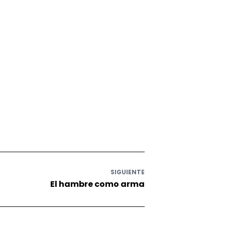
SIGUIENTE
El hambre como arma