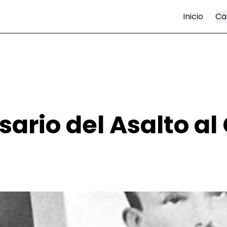
Inicio
Ca
sario del Asalto al