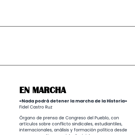
EN MARCHA
«Nada podrá detener la marcha de la Historia»
Fidel Castro Ruz
Órgano de prensa de Congreso del Pueblo, con
artículos sobre conflicto sindicales, estudiantiles,
internacionales, análisis y formación política desde