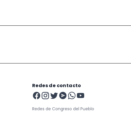
Redes de contacto
Redes de Congreso del Pueblo