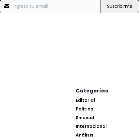
Suscribirme
Categorías
Editorial
Política
Sindical
Internacional
Análisis