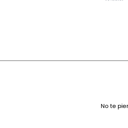
No te pie