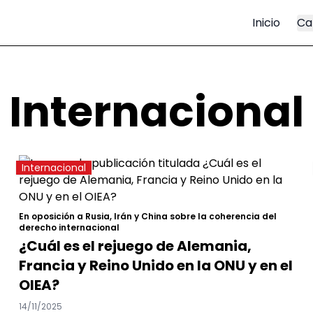
Inicio
Ca
Internacional
Internacional
En oposición a Rusia, Irán y China sobre la coherencia del
derecho internacional
¿Cuál es el rejuego de Alemania,
Francia y Reino Unido en la ONU y en el
OIEA?
14/11/2025