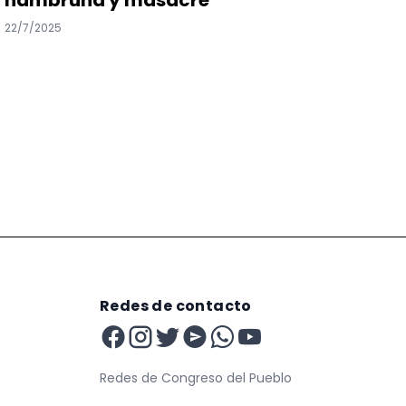
22/7/2025
Redes de contacto
Redes de Congreso del Pueblo