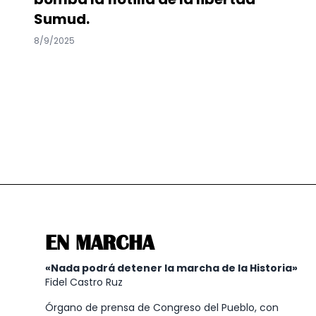
Sumud.
8/9/2025
EN MARCHA
«Nada podrá detener la marcha de la Historia»
Fidel Castro Ruz
Órgano de prensa de Congreso del Pueblo, con