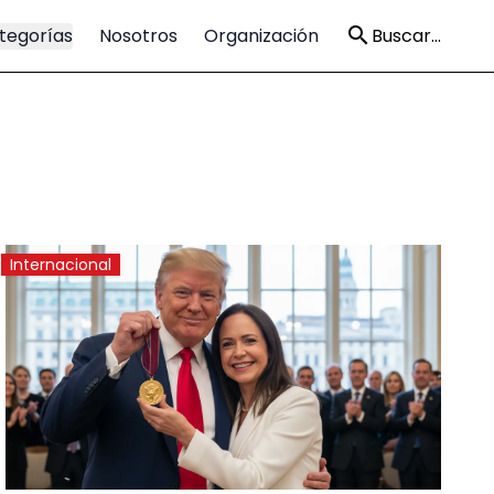
tegorías
Nosotros
Organización
Buscar...
Internacional