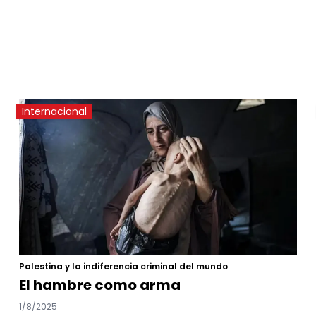
Internacional
Palestina y la indiferencia criminal del mundo
El hambre como arma
1/8/2025