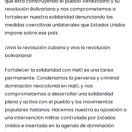
que está construyendo el pueblo Venezolano y su
revolución Bolivariana y nos comprometemos a
fortalecer nuestra solidaridad denunciando las
medidas coercitivas unilaterales que Estados Unidos
impone sobre ese país.
¡Viva la revolución cubana y viva la revolución
bolivariana!
Fortalecer la solidaridad con Haití es una tarea
permanente. Condenamos la perversa y criminal
dominación neocolonial en Haití, y nos
comprometemos a desarrollar una solidaridad
plena y activa con el pueblo y los movimientos
populares hatianos. Hacemos nuestra su oposición a
una intervención militar controlada por Estados
Unidos e insertada en la agenda de dominación