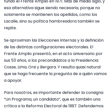
fundó el Frente Amplio en 1971. Más de medio siglo, y
esa alternativa sigue siendo necesaria, porque no
solamente se mantienen los apellidos, como los
Lacalle, sino su política hambreadora también se
repite.
Se aproximan las Elecciones Internas y la definición
de las distintas configuraciones electorales. El
Frente Amplio presentó, en el acto aniversario por
sus 53 años, a los precandidatos a la Presidencia:
Cosse, Lima, Orsi y Bergara. Y resulta quasi natural
que se haga frecuente la pregunta de a quién vamos
a apoyar.
Para nosotros, es importante defender la consigna
“Un Programa, un candidato”, que es también una
crítica a la Reforma Electoral de 1997. Defendemos