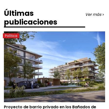
Últimas
Ver más
publicaciones
Política
Proyecto de barrio privado en los Bañados de