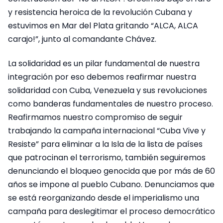
y resistencia heroica de la revolución Cubana y
estuvimos en Mar del Plata gritando “ALCA, ALCA
carajo!”, junto al comandante Chávez.
La solidaridad es un pilar fundamental de nuestra
integración por eso debemos reafirmar nuestra
solidaridad con Cuba, Venezuela y sus revoluciones
como banderas fundamentales de nuestro proceso.
Reafirmamos nuestro compromiso de seguir
trabajando la campaña internacional “Cuba Vive y
Resiste” para eliminar a la Isla de la lista de países
que patrocinan el terrorismo, también seguiremos
denunciando el bloqueo genocida que por más de 60
años se impone al pueblo Cubano. Denunciamos que
se está reorganizando desde el imperialismo una
campaña para deslegitimar el proceso democrático