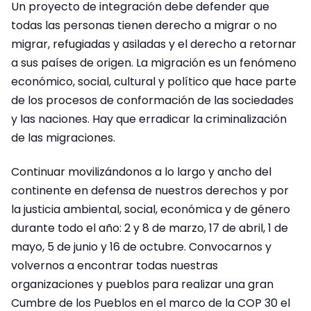
Un proyecto de integración debe defender que
todas las personas tienen derecho a migrar o no
migrar, refugiadas y asiladas y el derecho a retornar
a sus países de origen. La migración es un fenómeno
económico, social, cultural y político que hace parte
de los procesos de conformación de las sociedades
y las naciones. Hay que erradicar la criminalización
de las migraciones.
Continuar movilizándonos a lo largo y ancho del
continente en defensa de nuestros derechos y por
la justicia ambiental, social, económica y de género
durante todo el año: 2 y 8 de marzo, 17 de abril, 1 de
mayo, 5 de junio y 16 de octubre. Convocarnos y
volvernos a encontrar todas nuestras
organizaciones y pueblos para realizar una gran
Cumbre de los Pueblos en el marco de la COP 30 el