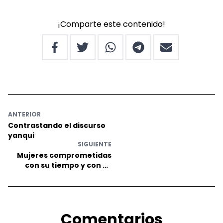
¡Comparte este contenido!
ANTERIOR
Contrastando el discurso
yanqui
SIGUIENTE
Mujeres comprometidas
con su tiempo y con su
historia
Comentarios