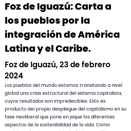
Foz de Iguazú: Carta a
los pueblos por la
integración de América
Latina y el Caribe.
Foz de Iguazú, 23 de febrero
2024
Los pueblos del mundo estamos transitando a nivel
global una crisis estructural del sistema capitalista,
cuyos resultados son impredecibles. Esto es
producto del propio despliegue del capitalismo en su
fase neoliberal que pone en jaque los diferentes
aspectos de la sostenibilidad de la vida. Como