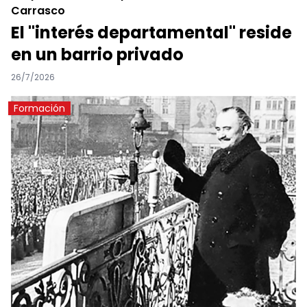
Carrasco
El "interés departamental" reside
en un barrio privado
26/7/2026
Formación