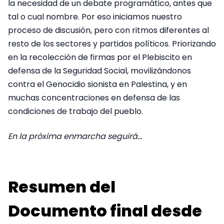
la necesidad de un debate programático, antes que
tal o cual nombre. Por eso iniciamos nuestro
proceso de discusión, pero con ritmos diferentes al
resto de los sectores y partidos políticos. Priorizando
en la recolección de firmas por el Plebiscito en
defensa de la Seguridad Social, movilizándonos
contra el Genocidio sionista en Palestina, y en
muchas concentraciones en defensa de las
condiciones de trabajo del pueblo.
En la próxima enmarcha seguirá…
Resumen del
Documento final desde