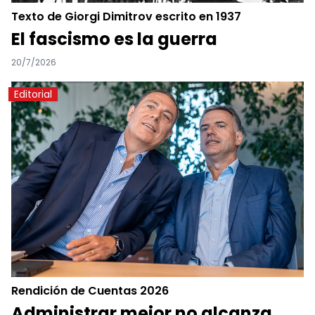
Texto de Giorgi Dimitrov escrito en 1937
El fascismo es la guerra
20/7/2026
Editorial
Rendición de Cuentas 2026
Administrar mejor no alcanza