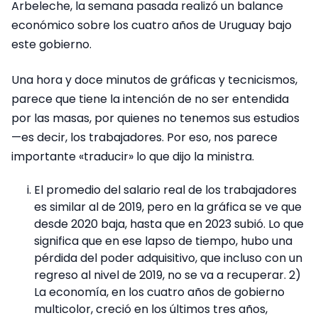
Arbeleche, la semana pasada realizó un balance
económico sobre los cuatro años de Uruguay bajo
este gobierno.
Una hora y doce minutos de gráficas y tecnicismos,
parece que tiene la intención de no ser entendida
por las masas, por quienes no tenemos sus estudios
—es decir, los trabajadores. Por eso, nos parece
importante «traducir» lo que dijo la ministra.
El promedio del salario real de los trabajadores
es similar al de 2019, pero en la gráfica se ve que
desde 2020 baja, hasta que en 2023 subió. Lo que
significa que en ese lapso de tiempo, hubo una
pérdida del poder adquisitivo, que incluso con un
regreso al nivel de 2019, no se va a recuperar. 2)
La economía, en los cuatro años de gobierno
multicolor, creció en los últimos tres años,