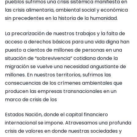
pueblos sufrimos una crisis sistémica manifiesta en
las crisis alimentaria, ambiental social y económica
sin precedentes en la historia de la humanidad.
La precarización de nuestros trabajos y la falta de
acceso a derechos básicos para una vida digna han
puesto a cientos de millones de personas en una
situación de “sobrevivencia” cotidiana donde la
migración se vuelve una necesidad angustiante de
millones. En nuestros territorios, sufrimos las
consecuencias de los crímenes ambientales que
producen las empresas transnacionales en un
marco de crisis de los
Estados Nación, donde el capital financiero
internacional se impone. Atravesamos una profunda
crisis de valores en donde nuestras sociedades y