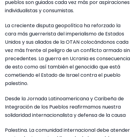
pueblos son guiados cada vez más por aspiraciones
individualistas y consumistas.
La creciente disputa geopolítica ha reforzado la
cara más guerrerista del imperialismo de Estados
Unidos y sus aliados de la OTAN colocándonos cada
vez más frente al peligro de un conflicto armado sin
precedentes. La guerra en Ucrania es consecuencia
de esto como así también el genocidio que está
cometiendo el Estado de Israel contra el pueblo
palestino.
Desde la Jornada Latinoamericana y Caribeña de
Integración de los Pueblos reafirmamos nuestra
solidaridad internacionalista y defensa de la causa
Palestina. La comunidad internacional debe atender