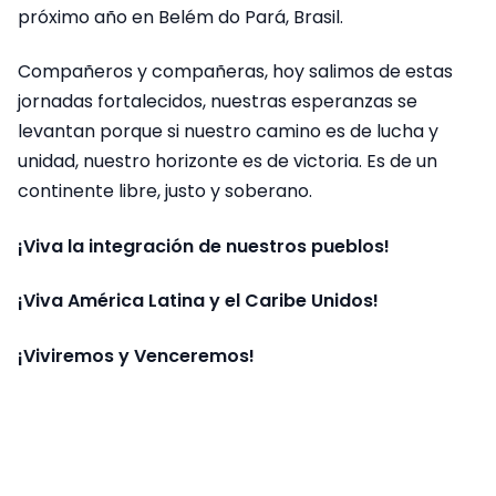
próximo año en Belém do Pará, Brasil.
Compañeros y compañeras, hoy salimos de estas
jornadas fortalecidos, nuestras esperanzas se
levantan porque si nuestro camino es de lucha y
unidad, nuestro horizonte es de victoria. Es de un
continente libre, justo y soberano.
¡Viva la integración de nuestros pueblos!
¡Viva América Latina y el Caribe Unidos!
¡Viviremos y Venceremos!