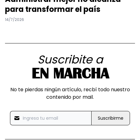
para transformar el país
14/7/2026
Suscribite a
EN MARCHA
No te pierdas ningún artículo, recbí todo nuestro
contenido por mail.
Suscribirme