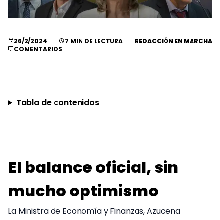
26/2/2024
7 MIN DE LECTURA
REDACCIÓN EN MARCHA
COMENTARIOS
Tabla de contenidos
El balance oficial, sin
mucho optimismo
La Ministra de Economía y Finanzas, Azucena