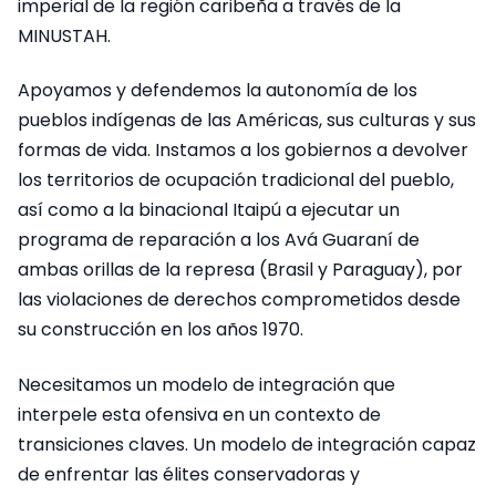
imperial de la región caribeña a través de la
MINUSTAH.
Apoyamos y defendemos la autonomía de los
pueblos indígenas de las Américas, sus culturas y sus
formas de vida. Instamos a los gobiernos a devolver
los territorios de ocupación tradicional del pueblo,
así como a la binacional Itaipú a ejecutar un
programa de reparación a los Avá Guaraní de
ambas orillas de la represa (Brasil y Paraguay), por
las violaciones de derechos comprometidos desde
su construcción en los años 1970.
Necesitamos un modelo de integración que
interpele esta ofensiva en un contexto de
transiciones claves. Un modelo de integración capaz
de enfrentar las élites conservadoras y