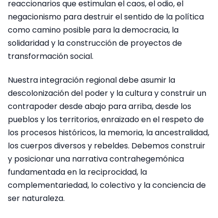
reaccionarios que estimulan el caos, el odio, el
negacionismo para destruir el sentido de la política
como camino posible para la democracia, la
solidaridad y la construcción de proyectos de
transformación social.
Nuestra integración regional debe asumir la
descolonización del poder y la cultura y construir un
contrapoder desde abajo para arriba, desde los
pueblos y los territorios, enraizado en el respeto de
los procesos históricos, la memoria, la ancestralidad,
los cuerpos diversos y rebeldes. Debemos construir
y posicionar una narrativa contrahegemónica
fundamentada en la reciprocidad, la
complementariedad, lo colectivo y la conciencia de
ser naturaleza.