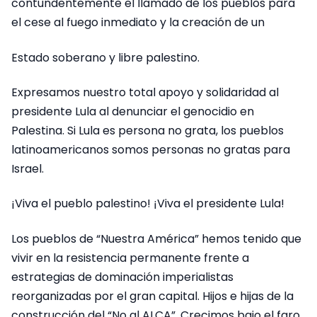
contundentemente el llamado de los pueblos para
el cese al fuego inmediato y la creación de un
Estado soberano y libre palestino.
Expresamos nuestro total apoyo y solidaridad al
presidente Lula al denunciar el genocidio en
Palestina. Si Lula es persona no grata, los pueblos
latinoamericanos somos personas no gratas para
Israel.
¡Viva el pueblo palestino! ¡Viva el presidente Lula!
Los pueblos de “Nuestra América” hemos tenido que
vivir en la resistencia permanente frente a
estrategias de dominación imperialistas
reorganizadas por el gran capital. Hijos e hijas de la
construcción del “No al ALCA”. Crecimos bajo el faro