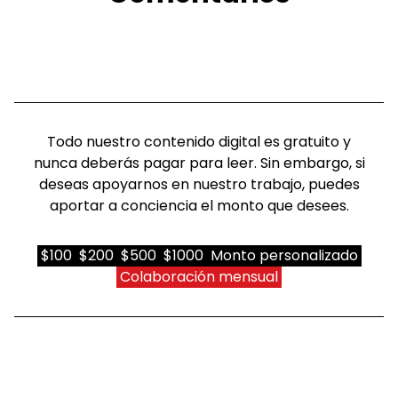
Todo nuestro contenido digital es gratuito y
nunca deberás pagar para leer. Sin embargo, si
deseas apoyarnos en nuestro trabajo, puedes
aportar a conciencia el monto que desees.
$100
$200
$500
$1000
Monto personalizado
Colaboración mensual