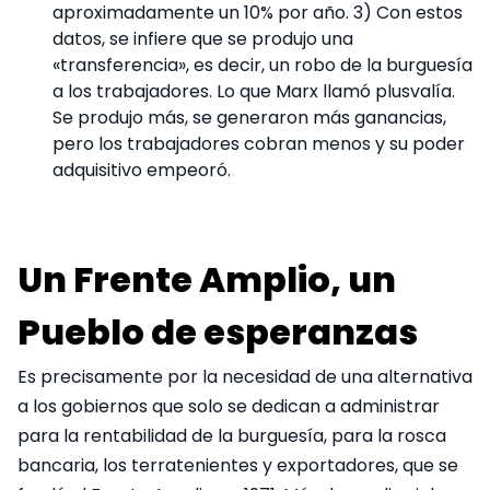
aproximadamente un 10% por año. 3) Con estos
datos, se infiere que se produjo una
«transferencia», es decir, un robo de la burguesía
a los trabajadores. Lo que Marx llamó plusvalía.
Se produjo más, se generaron más ganancias,
pero los trabajadores cobran menos y su poder
adquisitivo empeoró.
Un Frente Amplio, un
Pueblo de esperanzas
Es precisamente por la necesidad de una alternativa
a los gobiernos que solo se dedican a administrar
para la rentabilidad de la burguesía, para la rosca
bancaria, los terratenientes y exportadores, que se