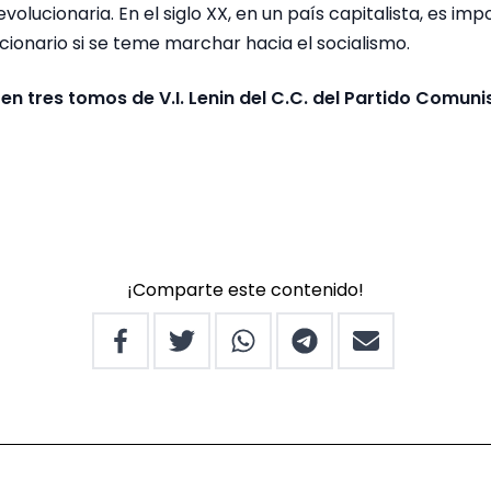
olucionaria. En el siglo XX, en un país capitalista, es imp
ionario si se teme marchar hacia el socialismo.
n tres tomos de V.I. Lenin del C.C. del Partido Comuni
¡Comparte este contenido!