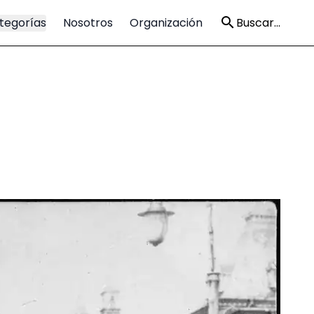
tegorías
Nosotros
Organización
Buscar...