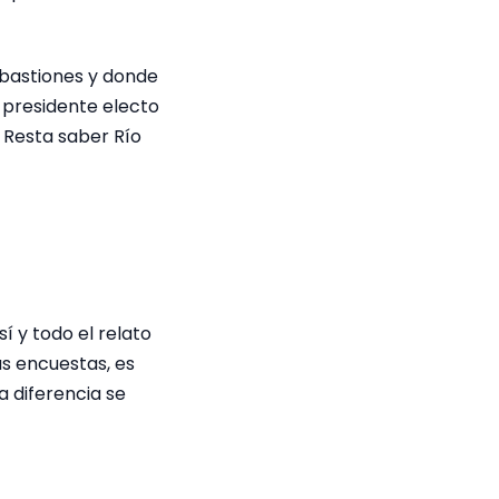
 bastiones y donde
 presidente electo
. Resta saber Río
 y todo el relato
as encuestas, es
a diferencia se