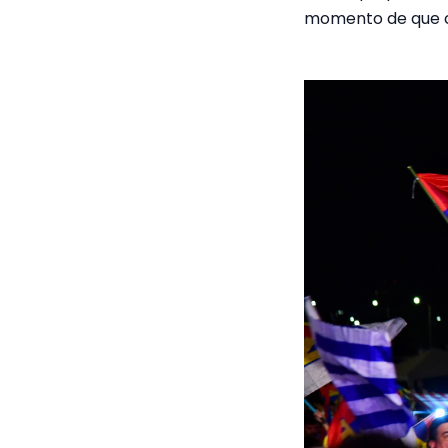
momento de que 