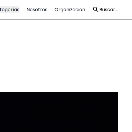
tegorías
Nosotros
Organización
Buscar...