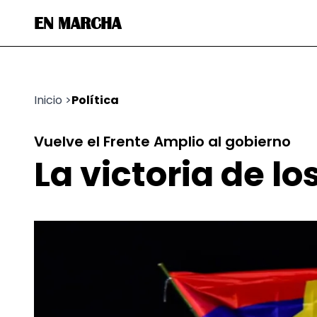
EN MARCHA
Inicio
>
Política
Vuelve el Frente Amplio al gobierno
La victoria de lo