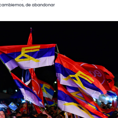
cambiemos, de abandonar