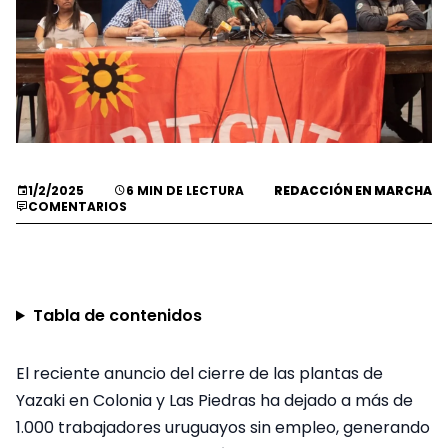
1/2/2025
6 MIN DE LECTURA
REDACCIÓN EN MARCHA
COMENTARIOS
Tabla de contenidos
El reciente anuncio del cierre de las plantas de
Yazaki en Colonia y Las Piedras ha dejado a más de
1.000 trabajadores uruguayos sin empleo, generando