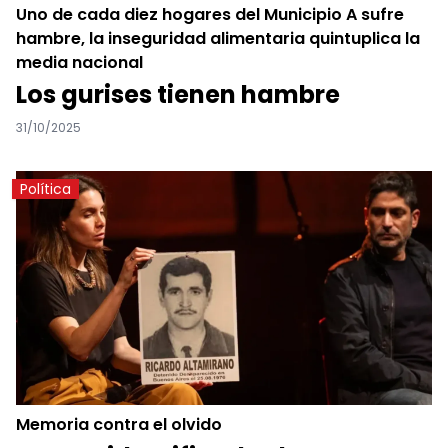
Uno de cada diez hogares del Municipio A sufre
hambre, la inseguridad alimentaria quintuplica la
media nacional
Los gurises tienen hambre
31/10/2025
Política
Memoria contra el olvido