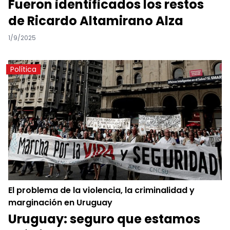
Fueron identificados los restos
de Ricardo Altamirano Alza
1/9/2025
Política
El problema de la violencia, la criminalidad y
marginación en Uruguay
Uruguay: seguro que estamos