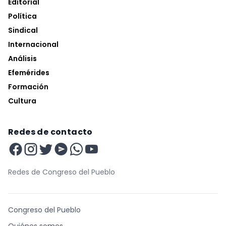
Editorial
Política
Sindical
Internacional
Análisis
Efemérides
Formación
Cultura
Redes de contacto
Redes de Congreso del Pueblo
Congreso del Pueblo
Quiénes somos