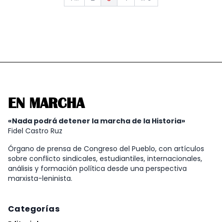
EN MARCHA
«Nada podrá detener la marcha de la Historia»
Fidel Castro Ruz
Órgano de prensa de Congreso del Pueblo, con artículos
sobre conflicto sindicales, estudiantiles, internacionales,
análisis y formación política desde una perspectiva
marxista-leninista.
Categorías