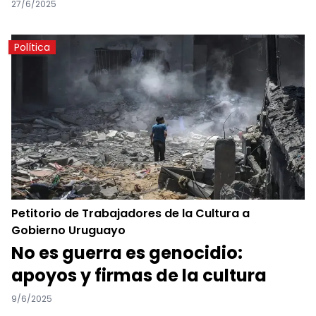
27/6/2025
Política
Petitorio de Trabajadores de la Cultura a
Gobierno Uruguayo
No es guerra es genocidio:
apoyos y firmas de la cultura
9/6/2025