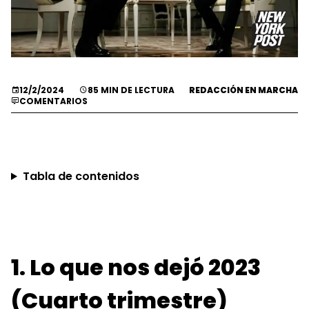
12/2/2024
85 MIN DE LECTURA
REDACCIÓN EN MARCHA
COMENTARIOS
Tabla de contenidos
1. Lo que nos dejó 2023
(Cuarto trimestre)