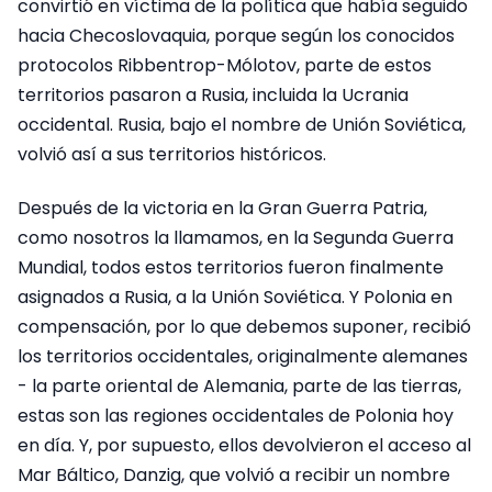
convirtió en víctima de la política que había seguido
hacia Checoslovaquia, porque según los conocidos
protocolos Ribbentrop-Mólotov, parte de estos
territorios pasaron a Rusia, incluida la Ucrania
occidental. Rusia, bajo el nombre de Unión Soviética,
volvió así a sus territorios históricos.
Después de la victoria en la Gran Guerra Patria,
como nosotros la llamamos, en la Segunda Guerra
Mundial, todos estos territorios fueron finalmente
asignados a Rusia, a la Unión Soviética. Y Polonia en
compensación, por lo que debemos suponer, recibió
los territorios occidentales, originalmente alemanes
- la parte oriental de Alemania, parte de las tierras,
estas son las regiones occidentales de Polonia hoy
en día. Y, por supuesto, ellos devolvieron el acceso al
Mar Báltico, Danzig, que volvió a recibir un nombre