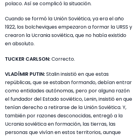
polaco. Así se complicó la situación.
Cuando se formó la Unión Soviética, ya era el año
1922, los bolcheviques empezaron a formar la URSS y
crearon la Ucrania soviética, que no había existido
en absoluto.
TUCKER CARLSON:
Correcto.
VLADÍMIR PUTIN:
Stalin insistió en que estas
repúblicas, que se estaban formando, debían entrar
como entidades autónomas, pero por alguna razón
el fundador del Estado soviético, Lenin, insistió en que
tenían derecho a retirarse de la Unión Soviética. Y,
también por razones desconocidas, entregó a la
Ucrania soviética en formación, las tierras, las
personas que vivían en estos territorios, aunque