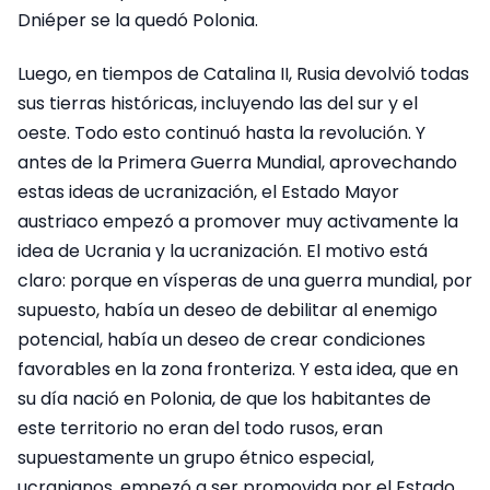
Dniéper se la quedó Polonia.
Luego, en tiempos de Catalina II, Rusia devolvió todas
sus tierras históricas, incluyendo las del sur y el
oeste. Todo esto continuó hasta la revolución. Y
antes de la Primera Guerra Mundial, aprovechando
estas ideas de ucranización, el Estado Mayor
austriaco empezó a promover muy activamente la
idea de Ucrania y la ucranización. El motivo está
claro: porque en vísperas de una guerra mundial, por
supuesto, había un deseo de debilitar al enemigo
potencial, había un deseo de crear condiciones
favorables en la zona fronteriza. Y esta idea, que en
su día nació en Polonia, de que los habitantes de
este territorio no eran del todo rusos, eran
supuestamente un grupo étnico especial,
ucranianos, empezó a ser promovida por el Estado