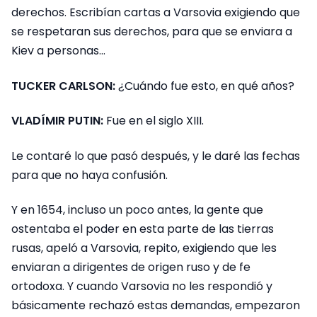
derechos. Escribían cartas a Varsovia exigiendo que
se respetaran sus derechos, para que se enviara a
Kiev a personas…
TUCKER CARLSON:
¿Cuándo fue esto, en qué años?
VLADÍMIR PUTIN:
Fue en el siglo XIII.
Le contaré lo que pasó después, y le daré las fechas
para que no haya confusión.
Y en 1654, incluso un poco antes, la gente que
ostentaba el poder en esta parte de las tierras
rusas, apeló a Varsovia, repito, exigiendo que les
enviaran a dirigentes de origen ruso y de fe
ortodoxa. Y cuando Varsovia no les respondió y
básicamente rechazó estas demandas, empezaron