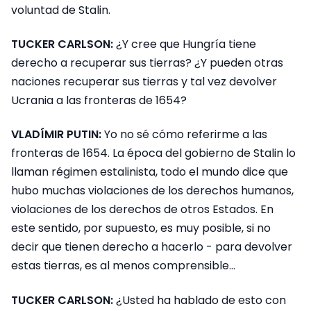
voluntad de Stalin.
TUCKER CARLSON:
¿Y cree que Hungría tiene
derecho a recuperar sus tierras? ¿Y pueden otras
naciones recuperar sus tierras y tal vez devolver
Ucrania a las fronteras de 1654?
VLADÍMIR PUTIN:
Yo no sé cómo referirme a las
fronteras de 1654. La época del gobierno de Stalin lo
llaman régimen estalinista, todo el mundo dice que
hubo muchas violaciones de los derechos humanos,
violaciones de los derechos de otros Estados. En
este sentido, por supuesto, es muy posible, si no
decir que tienen derecho a hacerlo - para devolver
estas tierras, es al menos comprensible…
TUCKER CARLSON:
¿Usted ha hablado de esto con