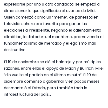
expresarse por uno u otro candidato: se empezó a
dimensionar lo que significaba el avance de Milei.
Quien comenzó como un “meme”, de panelista en
televisión, ahora era favorito para ganar las
elecciones a Presidente, negando el calentamiento
climático, la dictadura, el machismo, promoviendo el
fundamentalismo de mercado y el egoísmo más
destructivo.
El 19 de noviembre se dió el balotaje y por múltiples
razones, entre ellas el apoyo de Macri y Bullrich, Milei
“dio vuelta el partido en el último minuto”. El 10 de
diciembre comenzó a gobernar y en pocos meses
desmanteló el Estado, pero también toda la
infraestructura del país…