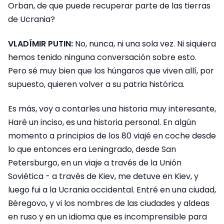
Orban, de que puede recuperar parte de las tierras
de Ucrania?
VLADÍMIR PUTIN:
No, nunca, ni una sola vez. Ni siquiera
hemos tenido ninguna conversación sobre esto.
Pero sé muy bien que los húngaros que viven allí, por
supuesto, quieren volver a su patria histórica.
Es más, voy a contarles una historia muy interesante,
Haré un inciso, es una historia personal. En algún
momento a principios de los 80 viajé en coche desde
lo que entonces era Leningrado, desde San
Petersburgo, en un viaje a través de la Unión
Soviética - a través de Kiev, me detuve en Kiev, y
luego fui a la Ucrania occidental. Entré en una ciudad,
Béregovo, y vi los nombres de las ciudades y aldeas
en ruso y en un idioma que es incomprensible para