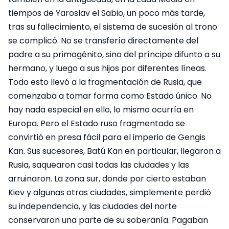
tiempos de Yaroslav el Sabio, un poco más tarde,
tras su fallecimiento, el sistema de sucesión al trono
se complicó. No se transfería directamente del
padre a su primogénito, sino del príncipe difunto a su
hermano, y luego a sus hijos por diferentes líneas.
Todo esto llevó a la fragmentación de Rusia, que
comenzaba a tomar forma como Estado único. No
hay nada especial en ello, lo mismo ocurría en
Europa. Pero el Estado ruso fragmentado se
convirtió en presa fácil para el imperio de Gengis
Kan. Sus sucesores, Batú Kan en particular, llegaron a
Rusia, saquearon casi todas las ciudades y las
arruinaron. La zona sur, donde por cierto estaban
Kiev y algunas otras ciudades, simplemente perdió
su independencia, y las ciudades del norte
conservaron una parte de su soberanía. Pagaban