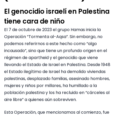
El genocidio israelí en Palestina
tiene cara de niño
El 7 de octubre de 2023 el grupo Hamas inicia la
Operación “Tormenta al-Aqsa”. Sin embargo, no
podemos referirnos a este hecho como “algo
incausado”, sino que tiene un profundo origen en el
régimen de apartheid y el genocidio que viene
llevando el Estado de Israel en Palestina. Desde 1948
el Estado ilegítimo de Israel ha demolido viviendas
palestinas, desplazado familias, asesinado hombres,
mujeres y niños por millares, ha humillado a la
población palestina y los ha recluido en “cárceles al
aire libre” a quienes aún sobreviven.
Esta Operación, que mencionamos al comienzo, fue