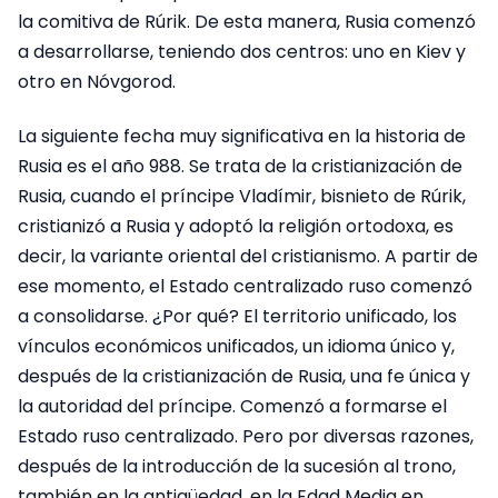
la comitiva de Rúrik. De esta manera, Rusia comenzó
a desarrollarse, teniendo dos centros: uno en Kiev y
otro en Nóvgorod.
La siguiente fecha muy significativa en la historia de
Rusia es el año 988. Se trata de la cristianización de
Rusia, cuando el príncipe Vladímir, bisnieto de Rúrik,
cristianizó a Rusia y adoptó la religión ortodoxa, es
decir, la variante oriental del cristianismo. A partir de
ese momento, el Estado centralizado ruso comenzó
a consolidarse. ¿Por qué? El territorio unificado, los
vínculos económicos unificados, un idioma único y,
después de la cristianización de Rusia, una fe única y
la autoridad del príncipe. Comenzó a formarse el
Estado ruso centralizado. Pero por diversas razones,
después de la introducción de la sucesión al trono,
también en la antigüedad, en la Edad Media en