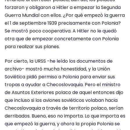
forzaron y obligaron a Hitler a empezar la Segunda
Guerra Mundial con ellos. ¿Por qué empezó la guerra
el 1 de septiembre 1939 precisamente con Polonia?
Se mostró poco cooperativa. A Hitler no le quedó
otra que de empezar concretamente con Polonia
para realizar sus planes.
Por cierto, la URSS -he leído los documentos de
archivo- mostró mucha honestidad, y la Unión
Soviética pidió permiso a Polonia para enviar sus
tropas a ayudar a Checoslovaquia. Pero el ministro
de Asuntos Exteriores polaco de aquel entonces dijo
que incluso si los aviones soviéticos volaban hacia
Checoslovaquia a través de territorio polaco, serían
derribados. Bueno, eso no importa. Lo que importa es
que empezó la guerra, y ahora la propia Polonia se