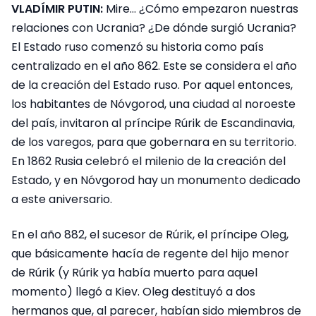
VLADÍMIR PUTIN:
Mire… ¿Cómo empezaron nuestras
relaciones con Ucrania? ¿De dónde surgió Ucrania?
El Estado ruso comenzó su historia como país
centralizado en el año 862. Este se considera el año
de la creación del Estado ruso. Por aquel entonces,
los habitantes de Nóvgorod, una ciudad al noroeste
del país, invitaron al príncipe Rúrik de Escandinavia,
de los varegos, para que gobernara en su territorio.
En 1862 Rusia celebró el milenio de la creación del
Estado, y en Nóvgorod hay un monumento dedicado
a este aniversario.
En el año 882, el sucesor de Rúrik, el príncipe Oleg,
que básicamente hacía de regente del hijo menor
de Rúrik (y Rúrik ya había muerto para aquel
momento) llegó a Kiev. Oleg destituyó a dos
hermanos que, al parecer, habían sido miembros de