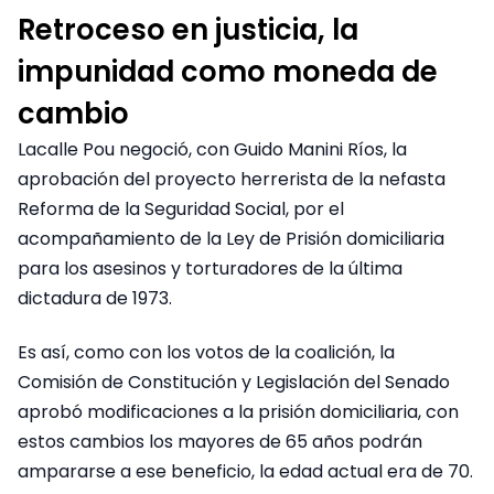
Retroceso en justicia, la
impunidad como moneda de
cambio
Lacalle Pou negoció, con Guido Manini Ríos, la
aprobación del proyecto herrerista de la nefasta
Reforma de la Seguridad Social, por el
acompañamiento de la Ley de Prisión domiciliaria
para los asesinos y torturadores de la última
dictadura de 1973.
Es así, como con los votos de la coalición, la
Comisión de Constitución y Legislación del Senado
aprobó modificaciones a la prisión domiciliaria, con
estos cambios los mayores de 65 años podrán
ampararse a ese beneficio, la edad actual era de 70.