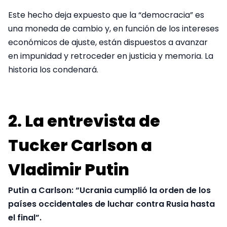
Este hecho deja expuesto que la “democracia” es
una moneda de cambio y, en función de los intereses
económicos de ajuste, están dispuestos a avanzar
en impunidad y retroceder en justicia y memoria. La
historia los condenará.
2. La entrevista de
Tucker Carlson a
Vladimir Putin
Putin a Carlson: “Ucrania cumplió la orden de los
países occidentales de luchar contra Rusia hasta
el final”.