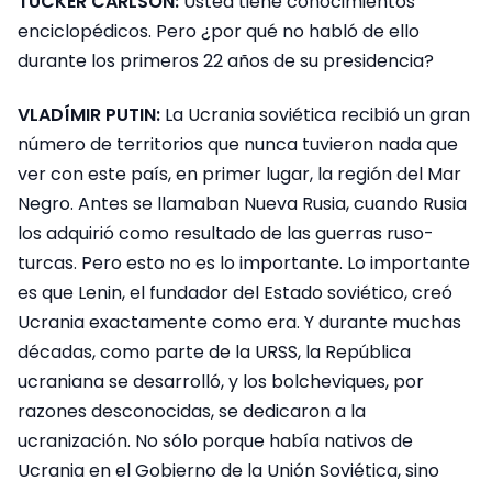
TUCKER CARLSON:
Usted tiene conocimientos
enciclopédicos. Pero ¿por qué no habló de ello
durante los primeros 22 años de su presidencia?
VLADÍMIR PUTIN:
La Ucrania soviética recibió un gran
número de territorios que nunca tuvieron nada que
ver con este país, en primer lugar, la región del Mar
Negro. Antes se llamaban Nueva Rusia, cuando Rusia
los adquirió como resultado de las guerras ruso-
turcas. Pero esto no es lo importante. Lo importante
es que Lenin, el fundador del Estado soviético, creó
Ucrania exactamente como era. Y durante muchas
décadas, como parte de la URSS, la República
ucraniana se desarrolló, y los bolcheviques, por
razones desconocidas, se dedicaron a la
ucranización. No sólo porque había nativos de
Ucrania en el Gobierno de la Unión Soviética, sino