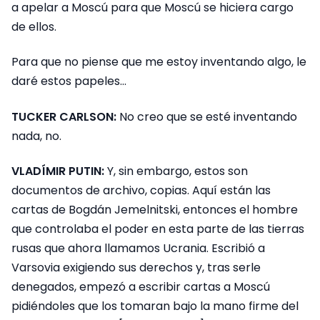
a apelar a Moscú para que Moscú se hiciera cargo
de ellos.
Para que no piense que me estoy inventando algo, le
daré estos papeles…
TUCKER CARLSON:
No creo que se esté inventando
nada, no.
VLADÍMIR PUTIN:
Y, sin embargo, estos son
documentos de archivo, copias. Aquí están las
cartas de Bogdán Jemelnitski, entonces el hombre
que controlaba el poder en esta parte de las tierras
rusas que ahora llamamos Ucrania. Escribió a
Varsovia exigiendo sus derechos y, tras serle
denegados, empezó a escribir cartas a Moscú
pidiéndoles que los tomaran bajo la mano firme del