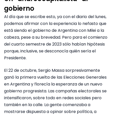
gobierno
Al día que se escribe esto, ya con el diario del lunes,
podemos afirmar con la experiencia lo nefasto que
está siendo el gobierno de Argentina con Milei a la
cabeza, pese a su brevedad. Pero para el comienzo
del cuarto semestre de 2023 sólo habían hipótesis
porque, inclusive, se desconocía quién sería el
Presidente.
El 22 de octubre, Sergio Massa sorpresivamente
ganó la primera vuelta de las Elecciones Generales
en Argentina y florecía la esperanza de un nuevo
gobierno progresista. Las campañas electorales se
intensificaron, sobre todo en redes sociales pero
también en la calle. La gente comenzaba a
mostrarse dispuesta a opinar sobre política, a