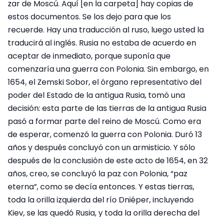
zar de Moscú. Aquí [en la carpeta] hay copias de
estos documentos. Se los dejo para que los
recuerde. Hay una traducción al ruso, luego usted la
traducirá al inglés. Rusia no estaba de acuerdo en
aceptar de inmediato, porque suponía que
comenzaría una guerra con Polonia. Sin embargo, en
1654, el Zemski Sobor, el órgano representativo del
poder del Estado de la antigua Rusia, tomó una
decisión: esta parte de las tierras de la antigua Rusia
pasó a formar parte del reino de Moscú. Como era
de esperar, comenzó la guerra con Polonia. Duró 13
años y después concluyó con un armisticio. Y sólo
después de la conclusión de este acto de 1654, en 32
años, creo, se concluyó la paz con Polonia, “paz
eterna”, como se decía entonces. Y estas tierras,
toda la orilla izquierda del río Dniéper, incluyendo
Kiev, se las quedó Rusia, y toda la orilla derecha del