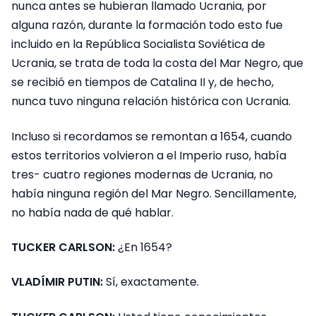
nunca antes se hubieran llamado Ucrania, por
alguna razón, durante la formación todo esto fue
incluido en la República Socialista Soviética de
Ucrania, se trata de toda la costa del Mar Negro, que
se recibió en tiempos de Catalina II y, de hecho,
nunca tuvo ninguna relación histórica con Ucrania.
Incluso si recordamos se remontan a 1654, cuando
estos territorios volvieron a el Imperio ruso, había
tres- cuatro regiones modernas de Ucrania, no
había ninguna región del Mar Negro. Sencillamente,
no había nada de qué hablar.
TUCKER CARLSON:
¿En 1654?
VLADÍMIR PUTIN:
Sí, exactamente.