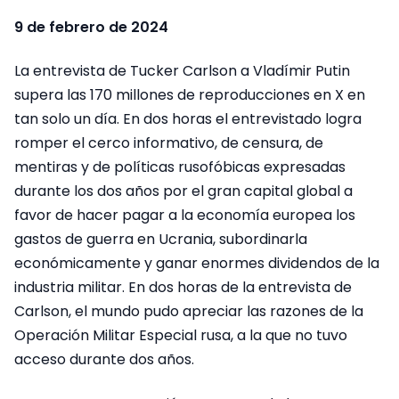
9 de febrero de 2024
La entrevista de Tucker Carlson a Vladímir Putin
supera las 170 millones de reproducciones en X en
tan solo un día. En dos horas el entrevistado logra
romper el cerco informativo, de censura, de
mentiras y de políticas rusofóbicas expresadas
durante los dos años por el gran capital global a
favor de hacer pagar a la economía europea los
gastos de guerra en Ucrania, subordinarla
económicamente y ganar enormes dividendos de la
industria militar. En dos horas de la entrevista de
Carlson, el mundo pudo apreciar las razones de la
Operación Militar Especial rusa, a la que no tuvo
acceso durante dos años.