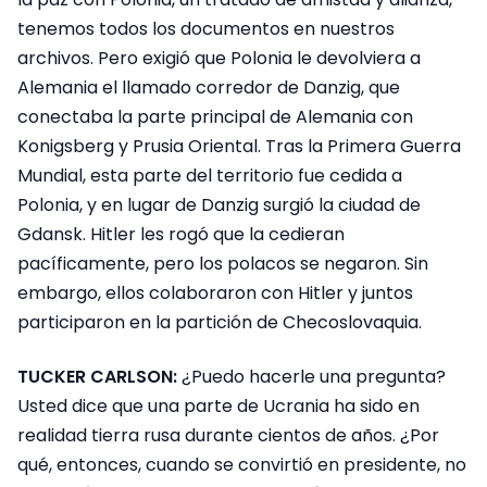
tenemos todos los documentos en nuestros
archivos. Pero exigió que Polonia le devolviera a
Alemania el llamado corredor de Danzig, que
conectaba la parte principal de Alemania con
Konigsberg y Prusia Oriental. Tras la Primera Guerra
Mundial, esta parte del territorio fue cedida a
Polonia, y en lugar de Danzig surgió la ciudad de
Gdansk. Hitler les rogó que la cedieran
pacíficamente, pero los polacos se negaron. Sin
embargo, ellos colaboraron con Hitler y juntos
participaron en la partición de Checoslovaquia.
TUCKER CARLSON:
¿Puedo hacerle una pregunta?
Usted dice que una parte de Ucrania ha sido en
realidad tierra rusa durante cientos de años. ¿Por
qué, entonces, cuando se convirtió en presidente, no