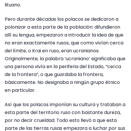
lituano.
Pero durante décadas los polacos se dedicaron a
polonizar a esta parte de la población: difundieron
allí su lengua, empezaron a introducir la idea de que
no eran exactamente rusos, que como vivían cerca
del límite, o Krai en ruso, eran ucranianos.
Originalmente, la palabra ‘ucraniano’ significaba que
una persona vivía en la periferia del Estado, “cerca
de la frontera”, o que guardaba la frontera,
básicamente. No designaba a ningún grupo étnico
en particular.
Así que los polacos imponían su cultura y trataban a
esta parte del territorio ruso con bastante dureza,
por no decir crueldad. Todo esto llevó a que esta
parte de las tierras rusas empezara a luchar por sus