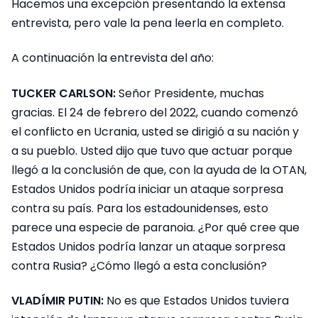
Hacemos una excepción presentando la extensa
entrevista, pero vale la pena leerla en completo.
A continuación la entrevista del año:
TUCKER CARLSON:
Señor Presidente, muchas
gracias. El 24 de febrero del 2022, cuando comenzó
el conflicto en Ucrania, usted se dirigió a su nación y
a su pueblo. Usted dijo que tuvo que actuar porque
llegó a la conclusión de que, con la ayuda de la OTAN,
Estados Unidos podría iniciar un ataque sorpresa
contra su país. Para los estadounidenses, esto
parece una especie de paranoia. ¿Por qué cree que
Estados Unidos podría lanzar un ataque sorpresa
contra Rusia? ¿Cómo llegó a esta conclusión?
VLADÍMIR PUTIN:
No es que Estados Unidos tuviera