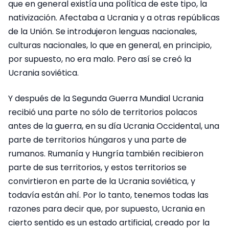
que en general existía una política de este tipo, la
nativización. Afectaba a Ucrania y a otras repúblicas
de la Unión. Se introdujeron lenguas nacionales,
culturas nacionales, lo que en general, en principio,
por supuesto, no era malo. Pero así se creó la
Ucrania soviética.
Y después de la Segunda Guerra Mundial Ucrania
recibió una parte no sólo de territorios polacos
antes de la guerra, en su día Ucrania Occidental, una
parte de territorios húngaros y una parte de
rumanos. Rumanía y Hungría también recibieron
parte de sus territorios, y estos territorios se
convirtieron en parte de la Ucrania soviética, y
todavía están ahí. Por lo tanto, tenemos todas las
razones para decir que, por supuesto, Ucrania en
cierto sentido es un estado artificial, creado por la