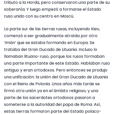
tributo a la Horda, pero conservaron una parte de su
soberanía. Y luego empezó a formarse el Estado
ruso unido con su centro en Moscú.
La parte sur de las tierras rusas, incluyendo Kiev,
comenzó a ser gradualmente atraída por otro
‘imán’ que se estaba formando en Europa. Se
trataba del Gran Ducado de Lituania. Incluso lo
llamaban lituano-ruso, porque los rusos formaban
una parte importante de este Estado. Hablaban ruso
antiguo y eran ortodoxos. Pero entonces se produjo
una unificación: la unión del Gran Ducado de Lituania
con el Reino de Polonia. Unos años más tarde se
firmó otra unión ya en el ámbito religioso, y una
parte de los sacerdotes ortodoxos pasaron a
someterse a la autoridad del papa de Roma. Así,
estas tierras formaron parte del Estado polaco-