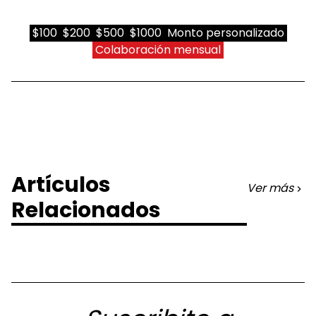
$100
$200
$500
$1000
Monto personalizado
Colaboración mensual
Artículos
Ver más
Relacionados