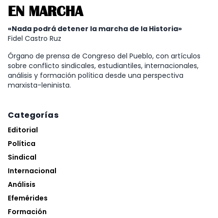
EN MARCHA
«Nada podrá detener la marcha de la Historia»
Fidel Castro Ruz
Órgano de prensa de Congreso del Pueblo, con artículos
sobre conflicto sindicales, estudiantiles, internacionales,
análisis y formación política desde una perspectiva
marxista-leninista.
Categorías
Editorial
Política
Sindical
Internacional
Análisis
Efemérides
Formación