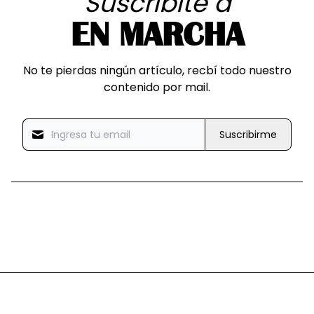
Suscribite a
EN MARCHA
No te pierdas ningún artículo, recbí todo nuestro
contenido por mail.
Suscribirme