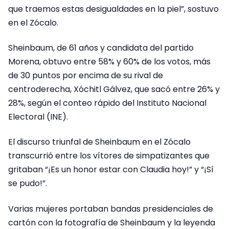
que traemos estas desigualdades en la piel”, sostuvo
en el Zócalo.
Sheinbaum, de 61 años y candidata del partido
Morena, obtuvo entre 58% y 60% de los votos, más
de 30 puntos por encima de su rival de
centroderecha, Xóchitl Gálvez, que sacó entre 26% y
28%, según el conteo rápido del Instituto Nacional
Electoral (INE).
El discurso triunfal de Sheinbaum en el Zócalo
transcurrió entre los vítores de simpatizantes que
gritaban “¡Es un honor estar con Claudia hoy!” y “¡Sí
se pudo!”.
Varias mujeres portaban bandas presidenciales de
cartón con la fotografía de Sheinbaum y la leyenda