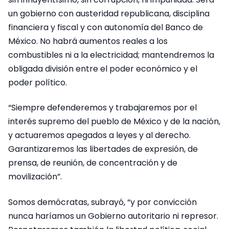
un gobierno con austeridad republicana, disciplina
financiera y fiscal y con autonomía del Banco de
México. No habrá aumentos reales a los
combustibles ni a la electricidad; mantendremos la
obligada división entre el poder económico y el
poder político.
“Siempre defenderemos y trabajaremos por el
interés supremo del pueblo de México y de la nación,
y actuaremos apegados a leyes y al derecho.
Garantizaremos las libertades de expresión, de
prensa, de reunión, de concentración y de
movilización”.
Somos demócratas, subrayó, “y por convicción
nunca haríamos un Gobierno autoritario ni represor.