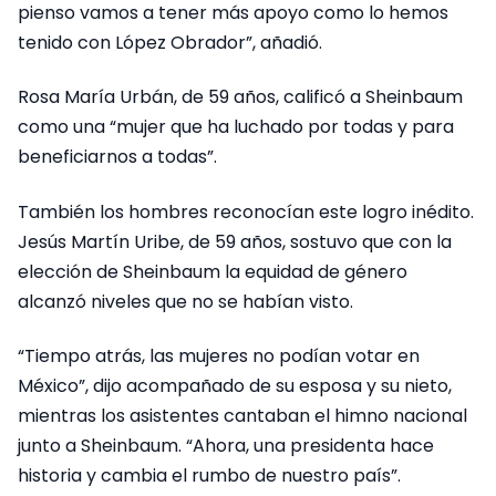
pienso vamos a tener más apoyo como lo hemos
tenido con López Obrador”, añadió.
Rosa María Urbán, de 59 años, calificó a Sheinbaum
como una “mujer que ha luchado por todas y para
beneficiarnos a todas”.
También los hombres reconocían este logro inédito.
Jesús Martín Uribe, de 59 años, sostuvo que con la
elección de Sheinbaum la equidad de género
alcanzó niveles que no se habían visto.
“Tiempo atrás, las mujeres no podían votar en
México”, dijo acompañado de su esposa y su nieto,
mientras los asistentes cantaban el himno nacional
junto a Sheinbaum. “Ahora, una presidenta hace
historia y cambia el rumbo de nuestro país”.