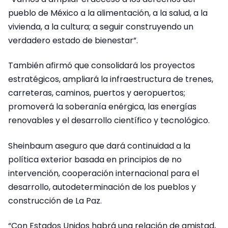
pueblo de México a la alimentación, a la salud, a la
vivienda, a la cultura; a seguir construyendo un
verdadero estado de bienestar”.
También afirmó que consolidará los proyectos
estratégicos, ampliará la infraestructura de trenes,
carreteras, caminos, puertos y aeropuertos;
promoverá la soberanía enérgica, las energías
renovables y el desarrollo científico y tecnológico.
Sheinbaum aseguro que dará continuidad a la
política exterior basada en principios de no
intervención, cooperación internacional para el
desarrollo, autodeterminación de los pueblos y
construcción de La Paz.
“Con Estados Unidos habrá una relación de amistad,