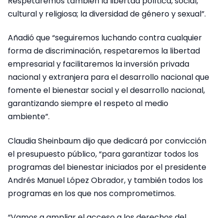
Respetaremos también la libertad política, social,
cultural y religiosa; la diversidad de género y sexual”.
Añadió que “seguiremos luchando contra cualquier
forma de discriminación, respetaremos la libertad
empresarial y facilitaremos la inversión privada
nacional y extranjera para el desarrollo nacional que
fomente el bienestar social y el desarrollo nacional,
garantizando siempre el respeto al medio
ambiente”.
Claudia Sheinbaum dijo que dedicará por convicción
el presupuesto público, “para garantizar todos los
programas del bienestar iniciados por el presidente
Andrés Manuel López Obrador, y también todos los
programas en los que nos comprometimos.
“Vamos a ampliar el acceso a los derechos del