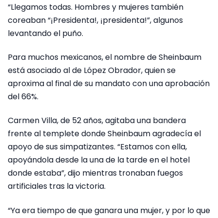
“Llegamos todas. Hombres y mujeres también
coreaban “¡Presidenta!, ¡presidenta!”, algunos
levantando el puño.
Para muchos mexicanos, el nombre de Sheinbaum
está asociado al de López Obrador, quien se
aproxima al final de su mandato con una aprobación
del 66%.
Carmen Villa, de 52 años, agitaba una bandera
frente al templete donde Sheinbaum agradecía el
apoyo de sus simpatizantes. “Estamos con ella,
apoyándola desde la una de la tarde en el hotel
donde estaba”, dijo mientras tronaban fuegos
artificiales tras la victoria.
“Ya era tiempo de que ganara una mujer, y por lo que