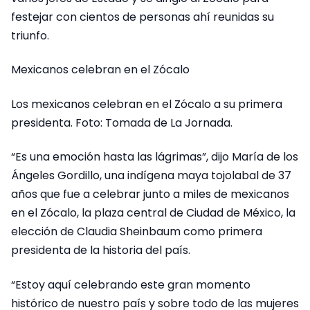
festejar con cientos de personas ahí reunidas su
triunfo.
Mexicanos celebran en el Zócalo
Los mexicanos celebran en el Zócalo a su primera
presidenta. Foto: Tomada de La Jornada.
“Es una emoción hasta las lágrimas”, dijo María de los
Ángeles Gordillo, una indígena maya tojolabal de 37
años que fue a celebrar junto a miles de mexicanos
en el Zócalo, la plaza central de Ciudad de México, la
elección de Claudia Sheinbaum como primera
presidenta de la historia del país.
“Estoy aquí celebrando este gran momento
histórico de nuestro país y sobre todo de las mujeres