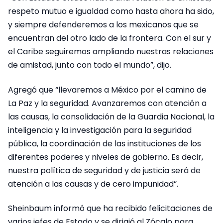
respeto mutuo e igualdad como hasta ahora ha sido,
y siempre defenderemos a los mexicanos que se
encuentran del otro lado de la frontera. Con el sur y
el Caribe seguiremos ampliando nuestras relaciones
de amistad, junto con todo el mundo”, dijo.
Agregó que “llevaremos a México por el camino de
La Paz y la seguridad. Avanzaremos con atención a
las causas, la consolidación de la Guardia Nacional, la
inteligencia y la investigación para la seguridad
pública, la coordinación de las instituciones de los
diferentes poderes y niveles de gobierno. Es decir,
nuestra política de seguridad y de justicia será de
atención a las causas y de cero impunidad”.
Sheinbaum informó que ha recibido felicitaciones de
varios jefes de Estado y se dirigió al Zócalo para