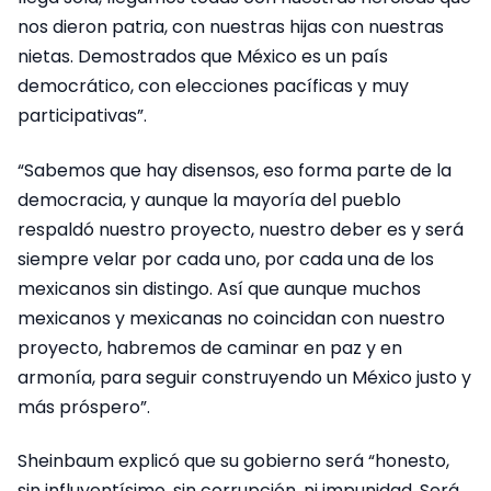
nos dieron patria, con nuestras hijas con nuestras
nietas. Demostrados que México es un país
democrático, con elecciones pacíficas y muy
participativas”.
“Sabemos que hay disensos, eso forma parte de la
democracia, y aunque la mayoría del pueblo
respaldó nuestro proyecto, nuestro deber es y será
siempre velar por cada uno, por cada una de los
mexicanos sin distingo. Así que aunque muchos
mexicanos y mexicanas no coincidan con nuestro
proyecto, habremos de caminar en paz y en
armonía, para seguir construyendo un México justo y
más próspero”.
Sheinbaum explicó que su gobierno será “honesto,
sin influyentísimo, sin corrupción, ni impunidad. Será