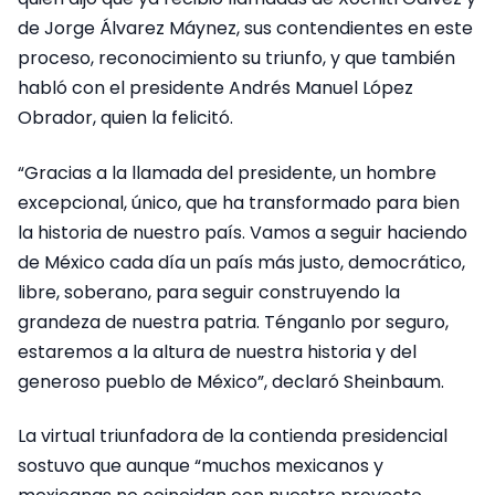
de Jorge Álvarez Máynez, sus contendientes en este
proceso, reconocimiento su triunfo, y que también
habló con el presidente Andrés Manuel López
Obrador, quien la felicitó.
“Gracias a la llamada del presidente, un hombre
excepcional, único, que ha transformado para bien
la historia de nuestro país. Vamos a seguir haciendo
de México cada día un país más justo, democrático,
libre, soberano, para seguir construyendo la
grandeza de nuestra patria. Ténganlo por seguro,
estaremos a la altura de nuestra historia y del
generoso pueblo de México”, declaró Sheinbaum.
La virtual triunfadora de la contienda presidencial
sostuvo que aunque “muchos mexicanos y