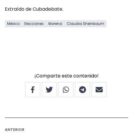
Extraído de Cubadebate.
México
Elecciones
Morena
Claudia Sheinbaum
¡Comparte este contenido!
ANTERIOR