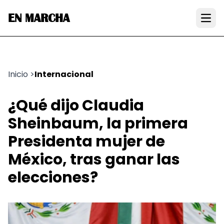
EN MARCHA
Open
Inicio
>
Internacional
¿Qué dijo Claudia
Sheinbaum, la primera
Presidenta mujer de
México, tras ganar las
elecciones?